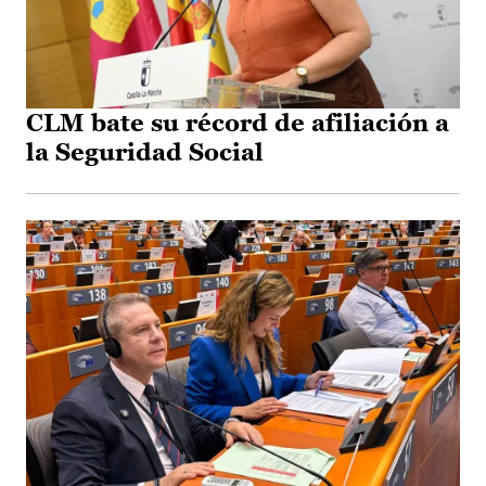
CLM bate su récord de afiliación a
la Seguridad Social