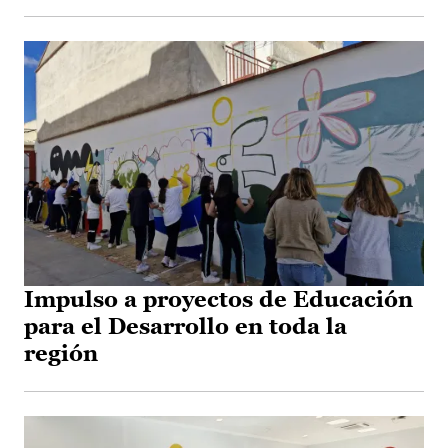
Impulso a proyectos de Educación
para el Desarrollo en toda la
región