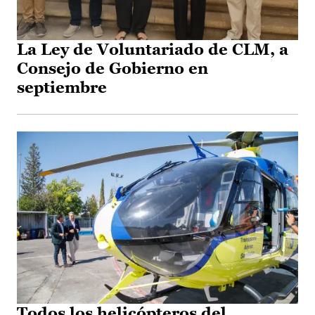
La Ley de Voluntariado de CLM, a
Consejo de Gobierno en
septiembre
Todos los helicópteros del