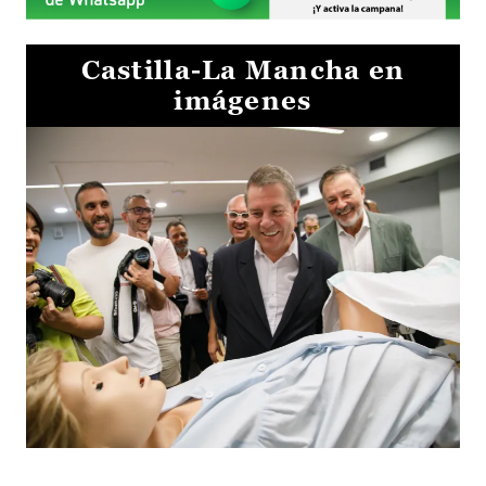
Castilla-La Mancha en
imágenes
Visita al Centro de Simulación e Innovación de Cuenca 