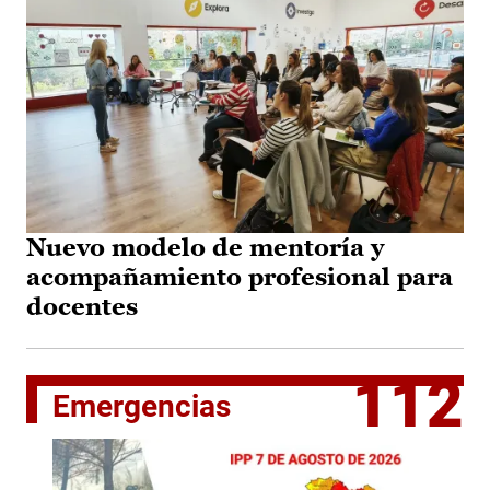
Nuevo modelo de mentoría y
acompañamiento profesional para
docentes
112
Emergencias