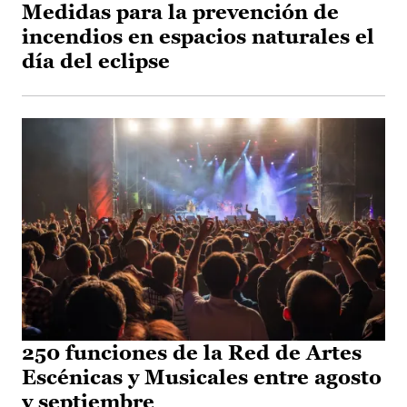
Medidas para la prevención de
incendios en espacios naturales el
día del eclipse
250 funciones de la Red de Artes
Escénicas y Musicales entre agosto
y septiembre