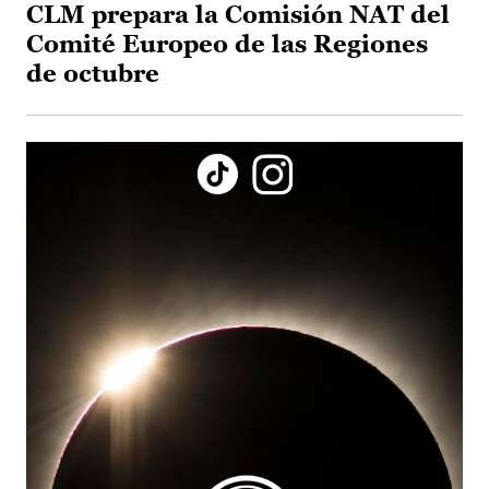
CLM prepara la Comisión NAT del
Comité Europeo de las Regiones
de octubre