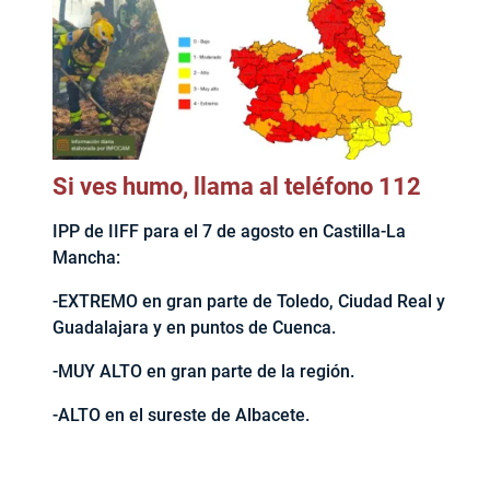
Si ves humo, llama al teléfono 112
IPP de IIFF para el 7 de agosto en Castilla-La
Mancha:
-EXTREMO en gran parte de Toledo, Ciudad Real y
Guadalajara y en puntos de Cuenca.
-MUY ALTO en gran parte de la región.
-ALTO en el sureste de Albacete.