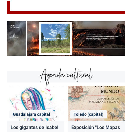
Agenda cultural
Guadalajara capital
Toledo (capital)
Los gigantes de Isabel
Exposición "Los Mapas