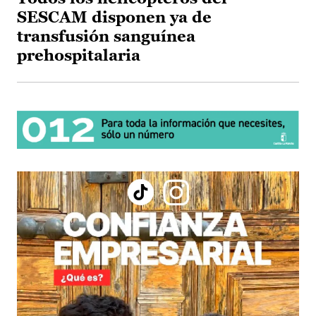
SESCAM disponen ya de
transfusión sanguínea
prehospitalaria