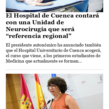
El Hospital de Cuenca contará
con una Unidad de
Neurocirugía que será
“referencia regional”
El presidente autonómico ha anunciado también
que el Hospital Universitario de Cuenca acogerá,
el curso que viene, a los primeros estudiantes de
Medicina que actualmente se forman...