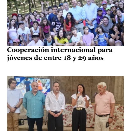
Cooperación internacional para
jóvenes de entre 18 y 29 años