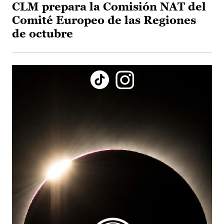
CLM prepara la Comisión NAT del
Comité Europeo de las Regiones
de octubre