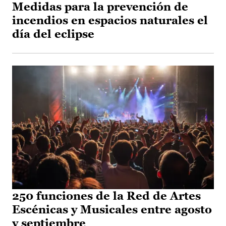
Medidas para la prevención de
incendios en espacios naturales el
día del eclipse
250 funciones de la Red de Artes
Escénicas y Musicales entre agosto
y septiembre