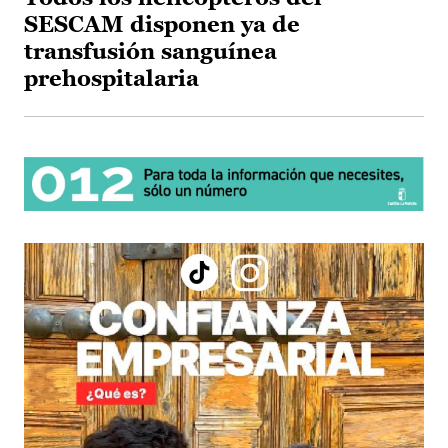
SESCAM disponen ya de
transfusión sanguínea
prehospitalaria