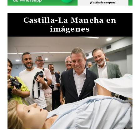
Castilla-La Mancha en
imágenes
Visita al Centro de Simulación e Innovación de Cuenca 