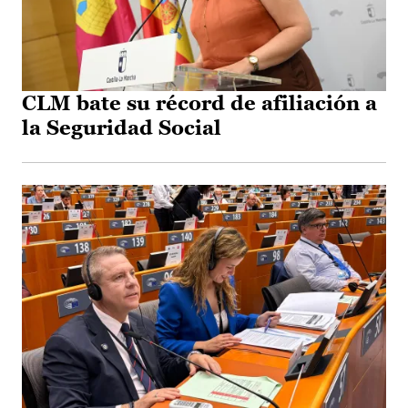
CLM bate su récord de afiliación a
la Seguridad Social