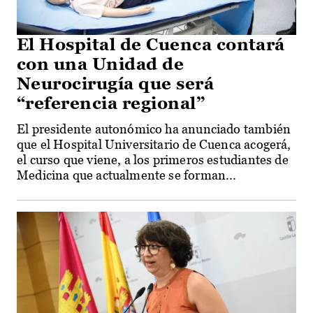
El Hospital de Cuenca contará
con una Unidad de
Neurocirugía que será
“referencia regional”
El presidente autonómico ha anunciado también
que el Hospital Universitario de Cuenca acogerá,
el curso que viene, a los primeros estudiantes de
Medicina que actualmente se forman...