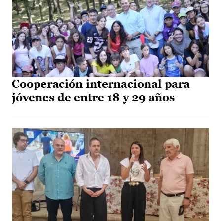
Cooperación internacional para
jóvenes de entre 18 y 29 años