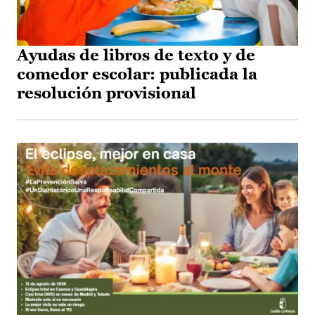
Ayudas de libros de texto y de
comedor escolar: publicada la
resolución provisional