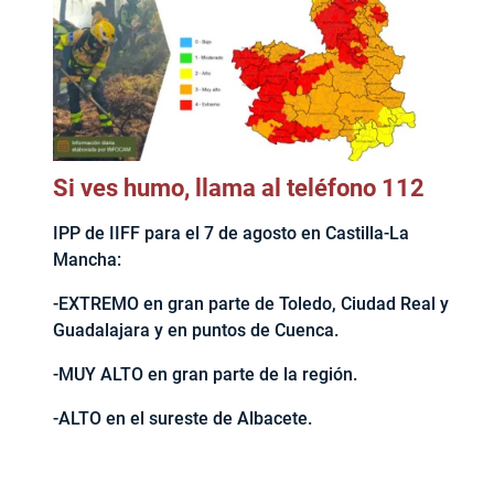
Si ves humo, llama al teléfono 112
IPP de IIFF para el 7 de agosto en Castilla-La
Mancha:
-EXTREMO en gran parte de Toledo, Ciudad Real y
Guadalajara y en puntos de Cuenca.
-MUY ALTO en gran parte de la región.
-ALTO en el sureste de Albacete.