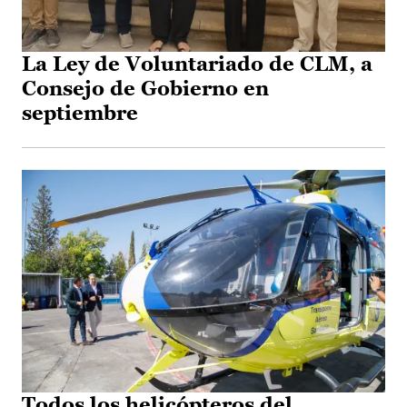
La Ley de Voluntariado de CLM, a
Consejo de Gobierno en
septiembre
Todos los helicópteros del