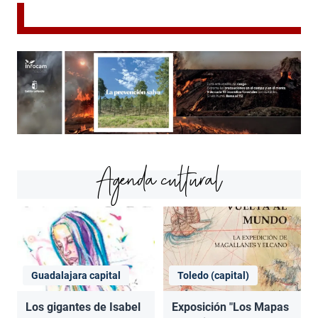
Agenda cultural
Guadalajara capital
Toledo (capital)
Los gigantes de Isabel
Exposición "Los Mapas