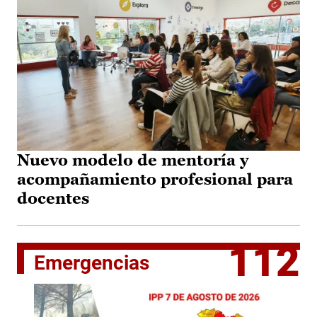
Nuevo modelo de mentoría y
acompañamiento profesional para
docentes
112
Emergencias