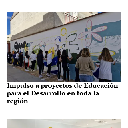
Impulso a proyectos de Educación
para el Desarrollo en toda la
región