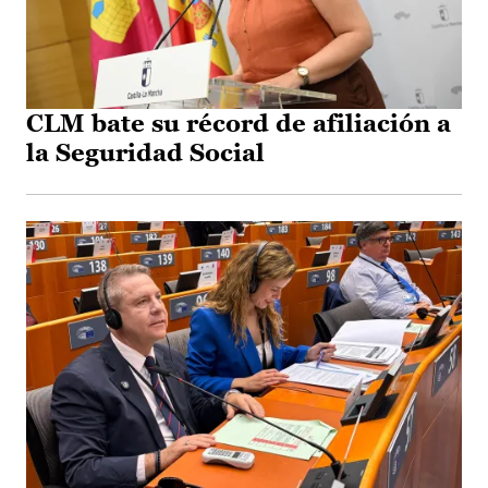
CLM bate su récord de afiliación a
la Seguridad Social