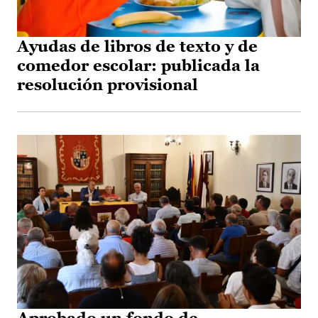
Ayudas de libros de texto y de
comedor escolar: publicada la
resolución provisional