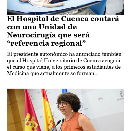
El Hospital de Cuenca contará
con una Unidad de
Neurocirugía que será
“referencia regional”
El presidente autonómico ha anunciado también
que el Hospital Universitario de Cuenca acogerá,
el curso que viene, a los primeros estudiantes de
Medicina que actualmente se forman...