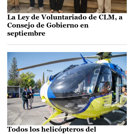
La Ley de Voluntariado de CLM, a
Consejo de Gobierno en
septiembre
Todos los helicópteros del