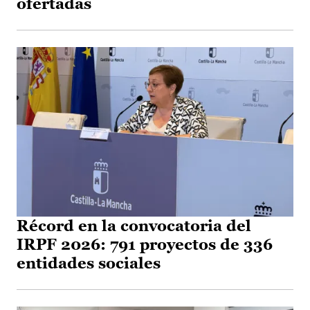
ofertadas
Récord en la convocatoria del
IRPF 2026: 791 proyectos de 336
entidades sociales