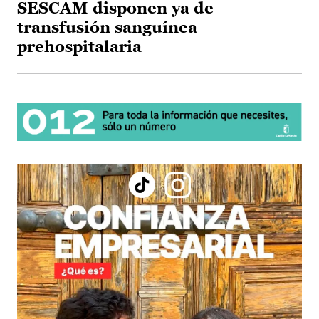
SESCAM disponen ya de
transfusión sanguínea
prehospitalaria