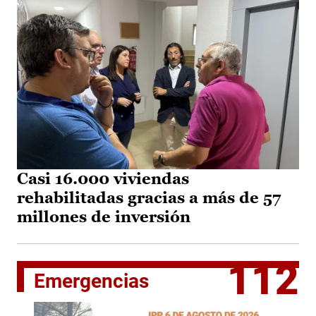
Casi 16.000 viviendas
rehabilitadas gracias a más de 57
millones de inversión
112
Emergencias