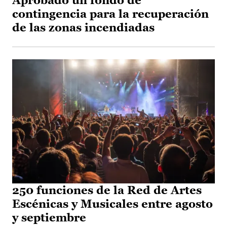
Aprobado un fondo de
contingencia para la recuperación
de las zonas incendiadas
250 funciones de la Red de Artes
Escénicas y Musicales entre agosto
y septiembre