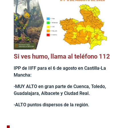
Si ves humo, llama al teléfono 112
IPP de IIFF para el 6 de agosto en Castilla-La
Mancha:
-MUY ALTO en gran parte de Cuenca, Toledo,
Guadalajara, Albacete y Ciudad Real.
-ALTO puntos dispersos de la región.