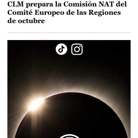
CLM prepara la Comisión NAT del
Comité Europeo de las Regiones
de octubre