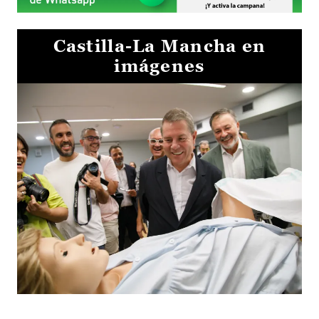
Castilla-La Mancha en
imágenes
Visita al Centro de Simulación e Innovación de Cuenca 