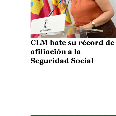
CLM bate su récord de
afiliación a la
Seguridad Social