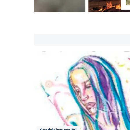
Guadalajara capital