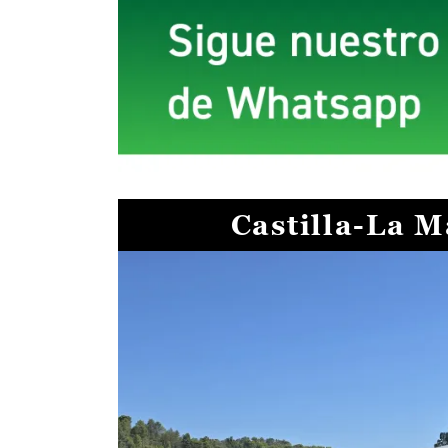
Castilla-La 