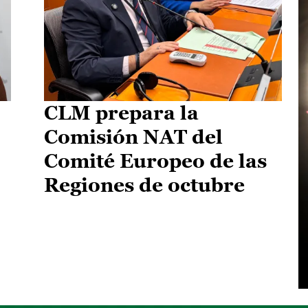
CLM prepara la
Comisión NAT del
Comité Europeo de las
Regiones de octubre