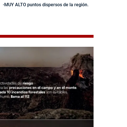
-MUY ALTO puntos dispersos de la región.