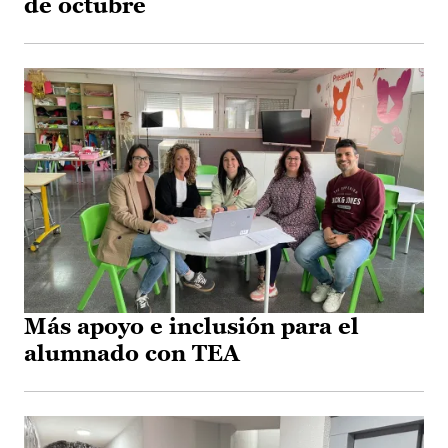
de octubre
Más apoyo e inclusión para el
alumnado con TEA