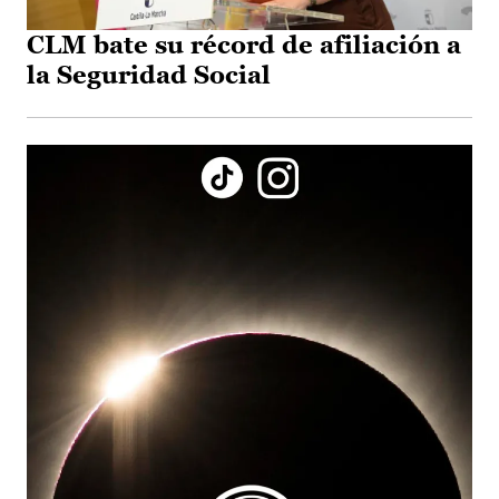
CLM bate su récord de afiliación a
la Seguridad Social