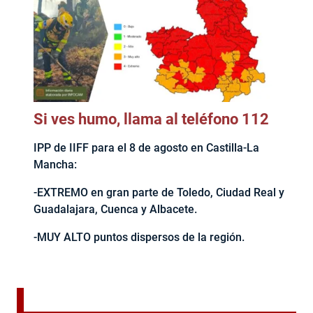
Si ves humo, llama al teléfono 112
IPP de IIFF para el 8 de agosto en Castilla-La
Mancha:
-EXTREMO en gran parte de Toledo, Ciudad Real y
Guadalajara, Cuenca y Albacete.
-MUY ALTO puntos dispersos de la región.