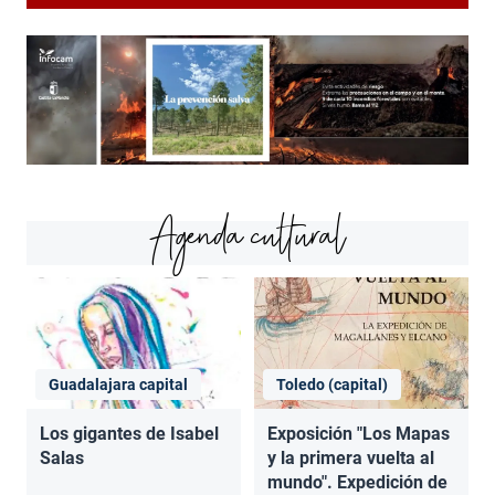
Agenda cultural
Guadalajara capital
Toledo (capital)
Los gigantes de Isabel
Exposición "Los Mapas
Salas
y la primera vuelta al
mundo". Expedición de