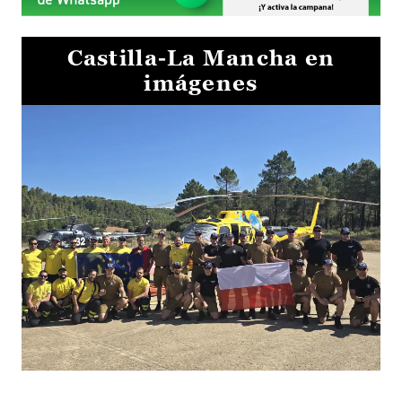
Castilla-La Mancha en
imágenes
El Gobierno de Castilla-La Mancha va a intercambiar por