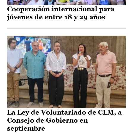
Cooperación internacional para
jóvenes de entre 18 y 29 años
La Ley de Voluntariado de CLM, a
Consejo de Gobierno en
septiembre