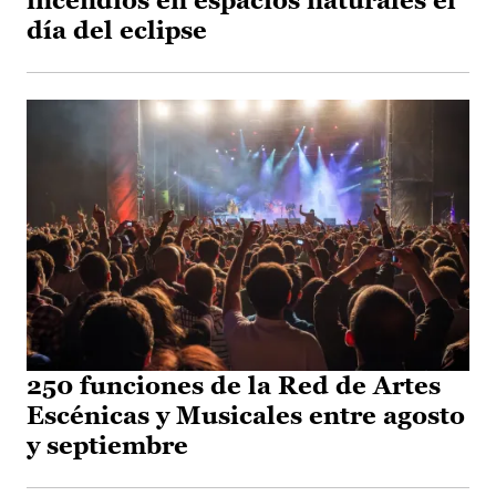
incendios en espacios naturales el
día del eclipse
250 funciones de la Red de Artes
Escénicas y Musicales entre agosto
y septiembre