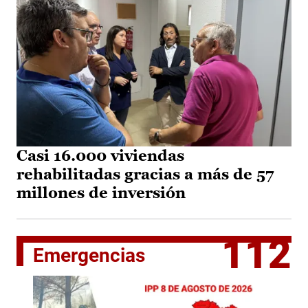
Casi 16.000 viviendas
rehabilitadas gracias a más de 57
millones de inversión
112
Emergencias