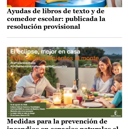
Ayudas de libros de texto y de
comedor escolar: publicada la
resolución provisional
Medidas para la prevención de