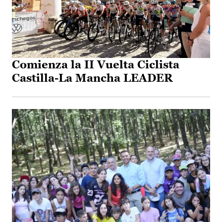
Comienza la II Vuelta Ciclista
Castilla-La Mancha LEADER