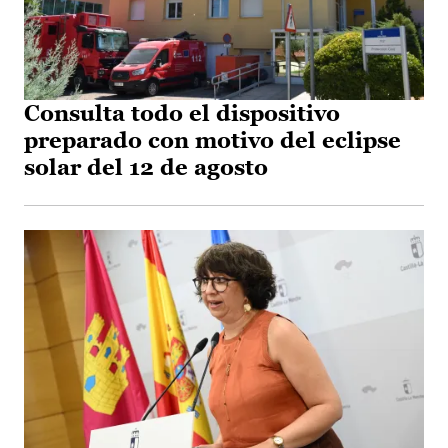
Consulta todo el dispositivo
preparado con motivo del eclipse
solar del 12 de agosto