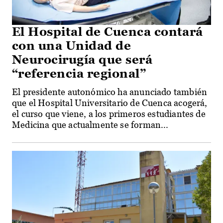
El Hospital de Cuenca contará
con una Unidad de
Neurocirugía que será
“referencia regional”
El presidente autonómico ha anunciado también
que el Hospital Universitario de Cuenca acogerá,
el curso que viene, a los primeros estudiantes de
Medicina que actualmente se forman...