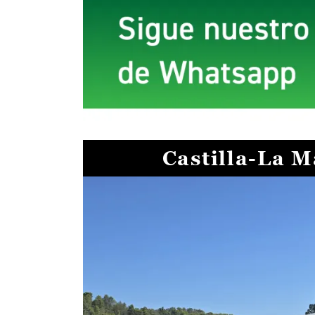
Castilla-La 