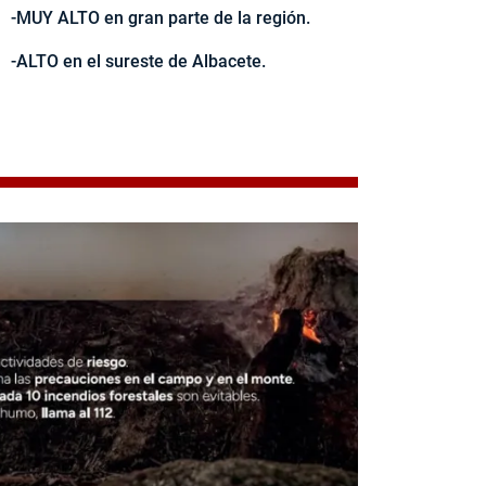
-MUY ALTO en gran parte de la región.
-ALTO en el sureste de Albacete.