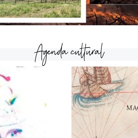
Agenda cultural