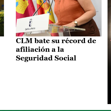
CLM bate su récord de
afiliación a la
Seguridad Social