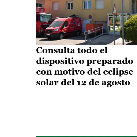
Consulta todo el
dispositivo preparado
con motivo del eclipse
solar del 12 de agosto