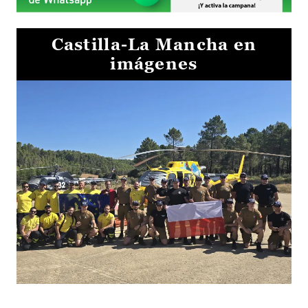
Castilla-La Mancha en
imágenes
El Gobierno de Castilla-La Mancha va a intercambiar por