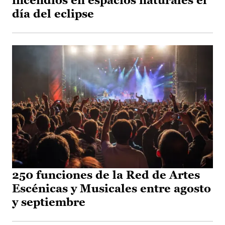
incendios en espacios naturales el
día del eclipse
250 funciones de la Red de Artes
Escénicas y Musicales entre agosto
y septiembre