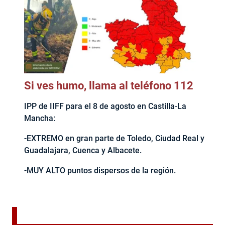
Si ves humo, llama al teléfono 112
IPP de IIFF para el 8 de agosto en Castilla-La
Mancha:
-EXTREMO en gran parte de Toledo, Ciudad Real y
Guadalajara, Cuenca y Albacete.
-MUY ALTO puntos dispersos de la región.