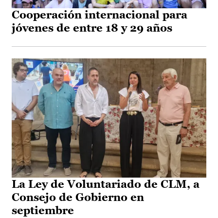
Cooperación internacional para
jóvenes de entre 18 y 29 años
La Ley de Voluntariado de CLM, a
Consejo de Gobierno en
septiembre