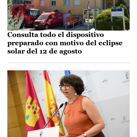
Consulta todo el dispositivo
preparado con motivo del eclipse
solar del 12 de agosto