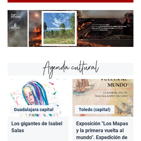
Agenda cultural
Guadalajara capital
Toledo (capital)
Los gigantes de Isabel
Exposición "Los Mapas
Salas
y la primera vuelta al
mundo". Expedición de