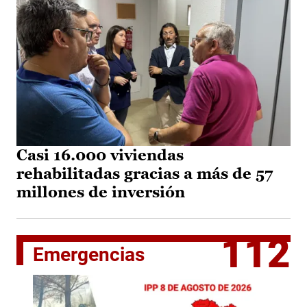
Casi 16.000 viviendas
rehabilitadas gracias a más de 57
millones de inversión
112
Emergencias