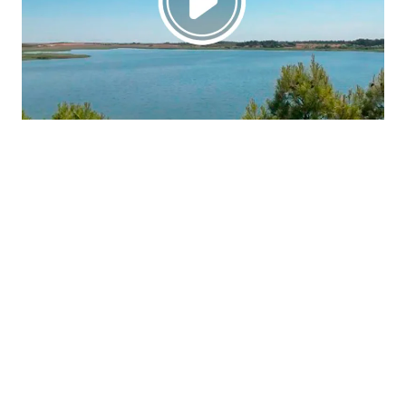
La región