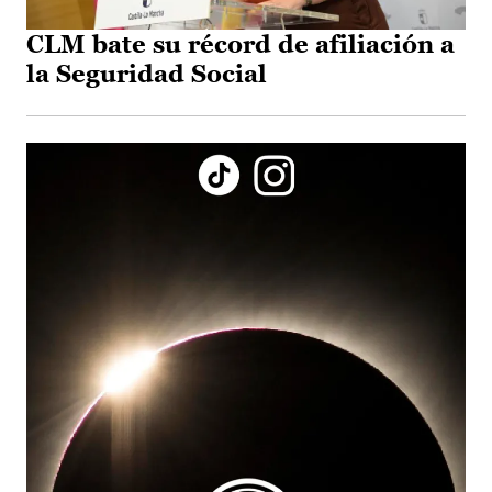
CLM bate su récord de afiliación a
la Seguridad Social