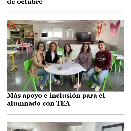
de octubre
Más apoyo e inclusión para el
alumnado con TEA