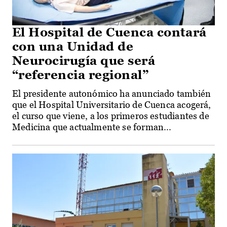
El Hospital de Cuenca contará
con una Unidad de
Neurocirugía que será
“referencia regional”
El presidente autonómico ha anunciado también
que el Hospital Universitario de Cuenca acogerá,
el curso que viene, a los primeros estudiantes de
Medicina que actualmente se forman...