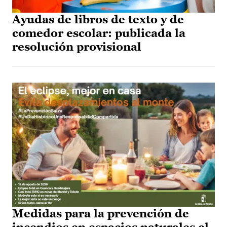
Ayudas de libros de texto y de
comedor escolar: publicada la
resolución provisional
Medidas para la prevención de