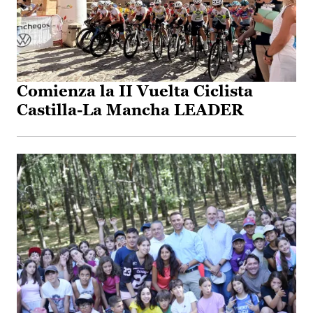
Comienza la II Vuelta Ciclista
Castilla-La Mancha LEADER