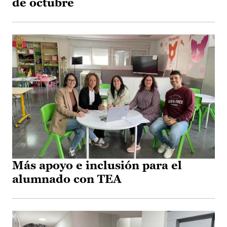
de octubre
Más apoyo e inclusión para el
alumnado con TEA