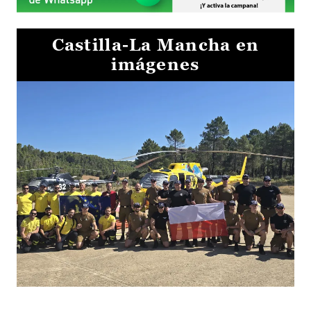
Castilla-La Mancha en
imágenes
El Gobierno de Castilla-La Mancha va a intercambiar por