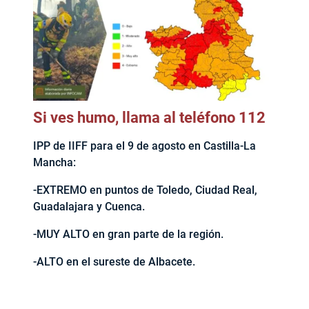
Si ves humo, llama al teléfono 112
IPP de IIFF para el 9 de agosto en Castilla-La
Mancha:
-EXTREMO en puntos de Toledo, Ciudad Real,
Guadalajara y Cuenca.
-MUY ALTO en gran parte de la región.
-ALTO en el sureste de Albacete.