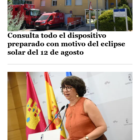
Consulta todo el dispositivo
preparado con motivo del eclipse
solar del 12 de agosto