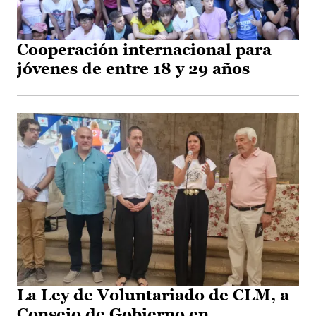
Cooperación internacional para
jóvenes de entre 18 y 29 años
La Ley de Voluntariado de CLM, a
Consejo de Gobierno en