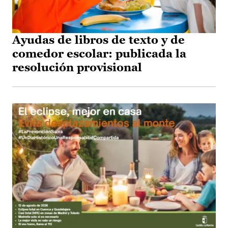
Ayudas de libros de texto y de
comedor escolar: publicada la
resolución provisional