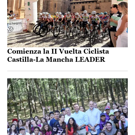
Comienza la II Vuelta Ciclista
Castilla-La Mancha LEADER