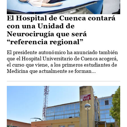
El Hospital de Cuenca contará
con una Unidad de
Neurocirugía que será
“referencia regional”
El presidente autonómico ha anunciado también
que el Hospital Universitario de Cuenca acogerá,
el curso que viene, a los primeros estudiantes de
Medicina que actualmente se forman...