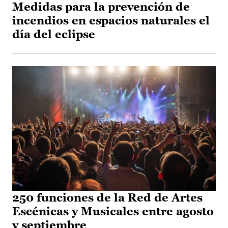
Medidas para la prevención de
incendios en espacios naturales el
día del eclipse
250 funciones de la Red de Artes
Escénicas y Musicales entre agosto
y septiembre