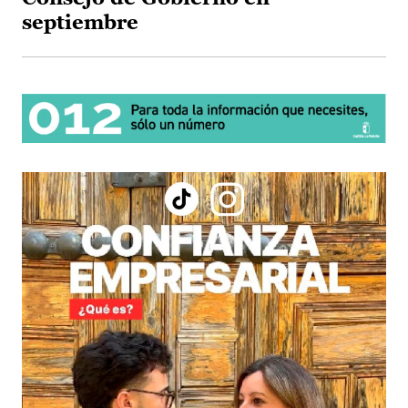
septiembre