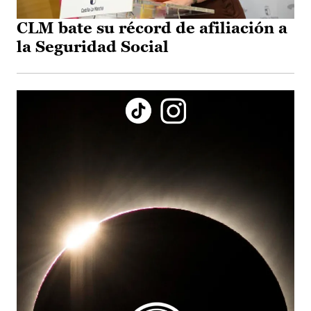
CLM bate su récord de afiliación a
la Seguridad Social