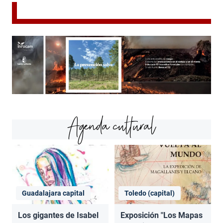
Agenda cultural
Guadalajara capital
Toledo (capital)
Los gigantes de Isabel
Exposición "Los Mapas