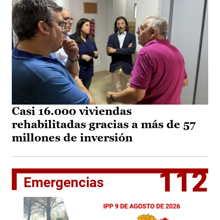
Casi 16.000 viviendas
rehabilitadas gracias a más de 57
millones de inversión
112
Emergencias