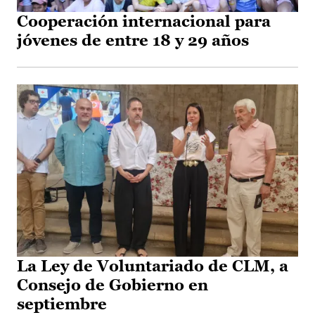
Cooperación internacional para
jóvenes de entre 18 y 29 años
La Ley de Voluntariado de CLM, a
Consejo de Gobierno en
septiembre