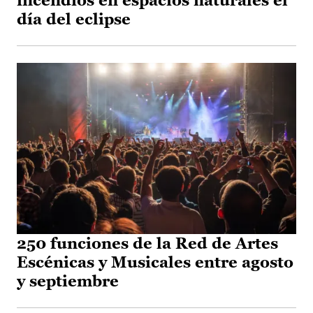
incendios en espacios naturales el
día del eclipse
250 funciones de la Red de Artes
Escénicas y Musicales entre agosto
y septiembre