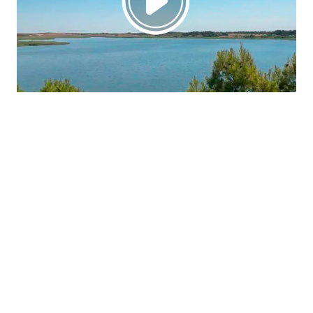
La región