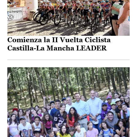
Comienza la II Vuelta Ciclista
Castilla-La Mancha LEADER