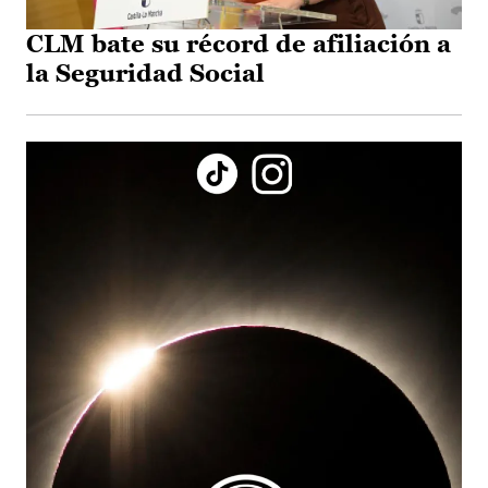
CLM bate su récord de afiliación a
la Seguridad Social