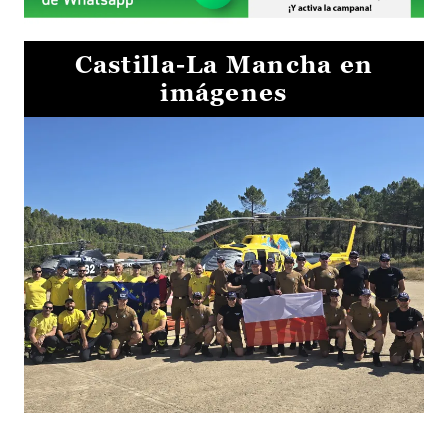
Castilla-La Mancha en
imágenes
El Gobierno de Castilla-La Mancha va a intercambiar por