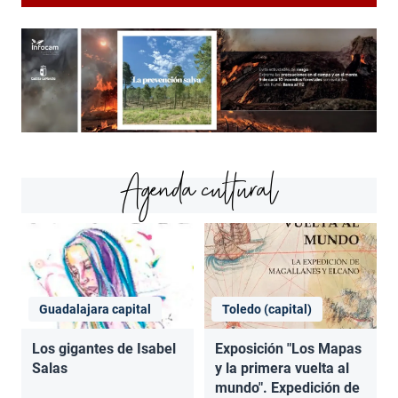
Agenda cultural
Guadalajara capital
Toledo (capital)
Los gigantes de Isabel
Exposición "Los Mapas
Salas
y la primera vuelta al
mundo". Expedición de