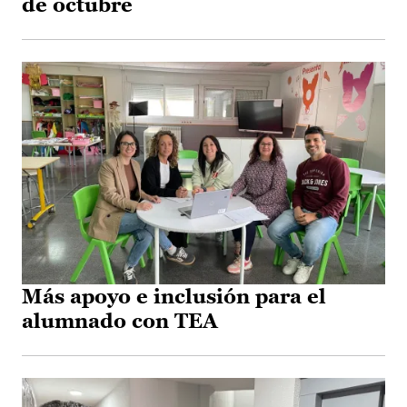
de octubre
Más apoyo e inclusión para el
alumnado con TEA