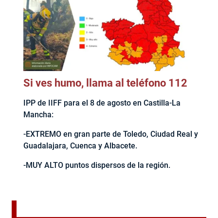
Si ves humo, llama al teléfono 112
IPP de IIFF para el 8 de agosto en Castilla-La
Mancha:
-EXTREMO en gran parte de Toledo, Ciudad Real y
Guadalajara, Cuenca y Albacete.
-MUY ALTO puntos dispersos de la región.