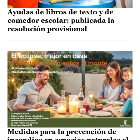
Ayudas de libros de texto y de
comedor escolar: publicada la
resolución provisional
Medidas para la prevención de