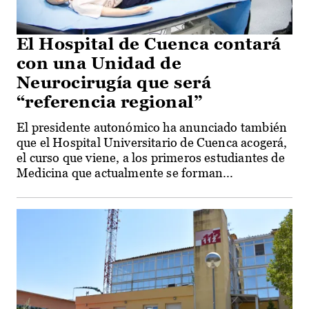
El Hospital de Cuenca contará
con una Unidad de
Neurocirugía que será
“referencia regional”
El presidente autonómico ha anunciado también
que el Hospital Universitario de Cuenca acogerá,
el curso que viene, a los primeros estudiantes de
Medicina que actualmente se forman...