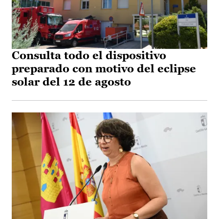
Consulta todo el dispositivo
preparado con motivo del eclipse
solar del 12 de agosto