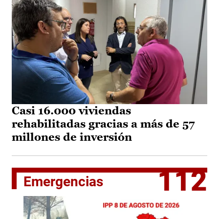
Casi 16.000 viviendas
rehabilitadas gracias a más de 57
millones de inversión
112
Emergencias