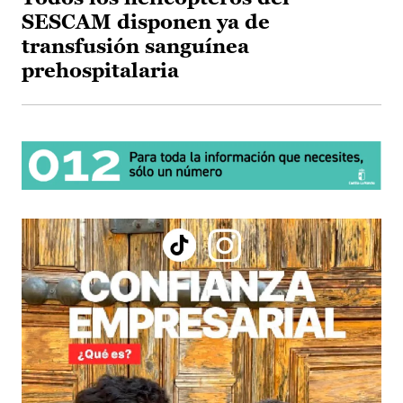
SESCAM disponen ya de
transfusión sanguínea
prehospitalaria