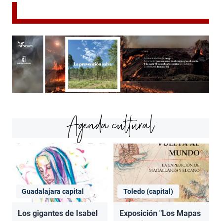
Agenda cultural
Guadalajara capital
Toledo (capital)
Los gigantes de Isabel
Exposición "Los Mapas