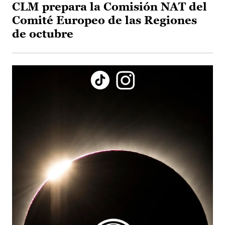
CLM prepara la Comisión NAT del
Comité Europeo de las Regiones
de octubre