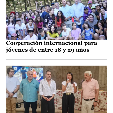
Cooperación internacional para
jóvenes de entre 18 y 29 años