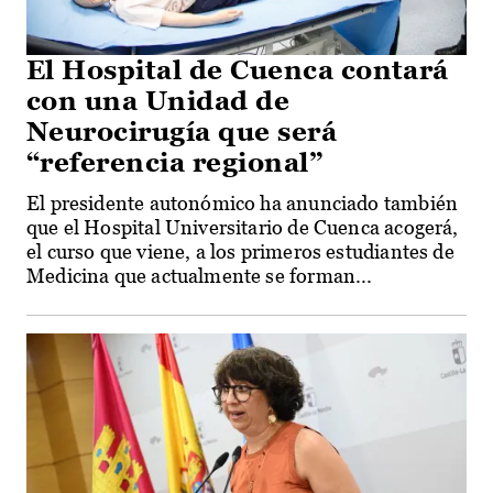
El Hospital de Cuenca contará
con una Unidad de
Neurocirugía que será
“referencia regional”
El presidente autonómico ha anunciado también
que el Hospital Universitario de Cuenca acogerá,
el curso que viene, a los primeros estudiantes de
Medicina que actualmente se forman...