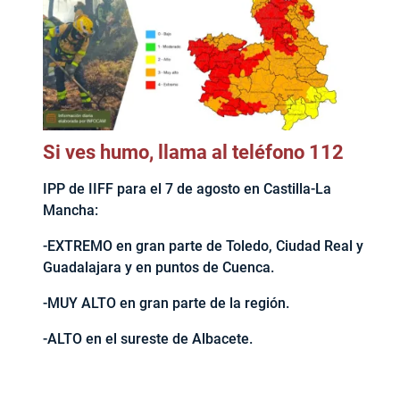
Si ves humo, llama al teléfono 112
IPP de IIFF para el 7 de agosto en Castilla-La
Mancha:
-EXTREMO en gran parte de Toledo, Ciudad Real y
Guadalajara y en puntos de Cuenca.
-MUY ALTO en gran parte de la región.
-ALTO en el sureste de Albacete.