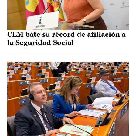
CLM bate su récord de afiliación a
la Seguridad Social