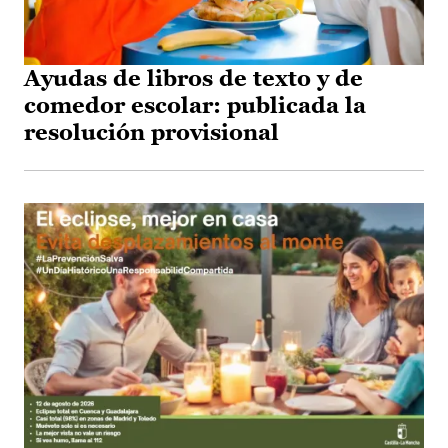
Ayudas de libros de texto y de
comedor escolar: publicada la
resolución provisional