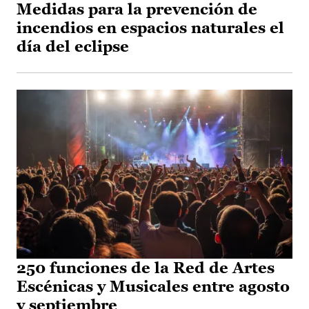
Medidas para la prevención de
incendios en espacios naturales el
día del eclipse
250 funciones de la Red de Artes
Escénicas y Musicales entre agosto
y septiembre