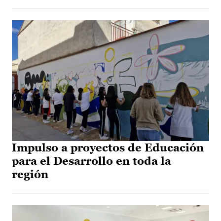
Impulso a proyectos de Educación
para el Desarrollo en toda la
región