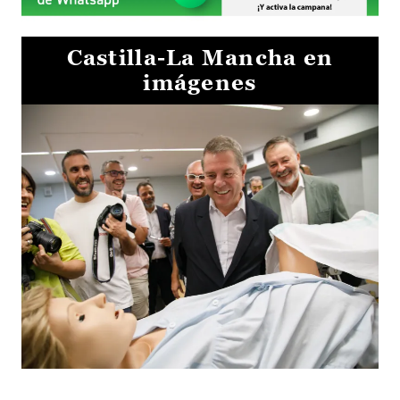
Castilla-La Mancha en
imágenes
Visita al Centro de Simulación e Innovación de Cuenca 