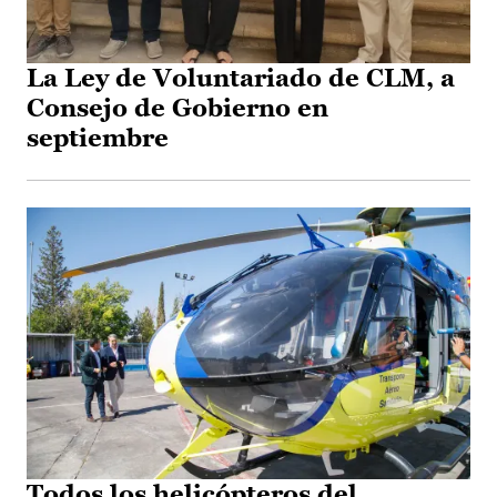
La Ley de Voluntariado de CLM, a
Consejo de Gobierno en
septiembre
Todos los helicópteros del