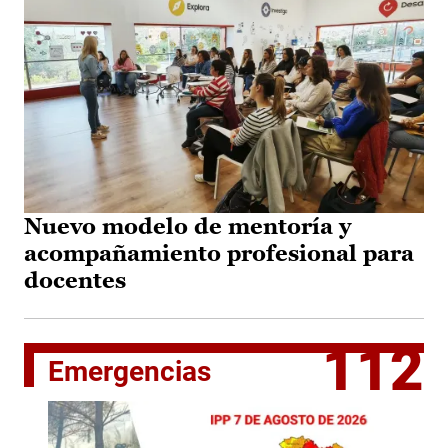
Nuevo modelo de mentoría y
acompañamiento profesional para
docentes
112
Emergencias