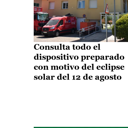
Consulta todo el
dispositivo preparado
con motivo del eclipse
solar del 12 de agosto