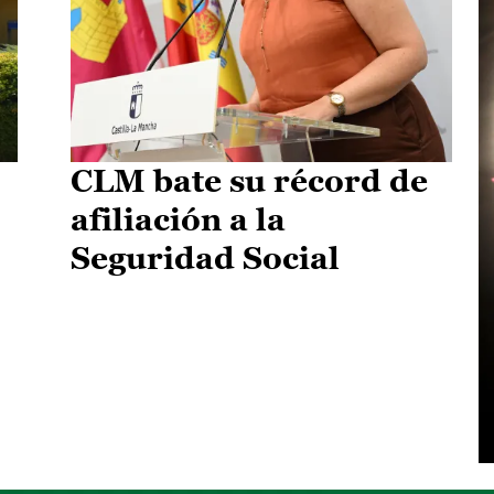
CLM bate su récord de
afiliación a la
Seguridad Social