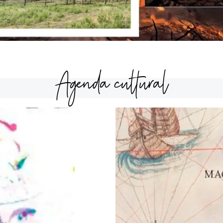
Agenda cultural