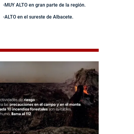
-MUY ALTO en gran parte de la región.
-ALTO en el sureste de Albacete.