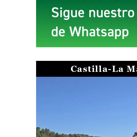
Castilla-La 