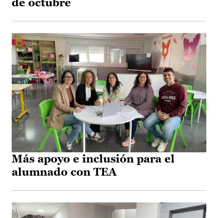
de octubre
Más apoyo e inclusión para el
alumnado con TEA