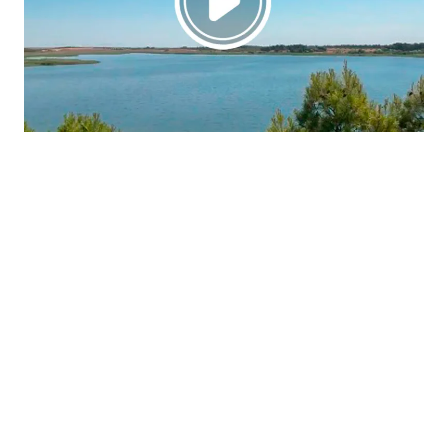
La región