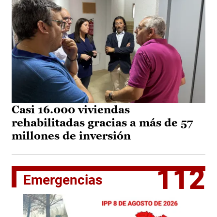
Casi 16.000 viviendas
rehabilitadas gracias a más de 57
millones de inversión
112
Emergencias