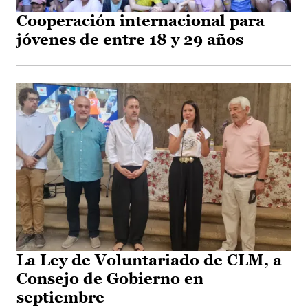
Cooperación internacional para
jóvenes de entre 18 y 29 años
La Ley de Voluntariado de CLM, a
Consejo de Gobierno en
septiembre