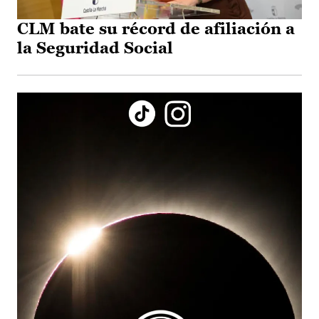
CLM bate su récord de afiliación a
la Seguridad Social