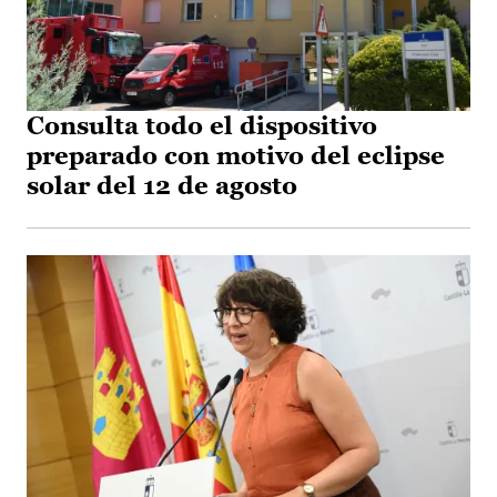
Consulta todo el dispositivo
preparado con motivo del eclipse
solar del 12 de agosto