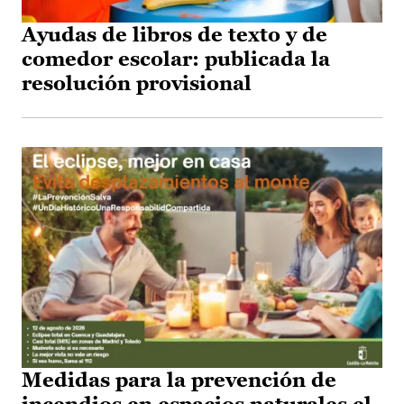
Ayudas de libros de texto y de
comedor escolar: publicada la
resolución provisional
Medidas para la prevención de