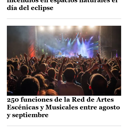
incendios en espacios naturales el
día del eclipse
250 funciones de la Red de Artes
Escénicas y Musicales entre agosto
y septiembre