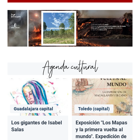
Agenda cultural
Guadalajara capital
Toledo (capital)
Los gigantes de Isabel
Exposición "Los Mapas
Salas
y la primera vuelta al
mundo". Expedición de