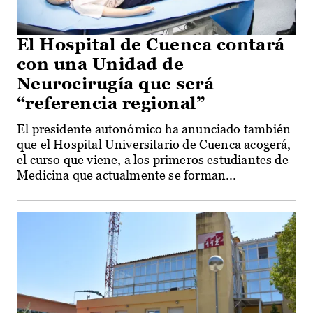
El Hospital de Cuenca contará
con una Unidad de
Neurocirugía que será
“referencia regional”
El presidente autonómico ha anunciado también
que el Hospital Universitario de Cuenca acogerá,
el curso que viene, a los primeros estudiantes de
Medicina que actualmente se forman...