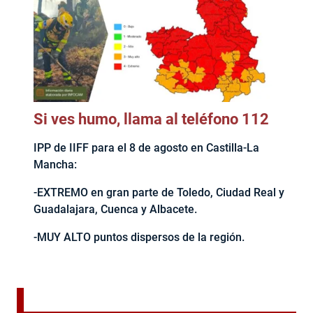
Si ves humo, llama al teléfono 112
IPP de IIFF para el 8 de agosto en Castilla-La
Mancha:
-EXTREMO en gran parte de Toledo, Ciudad Real y
Guadalajara, Cuenca y Albacete.
-MUY ALTO puntos dispersos de la región.