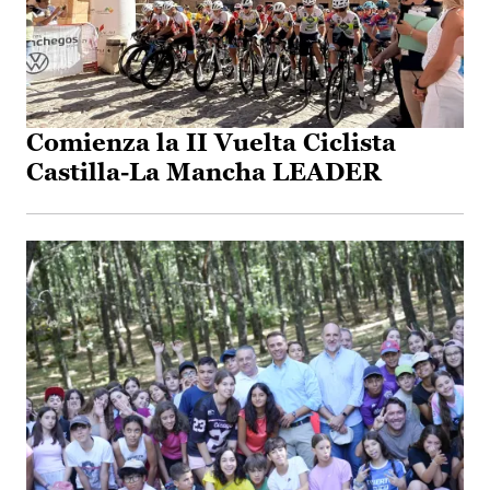
Comienza la II Vuelta Ciclista
Castilla-La Mancha LEADER