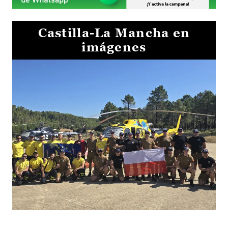
Castilla-La Mancha en
imágenes
El Gobierno de Castilla-La Mancha va a intercambiar por