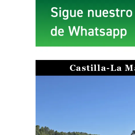
Castilla-La 