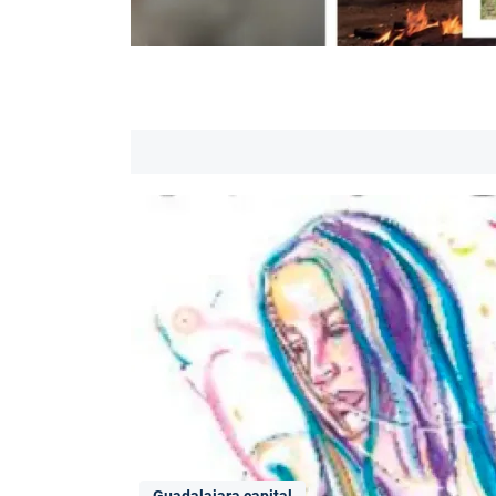
Guadalajara capital