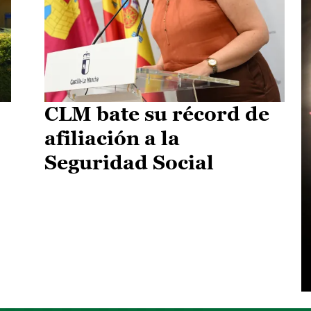
CLM bate su récord de
afiliación a la
Seguridad Social