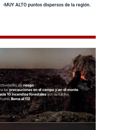
-MUY ALTO puntos dispersos de la región.