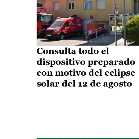
Consulta todo el
dispositivo preparado
con motivo del eclipse
solar del 12 de agosto