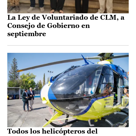
La Ley de Voluntariado de CLM, a
Consejo de Gobierno en
septiembre
Todos los helicópteros del