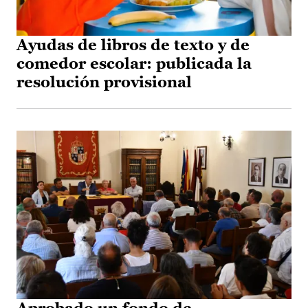
Ayudas de libros de texto y de
comedor escolar: publicada la
resolución provisional