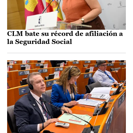
CLM bate su récord de afiliación a
la Seguridad Social