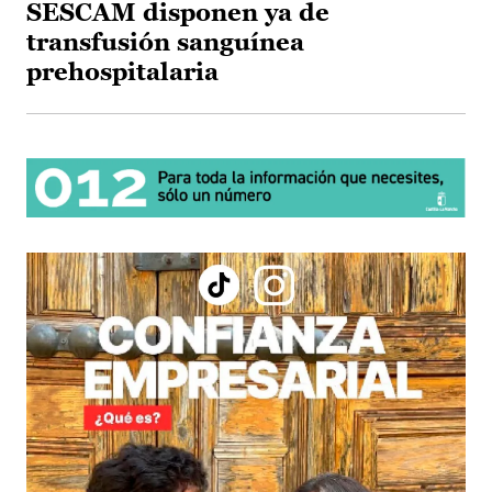
SESCAM disponen ya de
transfusión sanguínea
prehospitalaria