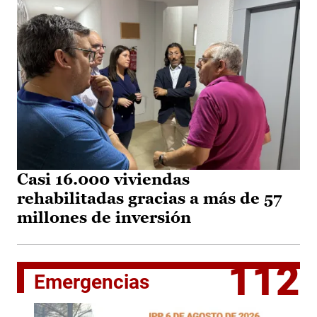
Casi 16.000 viviendas
rehabilitadas gracias a más de 57
millones de inversión
112
Emergencias