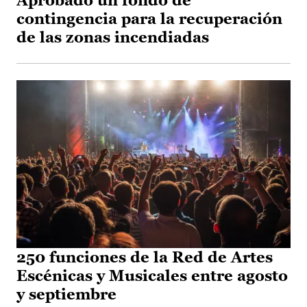
Aprobado un fondo de
contingencia para la recuperación
de las zonas incendiadas
250 funciones de la Red de Artes
Escénicas y Musicales entre agosto
y septiembre