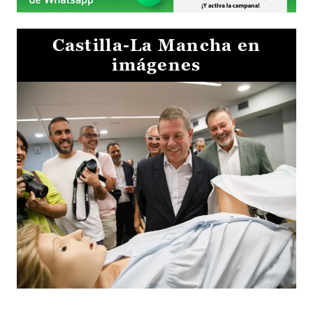
Castilla-La Mancha en
imágenes
Visita al Centro de Simulación e Innovación de Cuenca 