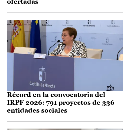
ofertadas
Récord en la convocatoria del
IRPF 2026: 791 proyectos de 336
entidades sociales