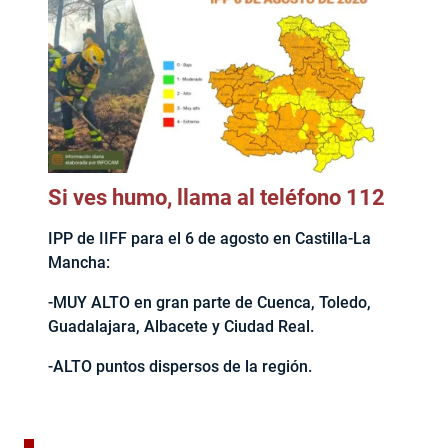
Si ves humo, llama al teléfono 112
IPP de IIFF para el 6 de agosto en Castilla-La
Mancha:
-MUY ALTO en gran parte de Cuenca, Toledo,
Guadalajara, Albacete y Ciudad Real.
-ALTO puntos dispersos de la región.