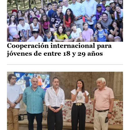
Cooperación internacional para
jóvenes de entre 18 y 29 años