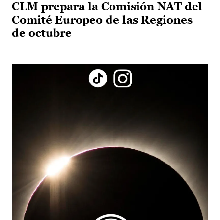
CLM prepara la Comisión NAT del
Comité Europeo de las Regiones
de octubre