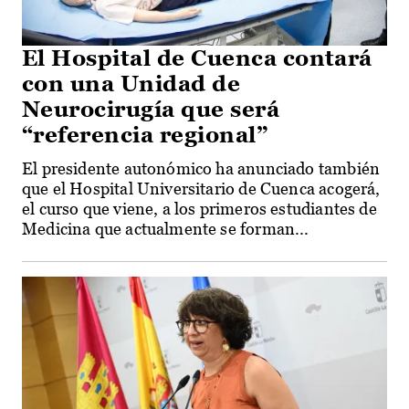
El Hospital de Cuenca contará
con una Unidad de
Neurocirugía que será
“referencia regional”
El presidente autonómico ha anunciado también
que el Hospital Universitario de Cuenca acogerá,
el curso que viene, a los primeros estudiantes de
Medicina que actualmente se forman...