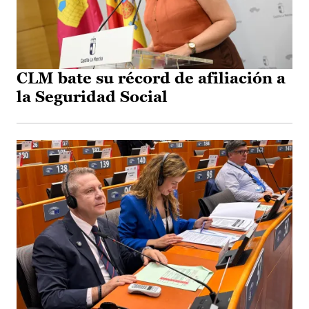
CLM bate su récord de afiliación a
la Seguridad Social