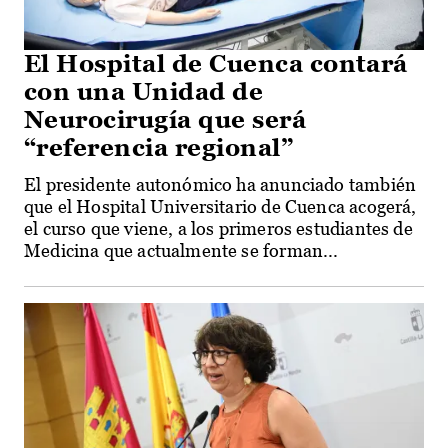
El Hospital de Cuenca contará
con una Unidad de
Neurocirugía que será
“referencia regional”
El presidente autonómico ha anunciado también
que el Hospital Universitario de Cuenca acogerá,
el curso que viene, a los primeros estudiantes de
Medicina que actualmente se forman...