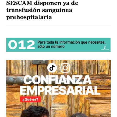
SESCAM disponen ya de
transfusión sanguínea
prehospitalaria