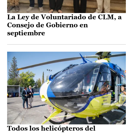
La Ley de Voluntariado de CLM, a
Consejo de Gobierno en
septiembre
Todos los helicópteros del