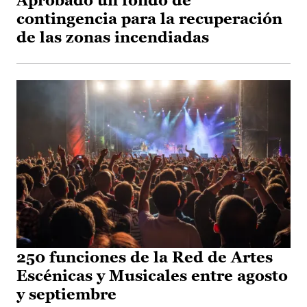
Aprobado un fondo de
contingencia para la recuperación
de las zonas incendiadas
250 funciones de la Red de Artes
Escénicas y Musicales entre agosto
y septiembre