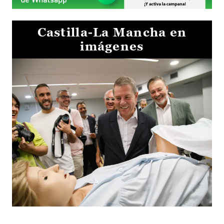
Castilla-La Mancha en
imágenes
Visita al Centro de Simulación e Innovación de Cuenca 