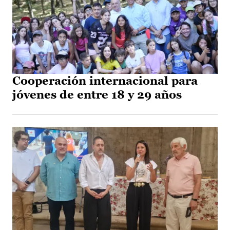
Cooperación internacional para
jóvenes de entre 18 y 29 años