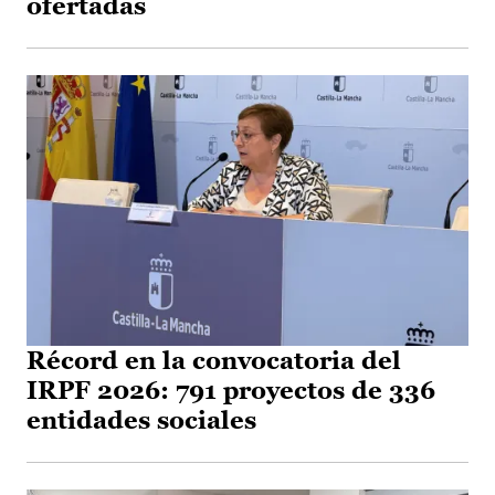
ofertadas
Récord en la convocatoria del
IRPF 2026: 791 proyectos de 336
entidades sociales