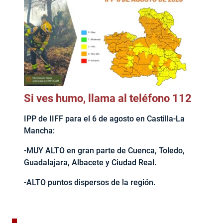
Si ves humo, llama al teléfono 112
IPP de IIFF para el 6 de agosto en Castilla-La
Mancha:
-MUY ALTO en gran parte de Cuenca, Toledo,
Guadalajara, Albacete y Ciudad Real.
-ALTO puntos dispersos de la región.