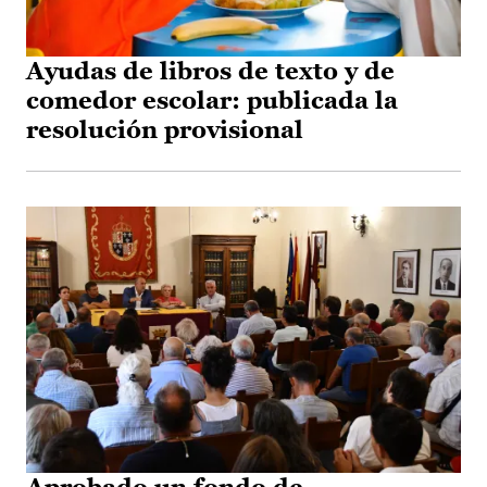
Ayudas de libros de texto y de
comedor escolar: publicada la
resolución provisional