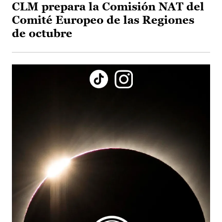
CLM prepara la Comisión NAT del
Comité Europeo de las Regiones
de octubre