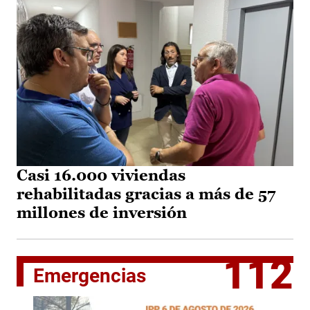
Casi 16.000 viviendas
rehabilitadas gracias a más de 57
millones de inversión
112
Emergencias