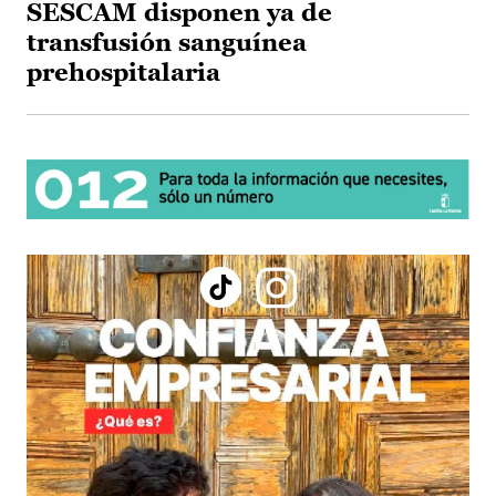
SESCAM disponen ya de
transfusión sanguínea
prehospitalaria