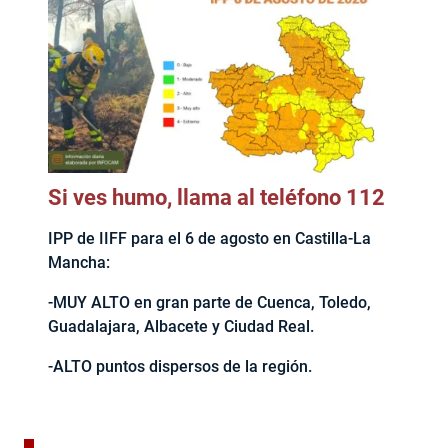
Si ves humo, llama al teléfono 112
IPP de IIFF para el 6 de agosto en Castilla-La
Mancha:
-MUY ALTO en gran parte de Cuenca, Toledo,
Guadalajara, Albacete y Ciudad Real.
-ALTO puntos dispersos de la región.