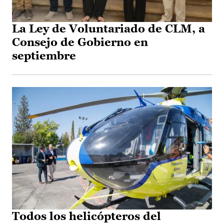
La Ley de Voluntariado de CLM, a
Consejo de Gobierno en
septiembre
Todos los helicópteros del