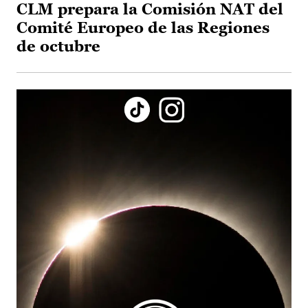
CLM prepara la Comisión NAT del
Comité Europeo de las Regiones
de octubre