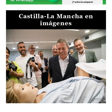
Castilla-La Mancha en
imágenes
Visita al Centro de Simulación e Innovación de Cuenca 