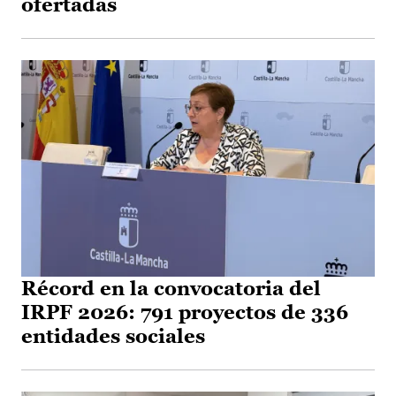
ofertadas
Récord en la convocatoria del
IRPF 2026: 791 proyectos de 336
entidades sociales