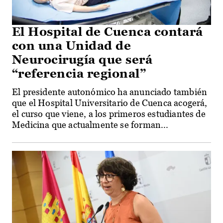
El Hospital de Cuenca contará
con una Unidad de
Neurocirugía que será
“referencia regional”
El presidente autonómico ha anunciado también
que el Hospital Universitario de Cuenca acogerá,
el curso que viene, a los primeros estudiantes de
Medicina que actualmente se forman...