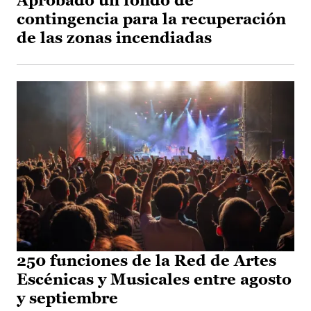
Aprobado un fondo de
contingencia para la recuperación
de las zonas incendiadas
250 funciones de la Red de Artes
Escénicas y Musicales entre agosto
y septiembre