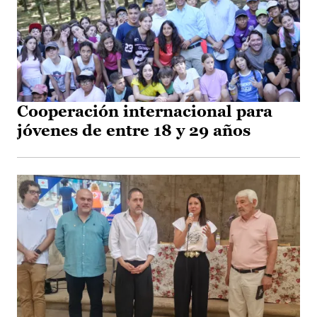
Cooperación internacional para
jóvenes de entre 18 y 29 años