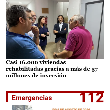
Casi 16.000 viviendas
rehabilitadas gracias a más de 57
millones de inversión
112
Emergencias