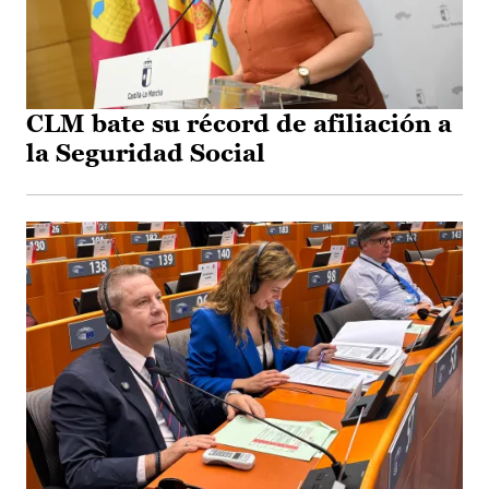
CLM bate su récord de afiliación a
la Seguridad Social