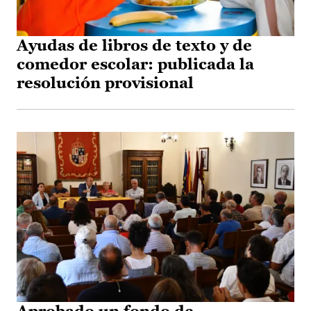
Ayudas de libros de texto y de
comedor escolar: publicada la
resolución provisional