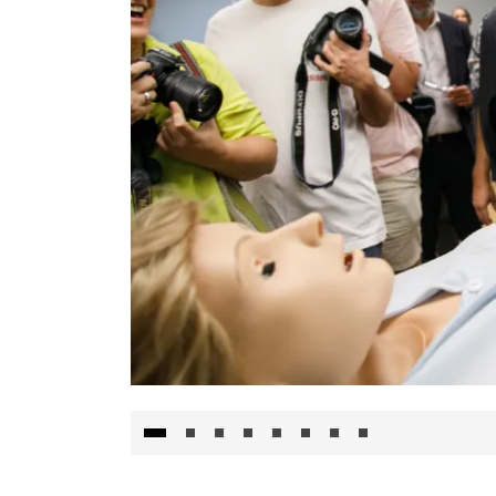
Visita al Centro de Simulación e Innovació