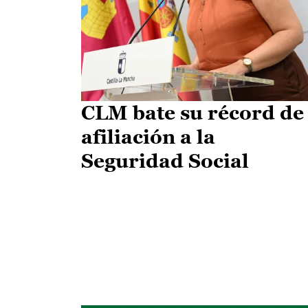
CLM bate su récord de
afiliación a la
Seguridad Social