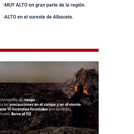
-MUY ALTO en gran parte de la región.
-ALTO en el sureste de Albacete.