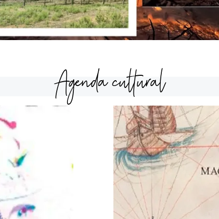
Agenda cultural