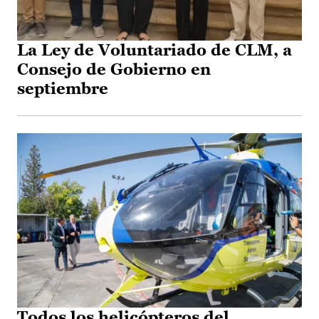
La Ley de Voluntariado de CLM, a
Consejo de Gobierno en
septiembre
Todos los helicópteros del