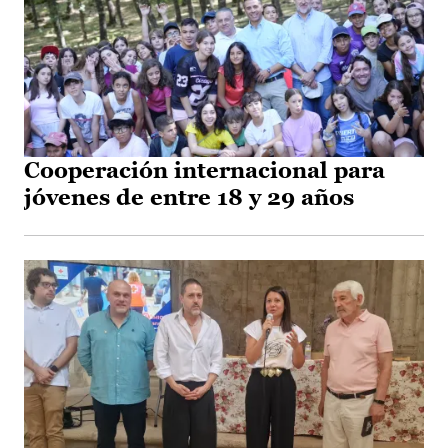
Cooperación internacional para
jóvenes de entre 18 y 29 años