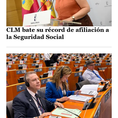
CLM bate su récord de afiliación a
la Seguridad Social