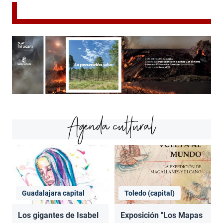
Agenda cultural
Guadalajara capital
Toledo (capital)
Los gigantes de Isabel
Exposición "Los Mapas