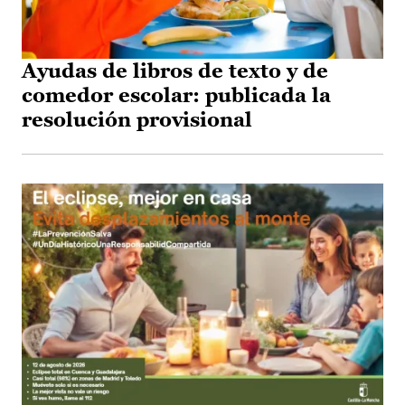
Ayudas de libros de texto y de
comedor escolar: publicada la
resolución provisional