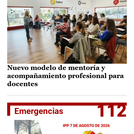
Nuevo modelo de mentoría y
acompañamiento profesional para
docentes
112
Emergencias