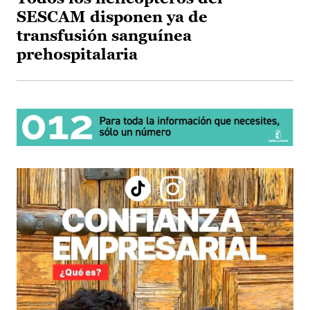
SESCAM disponen ya de
transfusión sanguínea
prehospitalaria