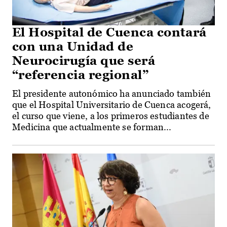
El Hospital de Cuenca contará
con una Unidad de
Neurocirugía que será
“referencia regional”
El presidente autonómico ha anunciado también
que el Hospital Universitario de Cuenca acogerá,
el curso que viene, a los primeros estudiantes de
Medicina que actualmente se forman...