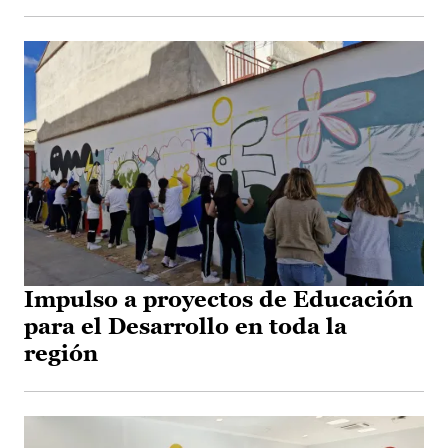
Impulso a proyectos de Educación
para el Desarrollo en toda la
región