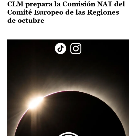
CLM prepara la Comisión NAT del
Comité Europeo de las Regiones
de octubre