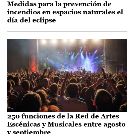
Medidas para la prevención de
incendios en espacios naturales el
día del eclipse
250 funciones de la Red de Artes
Escénicas y Musicales entre agosto
y septiembre