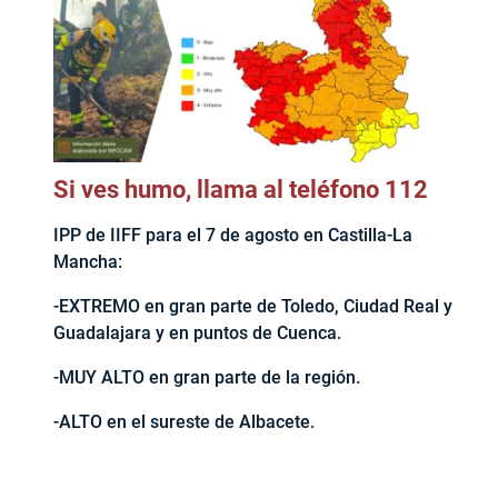
Si ves humo, llama al teléfono 112
IPP de IIFF para el 7 de agosto en Castilla-La
Mancha:
-EXTREMO en gran parte de Toledo, Ciudad Real y
Guadalajara y en puntos de Cuenca.
-MUY ALTO en gran parte de la región.
-ALTO en el sureste de Albacete.