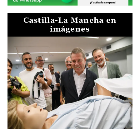
Castilla-La Mancha en
imágenes
Visita al Centro de Simulación e Innovación de Cuenca 