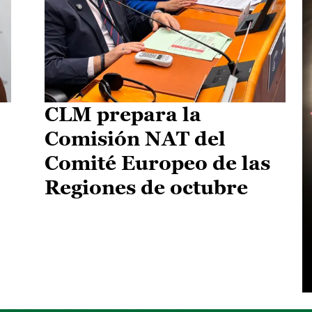
CLM prepara la
Comisión NAT del
Comité Europeo de las
Regiones de octubre