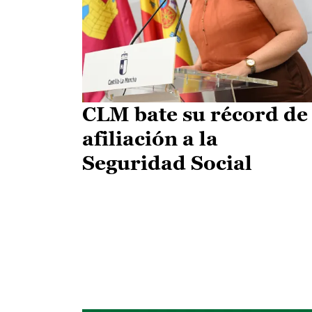
CLM bate su récord de
afiliación a la
Seguridad Social