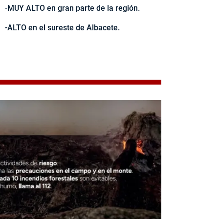
-MUY ALTO en gran parte de la región.
-ALTO en el sureste de Albacete.