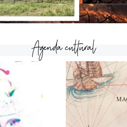
Agenda cultural