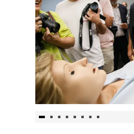
Visita al Centro de Simulación e Innovació