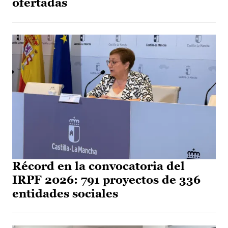
ofertadas
Récord en la convocatoria del
IRPF 2026: 791 proyectos de 336
entidades sociales