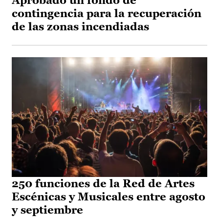
Aprobado un fondo de
contingencia para la recuperación
de las zonas incendiadas
250 funciones de la Red de Artes
Escénicas y Musicales entre agosto
y septiembre