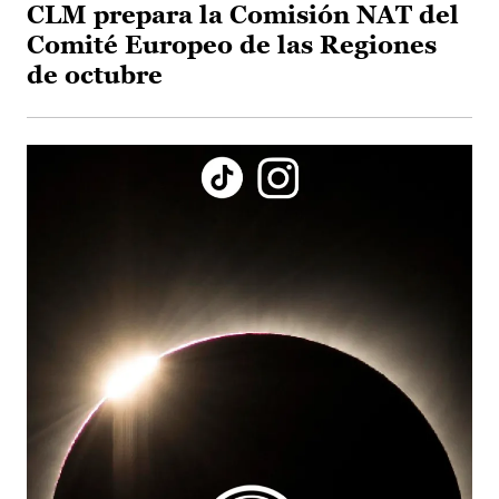
CLM prepara la Comisión NAT del
Comité Europeo de las Regiones
de octubre