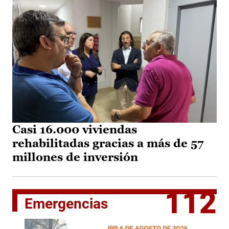
Casi 16.000 viviendas
rehabilitadas gracias a más de 57
millones de inversión
112
Emergencias