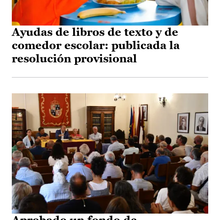
Ayudas de libros de texto y de
comedor escolar: publicada la
resolución provisional