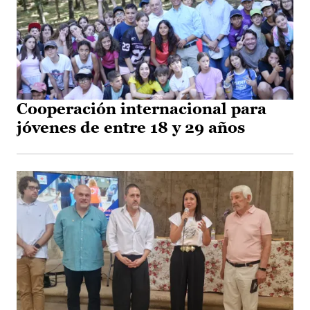
Cooperación internacional para
jóvenes de entre 18 y 29 años