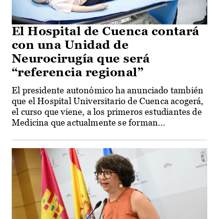
El Hospital de Cuenca contará
con una Unidad de
Neurocirugía que será
“referencia regional”
El presidente autonómico ha anunciado también
que el Hospital Universitario de Cuenca acogerá,
el curso que viene, a los primeros estudiantes de
Medicina que actualmente se forman...