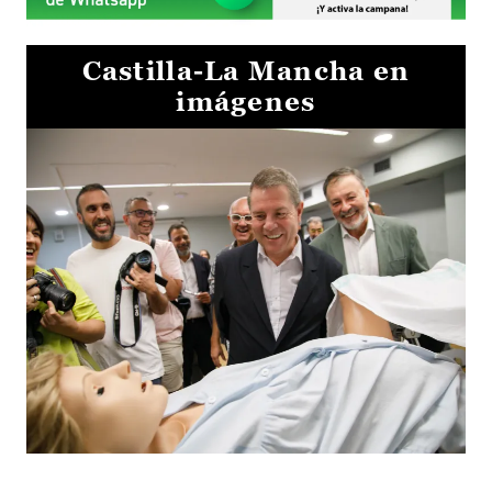
Castilla-La Mancha en
imágenes
Visita al Centro de Simulación e Innovación de Cuenca 