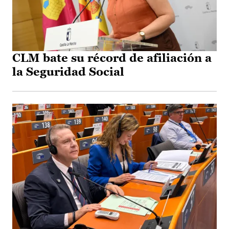
CLM bate su récord de afiliación a
la Seguridad Social