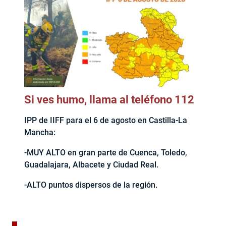
Si ves humo, llama al teléfono 112
IPP de IIFF para el 6 de agosto en Castilla-La
Mancha:
-MUY ALTO en gran parte de Cuenca, Toledo,
Guadalajara, Albacete y Ciudad Real.
-ALTO puntos dispersos de la región.