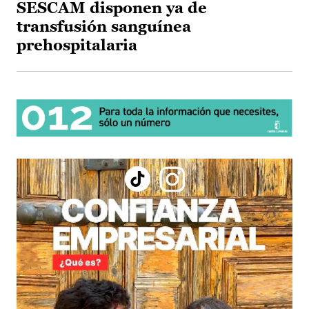
SESCAM disponen ya de
transfusión sanguínea
prehospitalaria