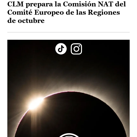
CLM prepara la Comisión NAT del
Comité Europeo de las Regiones
de octubre