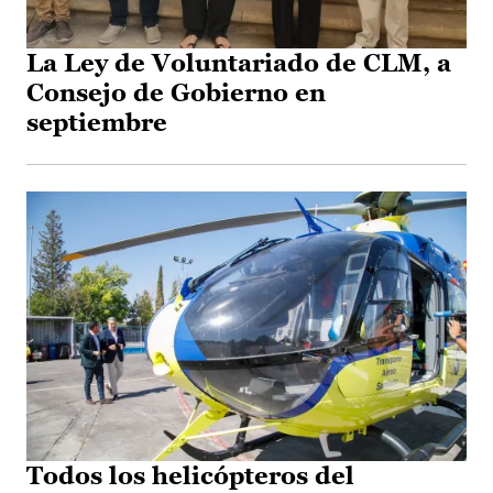
La Ley de Voluntariado de CLM, a
Consejo de Gobierno en
septiembre
Todos los helicópteros del