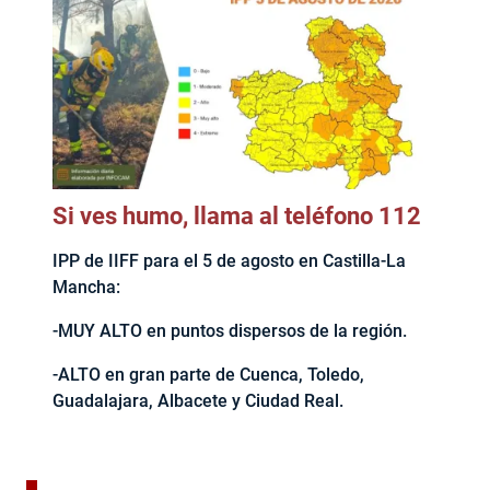
Si ves humo, llama al teléfono 112
IPP de IIFF para el 5 de agosto en Castilla-La
Mancha:
-MUY ALTO en puntos dispersos de la región.
-ALTO en gran parte de Cuenca, Toledo,
Guadalajara, Albacete y Ciudad Real.