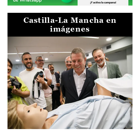
Castilla-La Mancha en
imágenes
Visita al Centro de Simulación e Innovación de Cuenca 