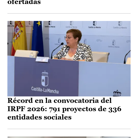
ofertadas
Récord en la convocatoria del
IRPF 2026: 791 proyectos de 336
entidades sociales