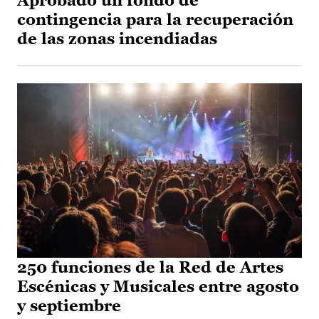
Aprobado un fondo de
contingencia para la recuperación
de las zonas incendiadas
250 funciones de la Red de Artes
Escénicas y Musicales entre agosto
y septiembre