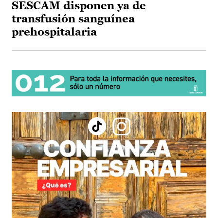
SESCAM disponen ya de
transfusión sanguínea
prehospitalaria