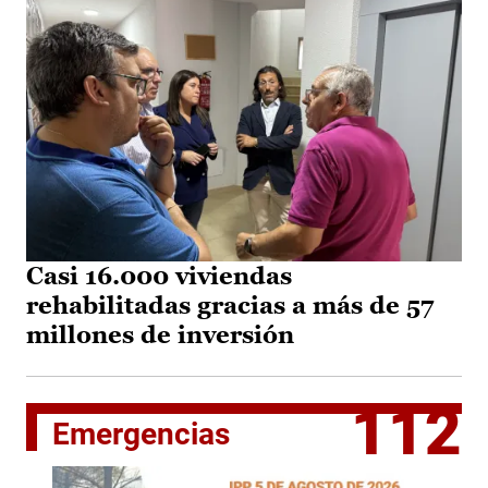
Casi 16.000 viviendas
rehabilitadas gracias a más de 57
millones de inversión
112
Emergencias