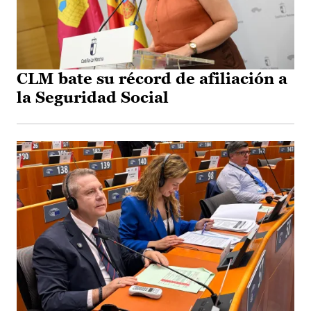
CLM bate su récord de afiliación a
la Seguridad Social