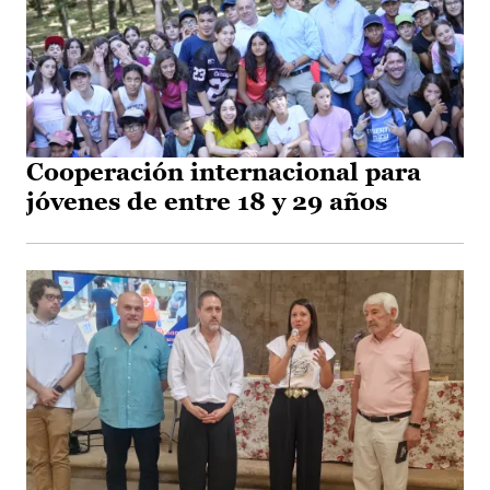
Cooperación internacional para
jóvenes de entre 18 y 29 años