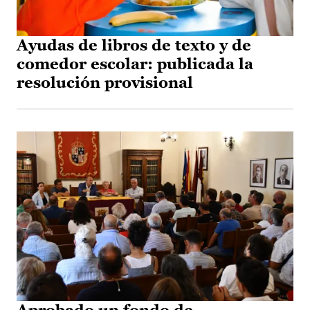
Ayudas de libros de texto y de
comedor escolar: publicada la
resolución provisional