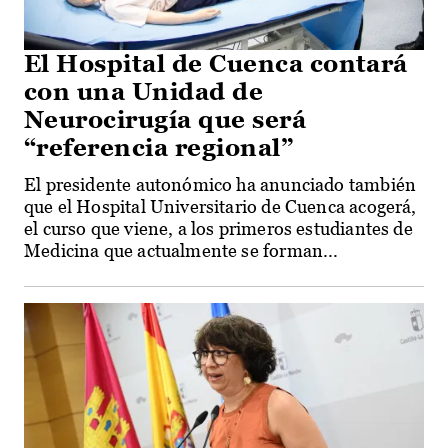
El Hospital de Cuenca contará
con una Unidad de
Neurocirugía que será
“referencia regional”
El presidente autonómico ha anunciado también
que el Hospital Universitario de Cuenca acogerá,
el curso que viene, a los primeros estudiantes de
Medicina que actualmente se forman...