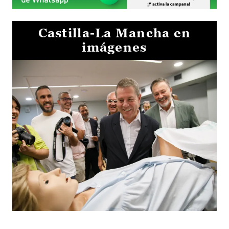
Castilla-La Mancha en
imágenes
Visita al Centro de Simulación e Innovación de Cuenca 