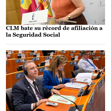
CLM bate su récord de afiliación a
la Seguridad Social