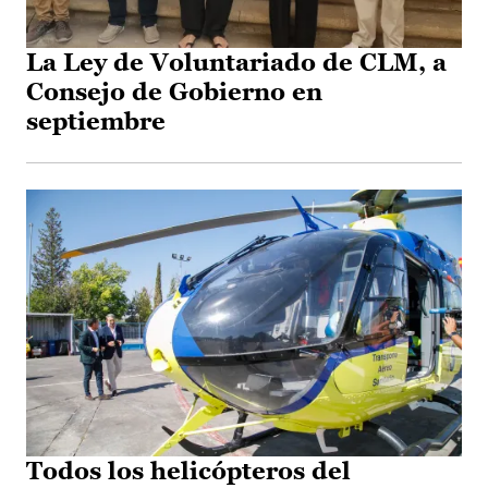
La Ley de Voluntariado de CLM, a
Consejo de Gobierno en
septiembre
Todos los helicópteros del