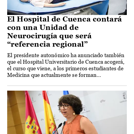
El Hospital de Cuenca contará
con una Unidad de
Neurocirugía que será
“referencia regional”
El presidente autonómico ha anunciado también
que el Hospital Universitario de Cuenca acogerá,
el curso que viene, a los primeros estudiantes de
Medicina que actualmente se forman...