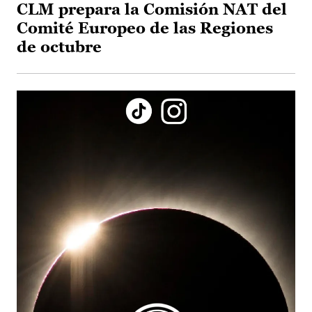
CLM prepara la Comisión NAT del
Comité Europeo de las Regiones
de octubre