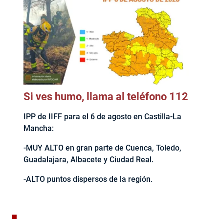
Si ves humo, llama al teléfono 112
IPP de IIFF para el 6 de agosto en Castilla-La
Mancha:
-MUY ALTO en gran parte de Cuenca, Toledo,
Guadalajara, Albacete y Ciudad Real.
-ALTO puntos dispersos de la región.