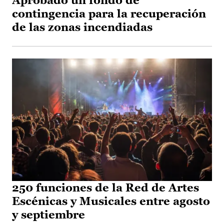
Aprobado un fondo de
contingencia para la recuperación
de las zonas incendiadas
250 funciones de la Red de Artes
Escénicas y Musicales entre agosto
y septiembre