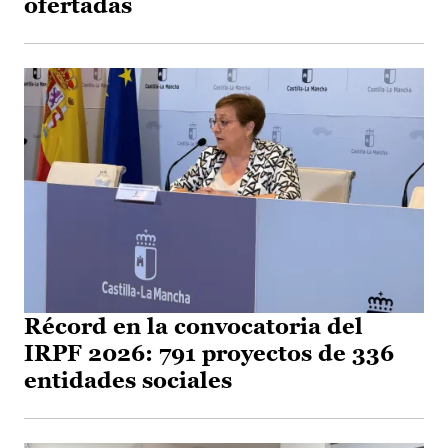
ofertadas
Récord en la convocatoria del
IRPF 2026: 791 proyectos de 336
entidades sociales