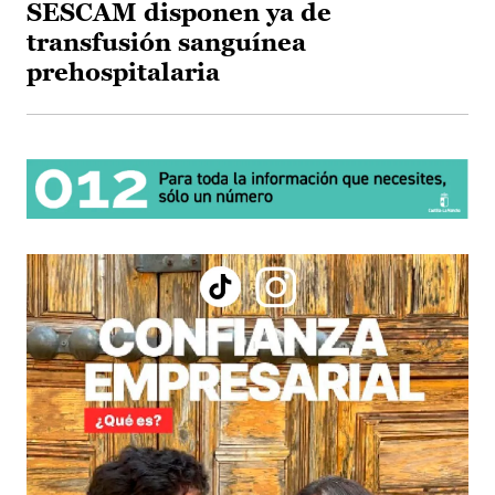
SESCAM disponen ya de
transfusión sanguínea
prehospitalaria