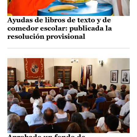
Ayudas de libros de texto y de
comedor escolar: publicada la
resolución provisional