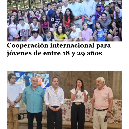
Cooperación internacional para
jóvenes de entre 18 y 29 años