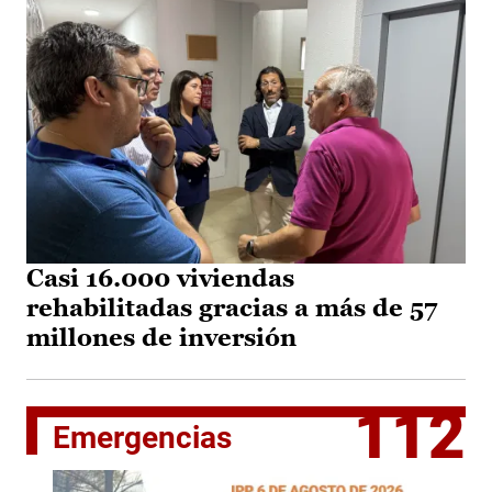
Casi 16.000 viviendas
rehabilitadas gracias a más de 57
millones de inversión
112
Emergencias