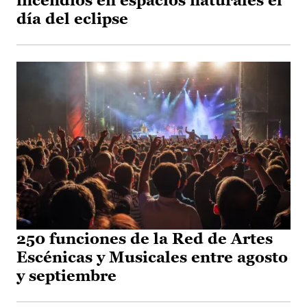
incendios en espacios naturales el
día del eclipse
250 funciones de la Red de Artes
Escénicas y Musicales entre agosto
y septiembre