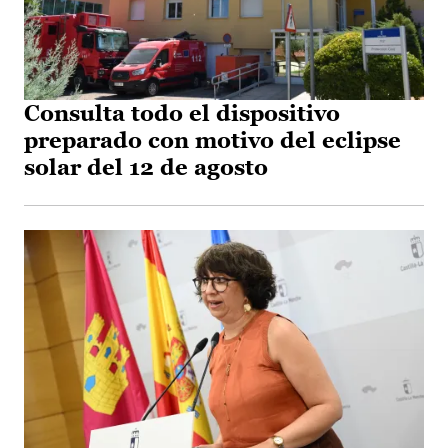
Consulta todo el dispositivo
preparado con motivo del eclipse
solar del 12 de agosto