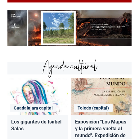
Agenda cultural
Guadalajara capital
Toledo (capital)
Los gigantes de Isabel
Exposición "Los Mapas
Salas
y la primera vuelta al
mundo". Expedición de