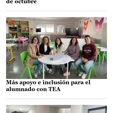
de octubre
Más apoyo e inclusión para el
alumnado con TEA