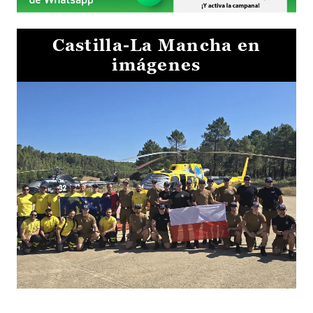
Castilla-La Mancha en
imágenes
El Gobierno de Castilla-La Mancha va a intercambiar por