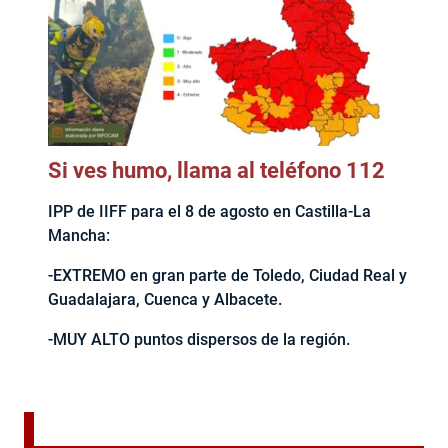
Si ves humo, llama al teléfono 112
IPP de IIFF para el 8 de agosto en Castilla-La
Mancha:
-EXTREMO en gran parte de Toledo, Ciudad Real y
Guadalajara, Cuenca y Albacete.
-MUY ALTO puntos dispersos de la región.