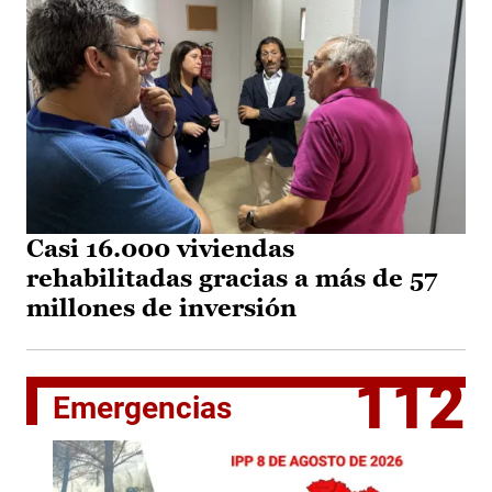
Casi 16.000 viviendas
rehabilitadas gracias a más de 57
millones de inversión
112
Emergencias