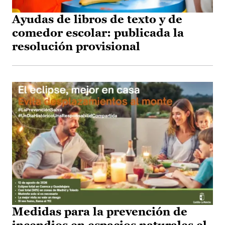
Ayudas de libros de texto y de
comedor escolar: publicada la
resolución provisional
Medidas para la prevención de