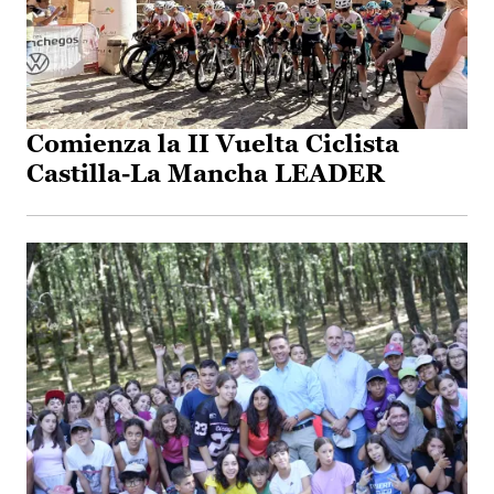
Comienza la II Vuelta Ciclista
Castilla-La Mancha LEADER