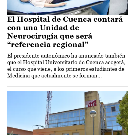
El Hospital de Cuenca contará
con una Unidad de
Neurocirugía que será
“referencia regional”
El presidente autonómico ha anunciado también
que el Hospital Universitario de Cuenca acogerá,
el curso que viene, a los primeros estudiantes de
Medicina que actualmente se forman...