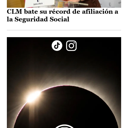
CLM bate su récord de afiliación a
la Seguridad Social