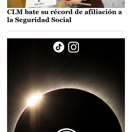
CLM bate su récord de afiliación a
la Seguridad Social