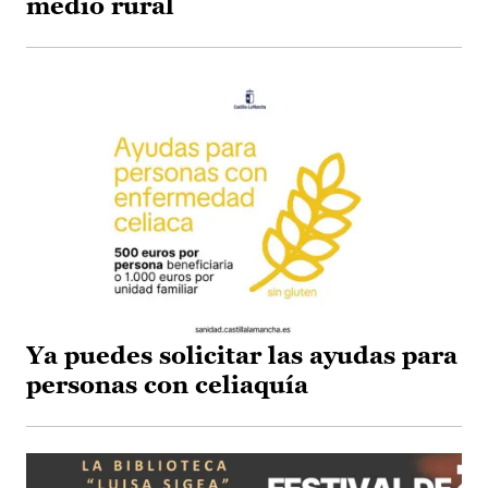
medio rural
Ya puedes solicitar las ayudas para
personas con celiaquía