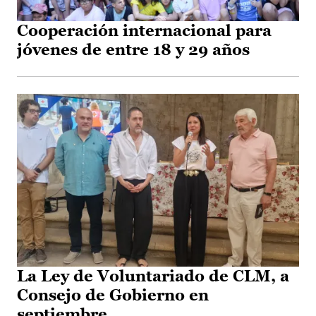
Cooperación internacional para
jóvenes de entre 18 y 29 años
La Ley de Voluntariado de CLM, a
Consejo de Gobierno en
septiembre