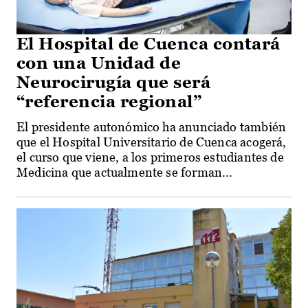
El Hospital de Cuenca contará
con una Unidad de
Neurocirugía que será
“referencia regional”
El presidente autonómico ha anunciado también
que el Hospital Universitario de Cuenca acogerá,
el curso que viene, a los primeros estudiantes de
Medicina que actualmente se forman...