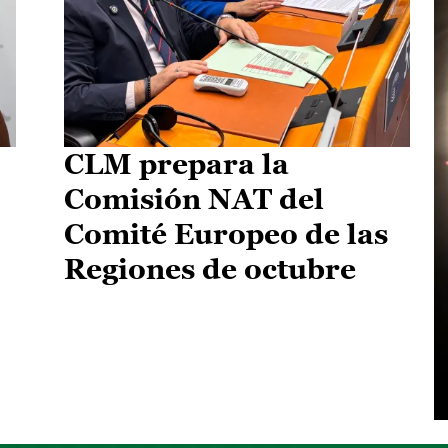
CLM prepara la
Comisión NAT del
Comité Europeo de las
Regiones de octubre