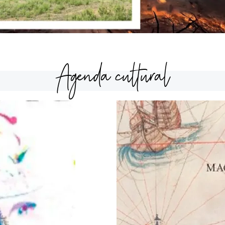
Agenda cultural