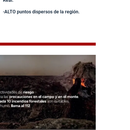
Real.
-ALTO puntos dispersos de la región.