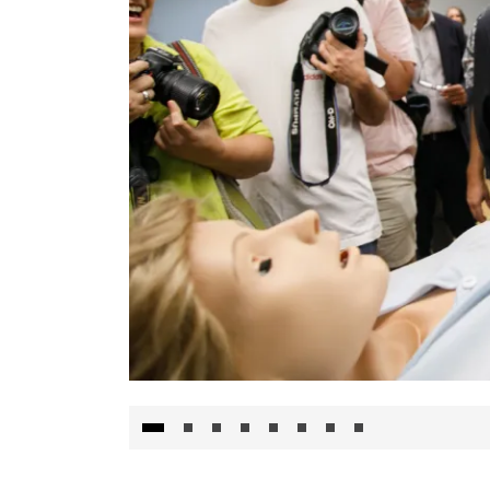
Visita al Centro de Simulación e Innovació