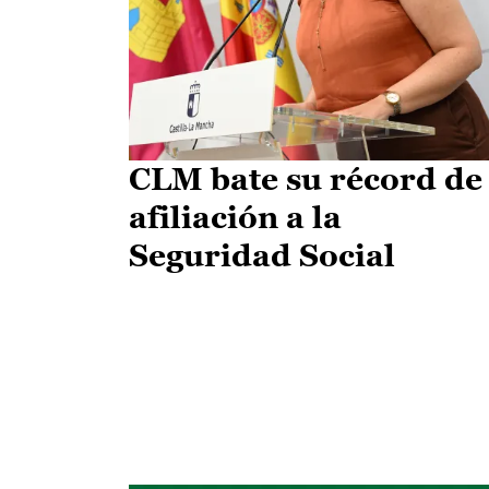
CLM bate su récord de
afiliación a la
Seguridad Social