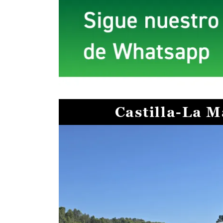
Castilla-La 