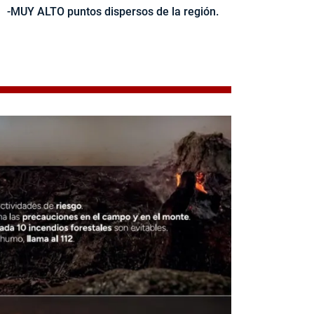
-MUY ALTO puntos dispersos de la región.