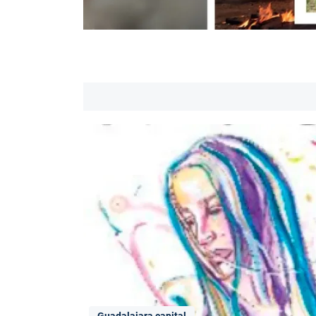
Guadalajara capital