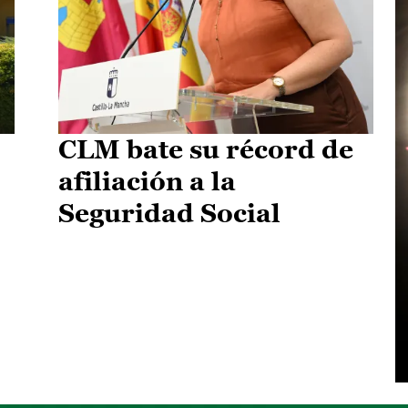
CLM bate su récord de
afiliación a la
Seguridad Social