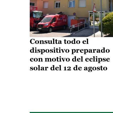
Consulta todo el
dispositivo preparado
con motivo del eclipse
solar del 12 de agosto