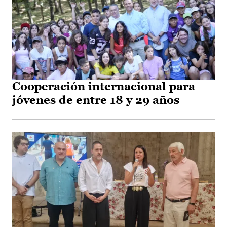
Cooperación internacional para
jóvenes de entre 18 y 29 años