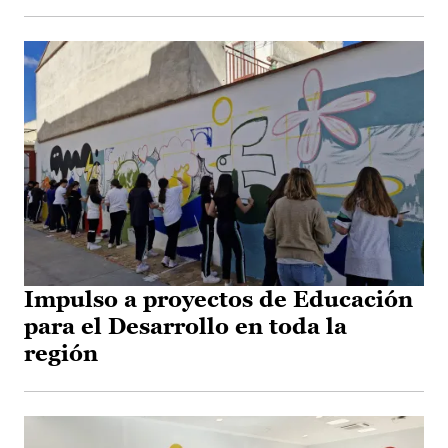
Impulso a proyectos de Educación
para el Desarrollo en toda la
región