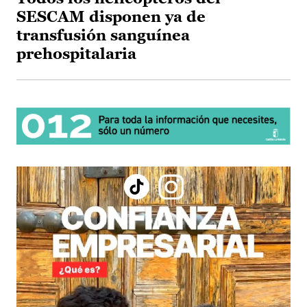
SESCAM disponen ya de
transfusión sanguínea
prehospitalaria