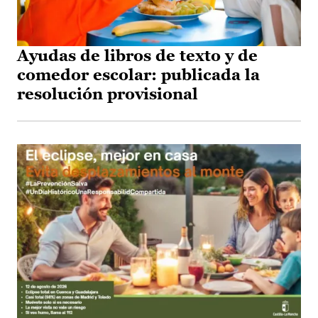
Ayudas de libros de texto y de
comedor escolar: publicada la
resolución provisional