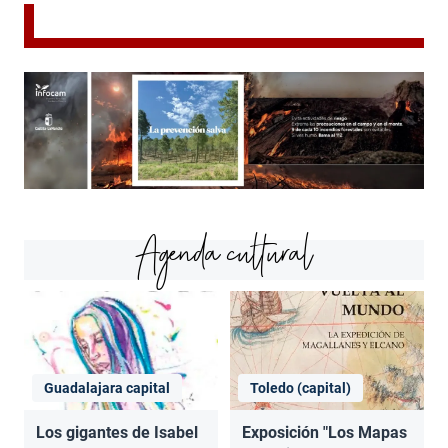
Agenda cultural
Guadalajara capital
Toledo (capital)
Los gigantes de Isabel
Exposición "Los Mapas