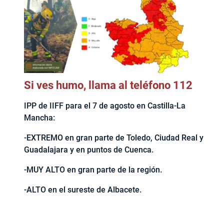
Si ves humo, llama al teléfono 112
IPP de IIFF para el 7 de agosto en Castilla-La
Mancha:
-EXTREMO en gran parte de Toledo, Ciudad Real y
Guadalajara y en puntos de Cuenca.
-MUY ALTO en gran parte de la región.
-ALTO en el sureste de Albacete.