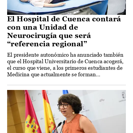
El Hospital de Cuenca contará
con una Unidad de
Neurocirugía que será
“referencia regional”
El presidente autonómico ha anunciado también
que el Hospital Universitario de Cuenca acogerá,
el curso que viene, a los primeros estudiantes de
Medicina que actualmente se forman...