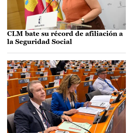
CLM bate su récord de afiliación a
la Seguridad Social