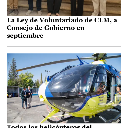
La Ley de Voluntariado de CLM, a
Consejo de Gobierno en
septiembre
Todos los helicópteros del