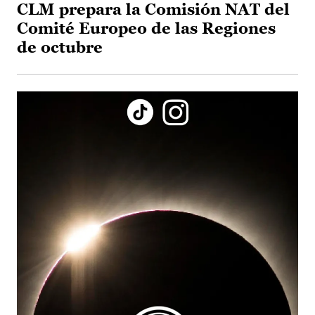
CLM prepara la Comisión NAT del
Comité Europeo de las Regiones
de octubre