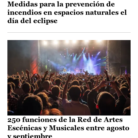
Medidas para la prevención de
incendios en espacios naturales el
día del eclipse
250 funciones de la Red de Artes
Escénicas y Musicales entre agosto
y septiembre