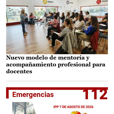
Nuevo modelo de mentoría y
acompañamiento profesional para
docentes
112
Emergencias