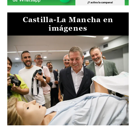
Castilla-La Mancha en
imágenes
Visita al Centro de Simulación e Innovación de Cuenca 