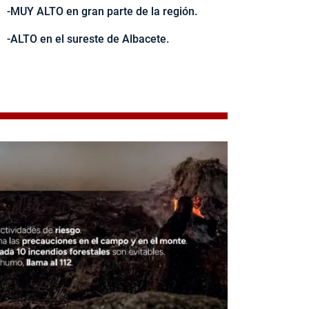
-MUY ALTO en gran parte de la región.
-ALTO en el sureste de Albacete.