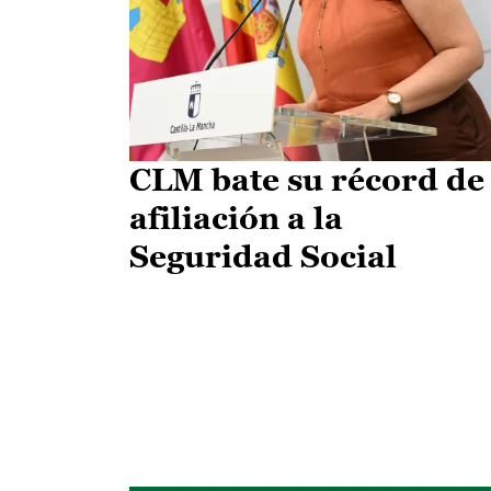
CLM bate su récord de
afiliación a la
Seguridad Social