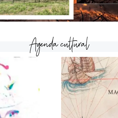
Agenda cultural