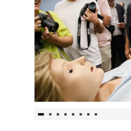
Visita al Centro de Simulación e Innovació