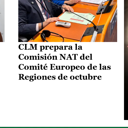
CLM prepara la
Comisión NAT del
Comité Europeo de las
Regiones de octubre