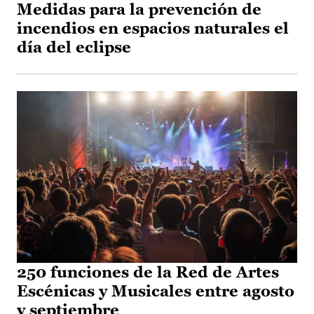
Medidas para la prevención de
incendios en espacios naturales el
día del eclipse
250 funciones de la Red de Artes
Escénicas y Musicales entre agosto
y septiembre