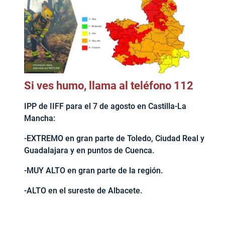
Si ves humo, llama al teléfono 112
IPP de IIFF para el 7 de agosto en Castilla-La
Mancha:
-EXTREMO en gran parte de Toledo, Ciudad Real y
Guadalajara y en puntos de Cuenca.
-MUY ALTO en gran parte de la región.
-ALTO en el sureste de Albacete.