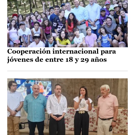
Cooperación internacional para
jóvenes de entre 18 y 29 años