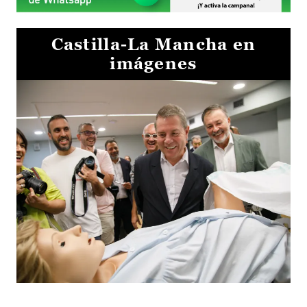
Castilla-La Mancha en
imágenes
Visita al Centro de Simulación e Innovación de Cuenca 