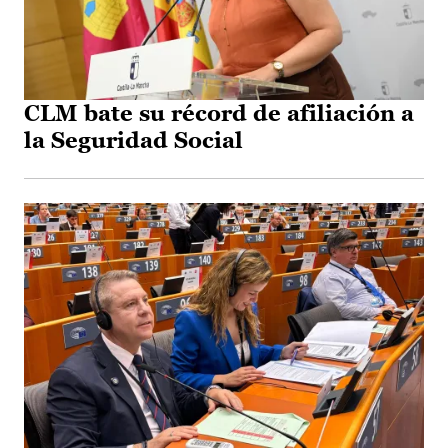
CLM bate su récord de afiliación a
la Seguridad Social