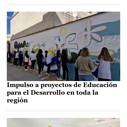
Impulso a proyectos de Educación
para el Desarrollo en toda la
región