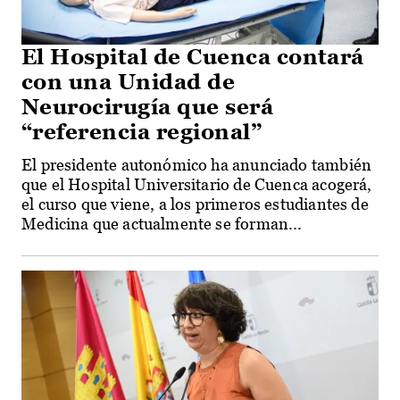
El Hospital de Cuenca contará
con una Unidad de
Neurocirugía que será
“referencia regional”
El presidente autonómico ha anunciado también
que el Hospital Universitario de Cuenca acogerá,
el curso que viene, a los primeros estudiantes de
Medicina que actualmente se forman...