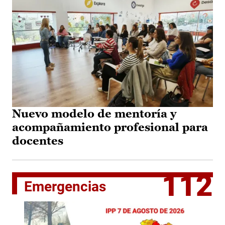
Nuevo modelo de mentoría y
acompañamiento profesional para
docentes
112
Emergencias