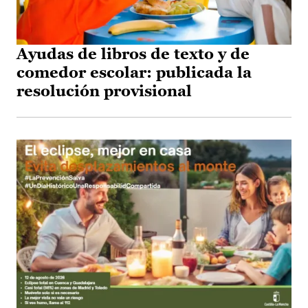
Ayudas de libros de texto y de
comedor escolar: publicada la
resolución provisional