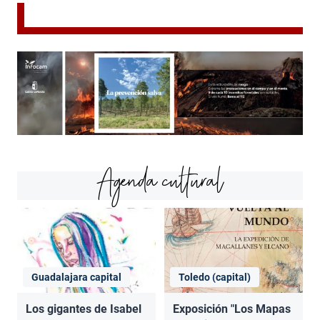
Agenda cultural
Guadalajara capital
Toledo (capital)
Los gigantes de Isabel
Exposición "Los Mapas