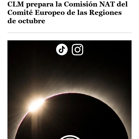
CLM prepara la Comisión NAT del
Comité Europeo de las Regiones
de octubre