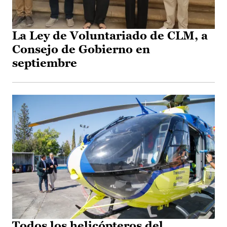
La Ley de Voluntariado de CLM, a
Consejo de Gobierno en
septiembre
Todos los helicópteros del