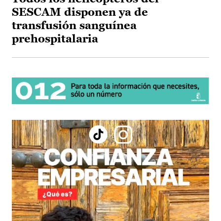
SESCAM disponen ya de
transfusión sanguínea
prehospitalaria