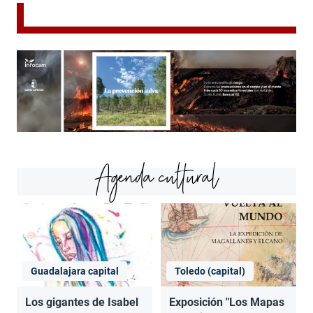
Agenda cultural
Guadalajara capital
Toledo (capital)
Los gigantes de Isabel
Exposición "Los Mapas