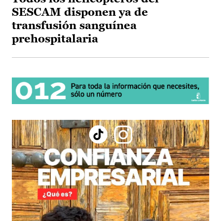
SESCAM disponen ya de
transfusión sanguínea
prehospitalaria