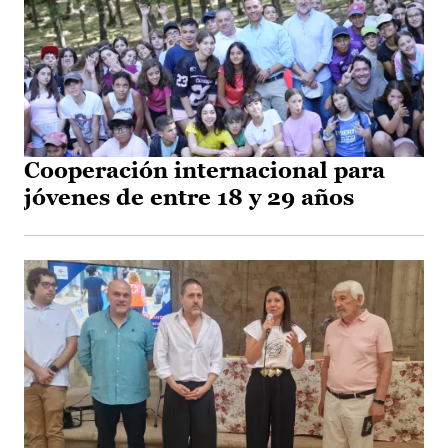
Cooperación internacional para
jóvenes de entre 18 y 29 años