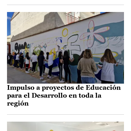
Impulso a proyectos de Educación
para el Desarrollo en toda la
región