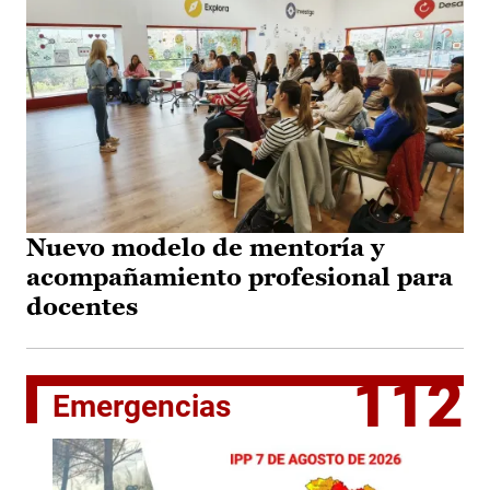
Nuevo modelo de mentoría y
acompañamiento profesional para
docentes
112
Emergencias