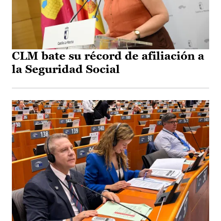
CLM bate su récord de afiliación a
la Seguridad Social