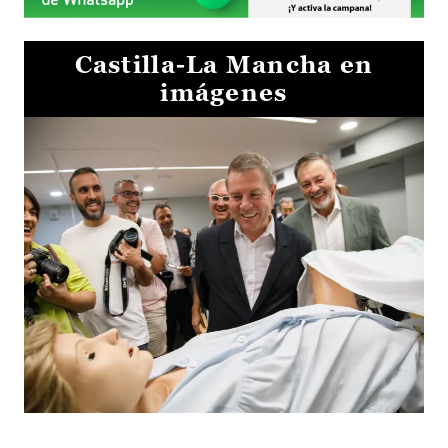
Castilla-La Mancha en
imágenes
Visita al Centro de Simulación e Innovación de Cuenca 