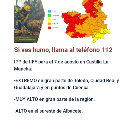
Si ves humo, llama al teléfono 112
IPP de IIFF para el 7 de agosto en Castilla-La
Mancha:
-EXTREMO en gran parte de Toledo, Ciudad Real y
Guadalajara y en puntos de Cuenca.
-MUY ALTO en gran parte de la región.
-ALTO en el sureste de Albacete.