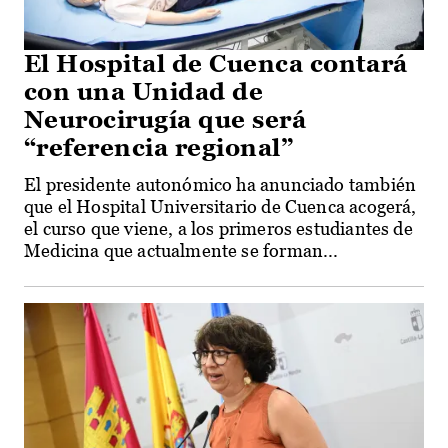
El Hospital de Cuenca contará
con una Unidad de
Neurocirugía que será
“referencia regional”
El presidente autonómico ha anunciado también
que el Hospital Universitario de Cuenca acogerá,
el curso que viene, a los primeros estudiantes de
Medicina que actualmente se forman...