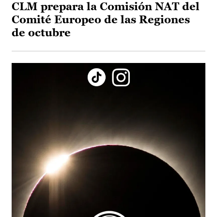
CLM prepara la Comisión NAT del
Comité Europeo de las Regiones
de octubre