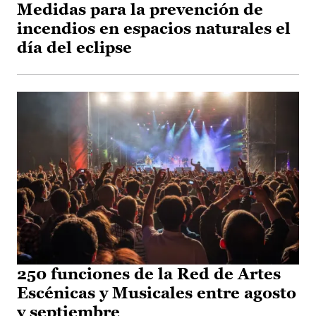
Medidas para la prevención de
incendios en espacios naturales el
día del eclipse
250 funciones de la Red de Artes
Escénicas y Musicales entre agosto
y septiembre