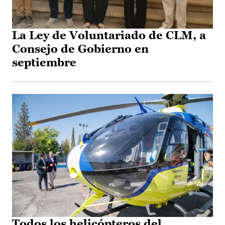
La Ley de Voluntariado de CLM, a
Consejo de Gobierno en
septiembre
Todos los helicópteros del