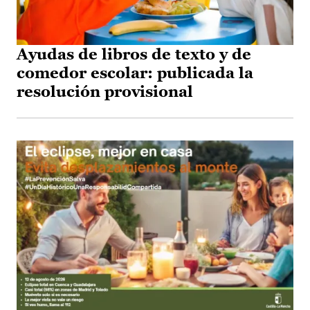
Ayudas de libros de texto y de
comedor escolar: publicada la
resolución provisional