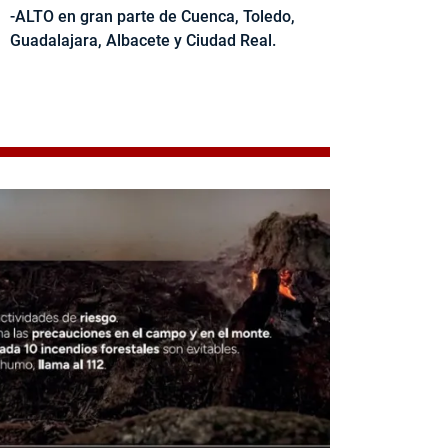
-ALTO en gran parte de Cuenca, Toledo,
Guadalajara, Albacete y Ciudad Real.