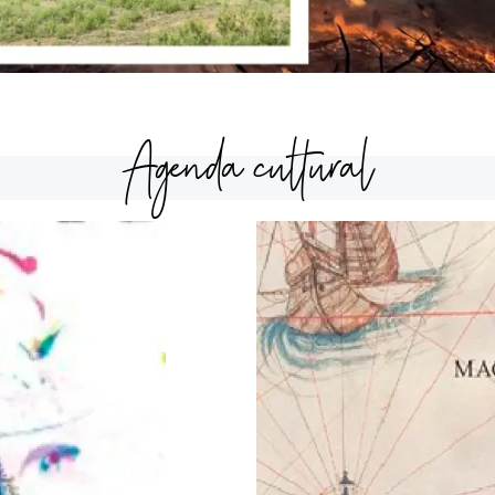
Agenda cultural