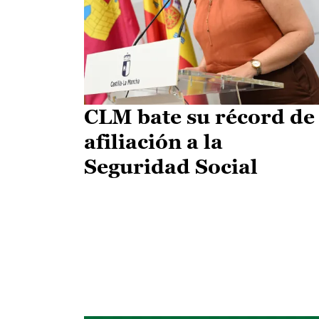
CLM bate su récord de
afiliación a la
Seguridad Social