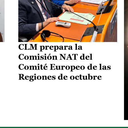
CLM prepara la
Comisión NAT del
Comité Europeo de las
Regiones de octubre