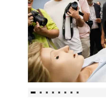
Visita al Centro de Simulación e Innovació