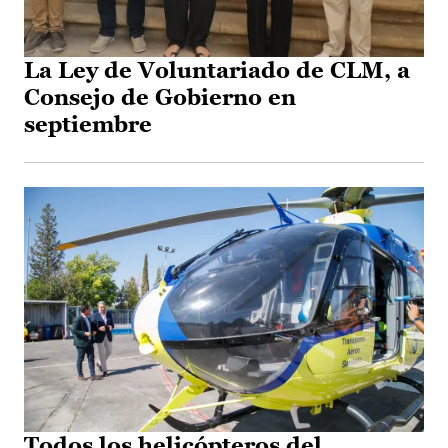
La Ley de Voluntariado de CLM, a
Consejo de Gobierno en
septiembre
Todos los helicópteros del