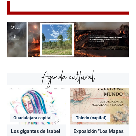
Agenda cultural
Guadalajara capital
Toledo (capital)
Los gigantes de Isabel
Exposición "Los Mapas