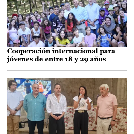
Cooperación internacional para
jóvenes de entre 18 y 29 años