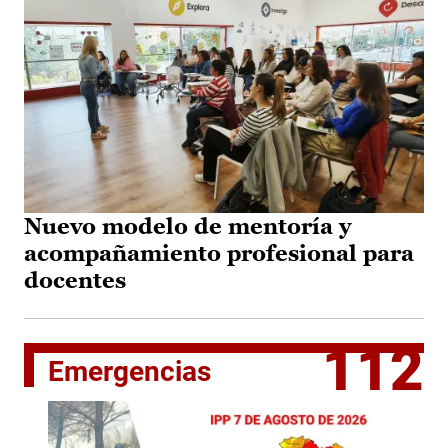
Nuevo modelo de mentoría y
acompañamiento profesional para
docentes
112
Emergencias