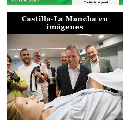
Castilla-La Mancha en
imágenes
Visita al Centro de Simulación e Innovación de Cuenca 