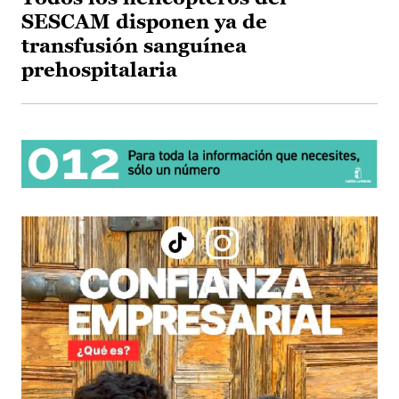
SESCAM disponen ya de
transfusión sanguínea
prehospitalaria