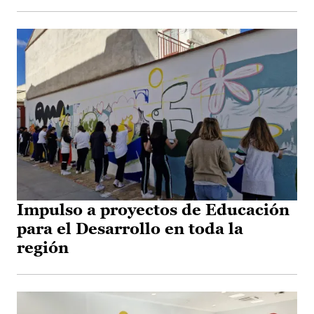
Impulso a proyectos de Educación
para el Desarrollo en toda la
región