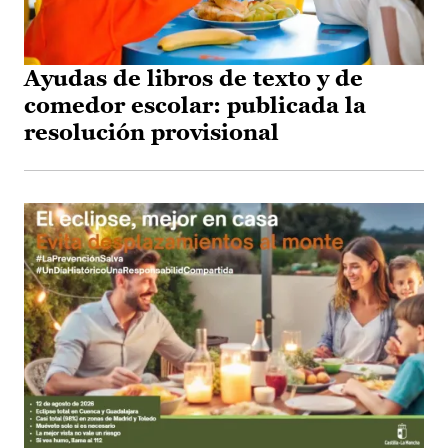
Ayudas de libros de texto y de
comedor escolar: publicada la
resolución provisional