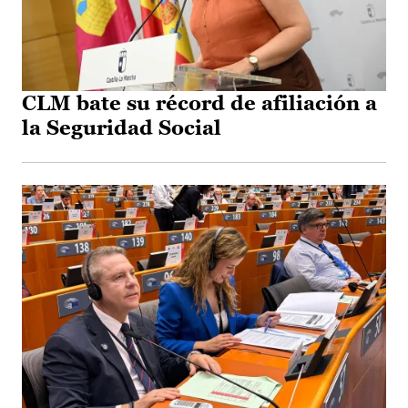
CLM bate su récord de afiliación a
la Seguridad Social