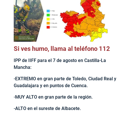
Si ves humo, llama al teléfono 112
IPP de IIFF para el 7 de agosto en Castilla-La
Mancha:
-EXTREMO en gran parte de Toledo, Ciudad Real y
Guadalajara y en puntos de Cuenca.
-MUY ALTO en gran parte de la región.
-ALTO en el sureste de Albacete.