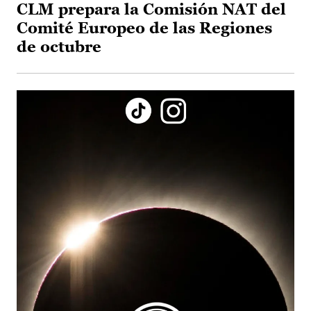
CLM prepara la Comisión NAT del
Comité Europeo de las Regiones
de octubre