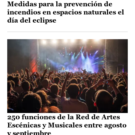
Medidas para la prevención de
incendios en espacios naturales el
día del eclipse
250 funciones de la Red de Artes
Escénicas y Musicales entre agosto
y septiembre