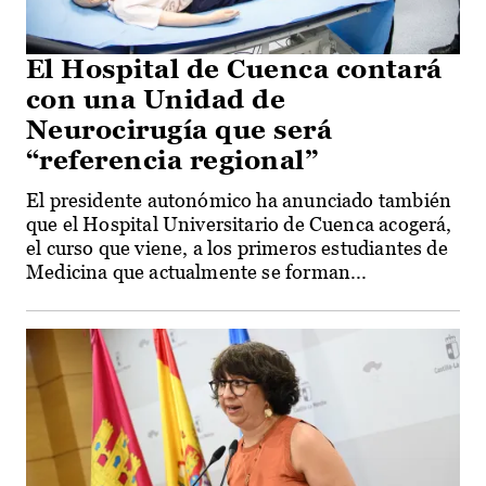
El Hospital de Cuenca contará
con una Unidad de
Neurocirugía que será
“referencia regional”
El presidente autonómico ha anunciado también
que el Hospital Universitario de Cuenca acogerá,
el curso que viene, a los primeros estudiantes de
Medicina que actualmente se forman...