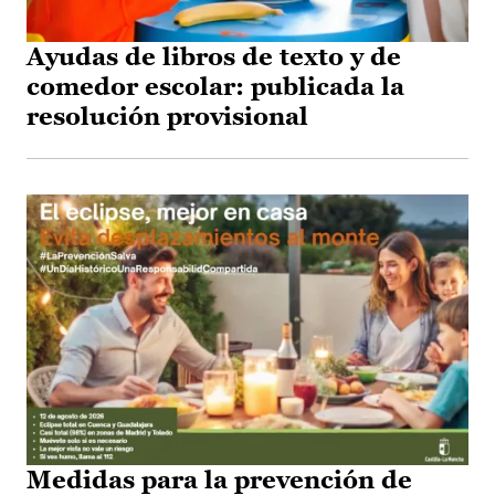
Ayudas de libros de texto y de
comedor escolar: publicada la
resolución provisional
Medidas para la prevención de