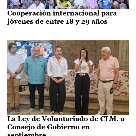
Cooperación internacional para
jóvenes de entre 18 y 29 años
La Ley de Voluntariado de CLM, a
Consejo de Gobierno en
septiembre