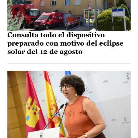
Consulta todo el dispositivo
preparado con motivo del eclipse
solar del 12 de agosto