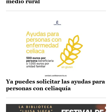
medio rural
Ya puedes solicitar las ayudas para
personas con celiaquía