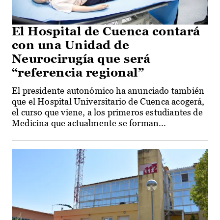
El Hospital de Cuenca contará
con una Unidad de
Neurocirugía que será
“referencia regional”
El presidente autonómico ha anunciado también
que el Hospital Universitario de Cuenca acogerá,
el curso que viene, a los primeros estudiantes de
Medicina que actualmente se forman...