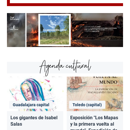
Agenda cultural
Guadalajara capital
Toledo (capital)
Los gigantes de Isabel
Exposición "Los Mapas
Salas
y la primera vuelta al