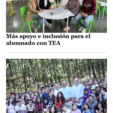
Más apoyo e inclusión para el
alumnado con TEA