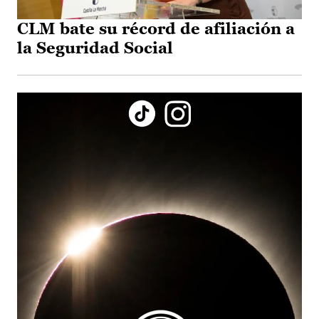
CLM bate su récord de afiliación a
la Seguridad Social