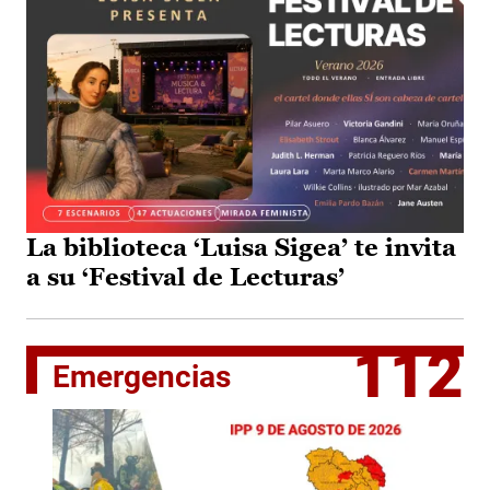
La biblioteca ‘Luisa Sigea’ te invita
a su ‘Festival de Lecturas’
112
Emergencias