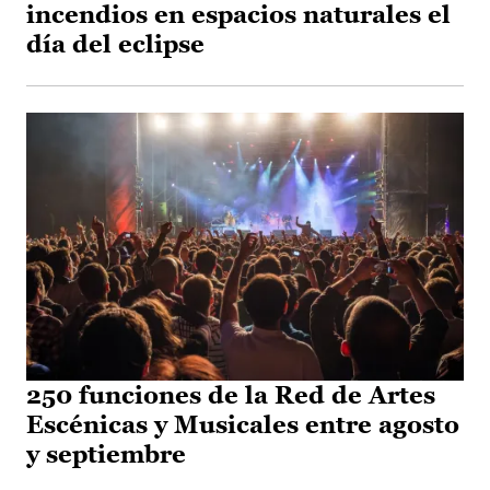
incendios en espacios naturales el
día del eclipse
250 funciones de la Red de Artes
Escénicas y Musicales entre agosto
y septiembre