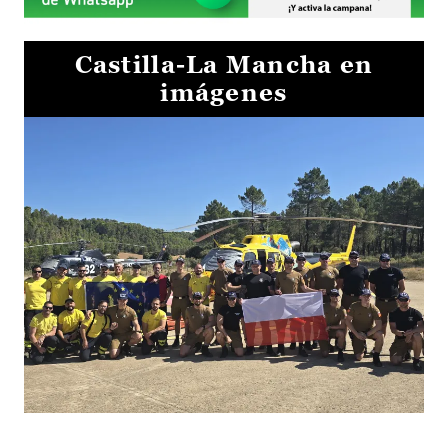
Castilla-La Mancha en
imágenes
El Gobierno de Castilla-La Mancha va a intercambiar por