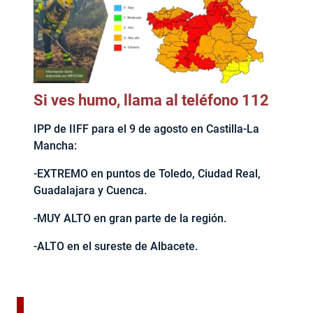
Si ves humo, llama al teléfono 112
IPP de IIFF para el 9 de agosto en Castilla-La
Mancha:
-EXTREMO en puntos de Toledo, Ciudad Real,
Guadalajara y Cuenca.
-MUY ALTO en gran parte de la región.
-ALTO en el sureste de Albacete.