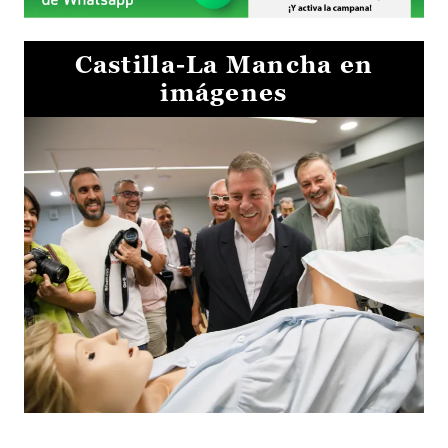
Castilla-La Mancha en
imágenes
Visita al Centro de Simulación e Innovación de Cuenca 