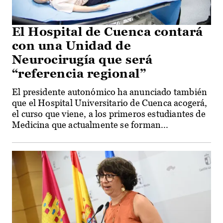
El Hospital de Cuenca contará
con una Unidad de
Neurocirugía que será
“referencia regional”
El presidente autonómico ha anunciado también
que el Hospital Universitario de Cuenca acogerá,
el curso que viene, a los primeros estudiantes de
Medicina que actualmente se forman...