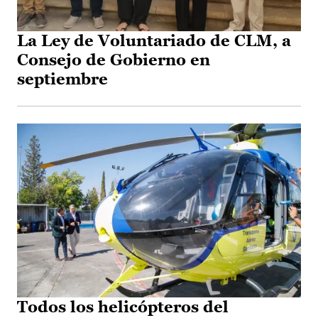
La Ley de Voluntariado de CLM, a
Consejo de Gobierno en
septiembre
Todos los helicópteros del