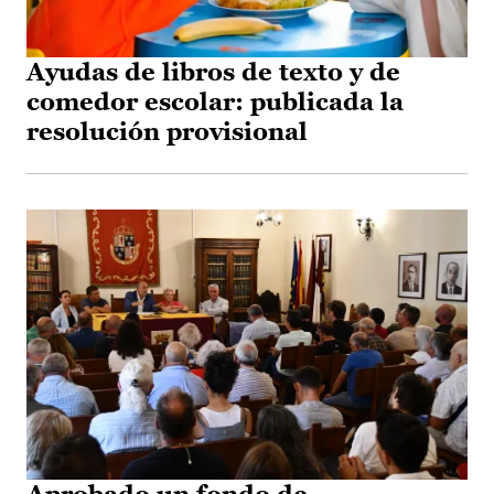
Ayudas de libros de texto y de
comedor escolar: publicada la
resolución provisional