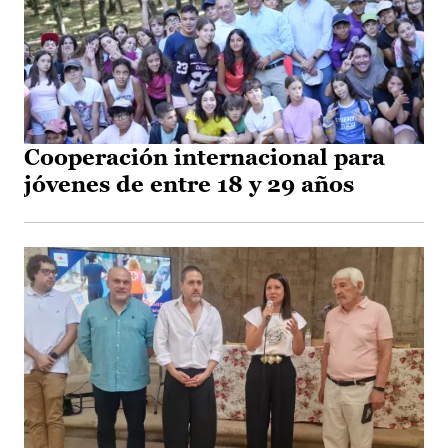
Cooperación internacional para
jóvenes de entre 18 y 29 años