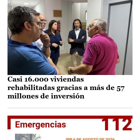
Casi 16.000 viviendas
rehabilitadas gracias a más de 57
millones de inversión
112
Emergencias