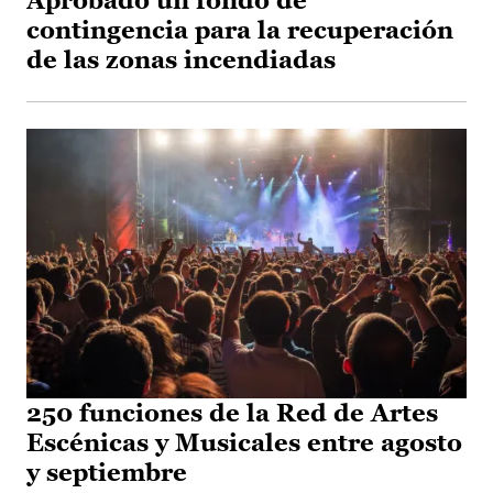
Aprobado un fondo de
contingencia para la recuperación
de las zonas incendiadas
250 funciones de la Red de Artes
Escénicas y Musicales entre agosto
y septiembre