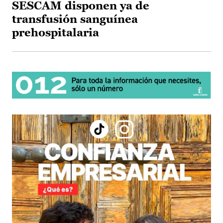
SESCAM disponen ya de
transfusión sanguínea
prehospitalaria