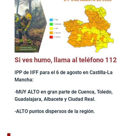
Si ves humo, llama al teléfono 112
IPP de IIFF para el 6 de agosto en Castilla-La
Mancha:
-MUY ALTO en gran parte de Cuenca, Toledo,
Guadalajara, Albacete y Ciudad Real.
-ALTO puntos dispersos de la región.