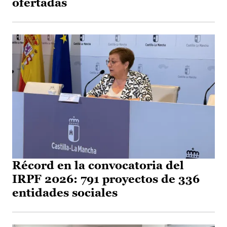
ofertadas
Récord en la convocatoria del
IRPF 2026: 791 proyectos de 336
entidades sociales