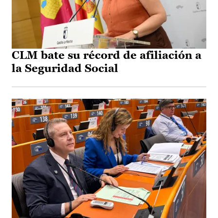
CLM bate su récord de afiliación a
la Seguridad Social