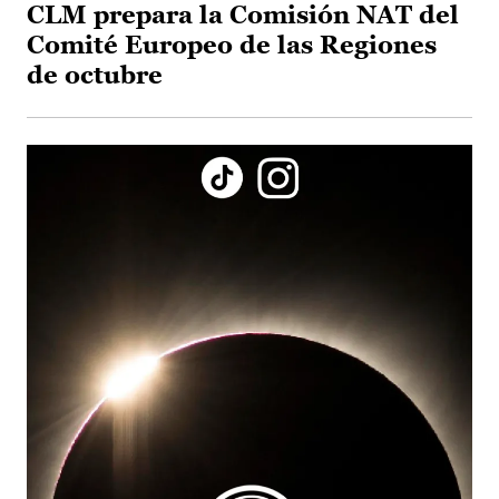
CLM prepara la Comisión NAT del
Comité Europeo de las Regiones
de octubre