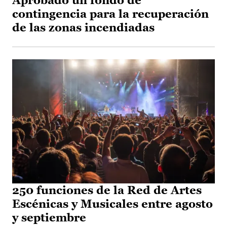
Aprobado un fondo de
contingencia para la recuperación
de las zonas incendiadas
250 funciones de la Red de Artes
Escénicas y Musicales entre agosto
y septiembre