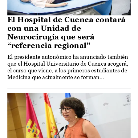
El Hospital de Cuenca contará
con una Unidad de
Neurocirugía que será
“referencia regional”
El presidente autonómico ha anunciado también
que el Hospital Universitario de Cuenca acogerá,
el curso que viene, a los primeros estudiantes de
Medicina que actualmente se forman...