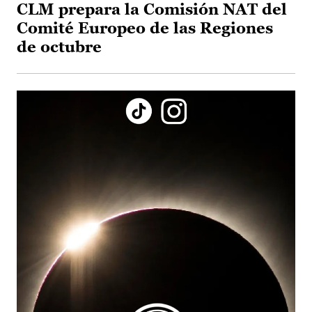
CLM prepara la Comisión NAT del
Comité Europeo de las Regiones
de octubre