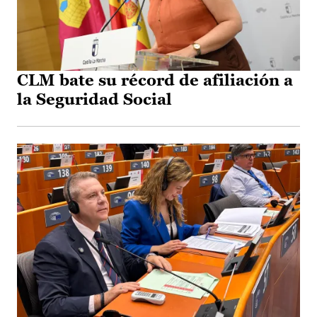
CLM bate su récord de afiliación a
la Seguridad Social