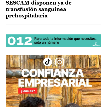
SESCAM disponen ya de
transfusión sanguínea
prehospitalaria