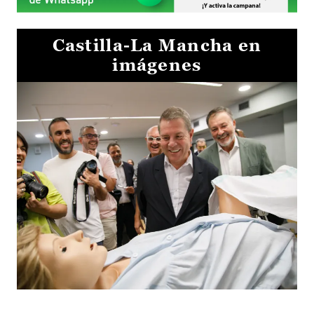
Castilla-La Mancha en
imágenes
Visita al Centro de Simulación e Innovación de Cuenca 