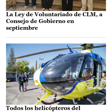
La Ley de Voluntariado de CLM, a
Consejo de Gobierno en
septiembre
Todos los helicópteros del