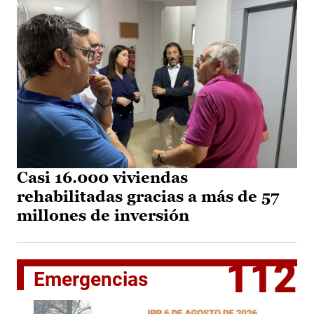
Casi 16.000 viviendas
rehabilitadas gracias a más de 57
millones de inversión
112
Emergencias