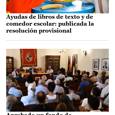
Ayudas de libros de texto y de
comedor escolar: publicada la
resolución provisional