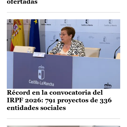
ofertadas
Récord en la convocatoria del
IRPF 2026: 791 proyectos de 336
entidades sociales