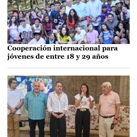
Cooperación internacional para
jóvenes de entre 18 y 29 años