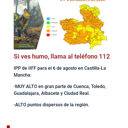
Si ves humo, llama al teléfono 112
IPP de IIFF para el 6 de agosto en Castilla-La
Mancha:
-MUY ALTO en gran parte de Cuenca, Toledo,
Guadalajara, Albacete y Ciudad Real.
-ALTO puntos dispersos de la región.