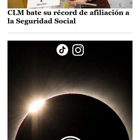
CLM bate su récord de afiliación a
la Seguridad Social