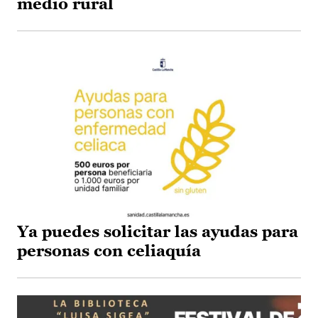
medio rural
Ya puedes solicitar las ayudas para
personas con celiaquía