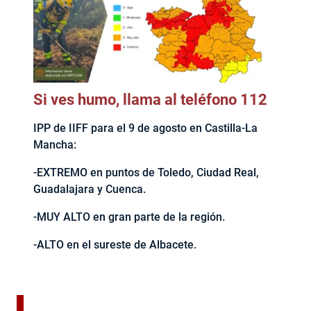
Si ves humo, llama al teléfono 112
IPP de IIFF para el 9 de agosto en Castilla-La
Mancha:
-EXTREMO en puntos de Toledo, Ciudad Real,
Guadalajara y Cuenca.
-MUY ALTO en gran parte de la región.
-ALTO en el sureste de Albacete.