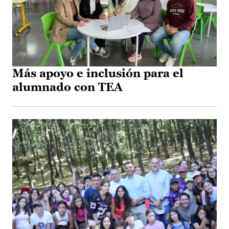
Más apoyo e inclusión para el
alumnado con TEA