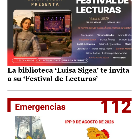
La biblioteca ‘Luisa Sigea’ te invita
a su ‘Festival de Lecturas’
112
Emergencias