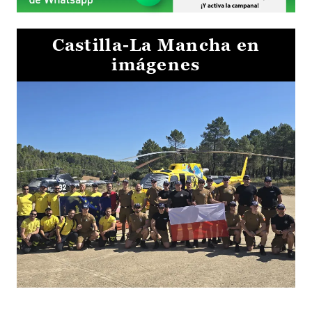
Castilla-La Mancha en
imágenes
El Gobierno de Castilla-La Mancha va a intercambiar por