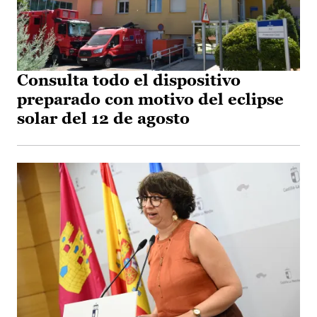
Consulta todo el dispositivo
preparado con motivo del eclipse
solar del 12 de agosto