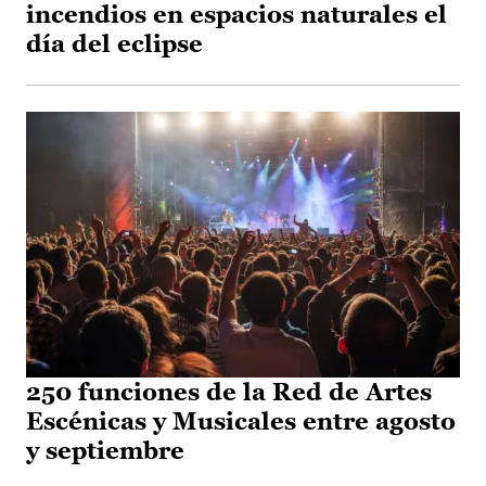
incendios en espacios naturales el
día del eclipse
250 funciones de la Red de Artes
Escénicas y Musicales entre agosto
y septiembre