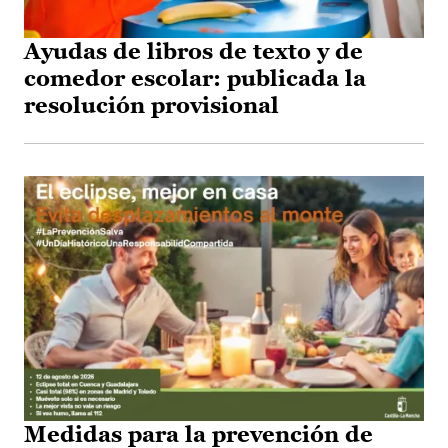
Ayudas de libros de texto y de
comedor escolar: publicada la
resolución provisional
Medidas para la prevención de