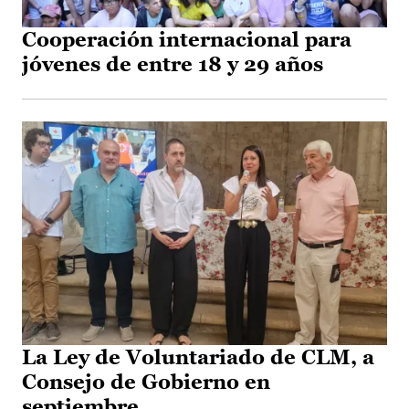
Cooperación internacional para
jóvenes de entre 18 y 29 años
La Ley de Voluntariado de CLM, a
Consejo de Gobierno en
septiembre