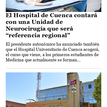
El Hospital de Cuenca contará
con una Unidad de
Neurocirugía que será
“referencia regional”
El presidente autonómico ha anunciado también
que el Hospital Universitario de Cuenca acogerá,
el curso que viene, a los primeros estudiantes de
Medicina que actualmente se forman...