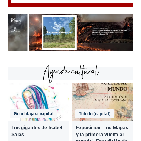
Agenda cultural
Guadalajara capital
Toledo (capital)
Los gigantes de Isabel
Exposición "Los Mapas
Salas
y la primera vuelta al