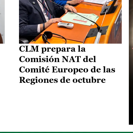
CLM prepara la
Comisión NAT del
Comité Europeo de las
Regiones de octubre