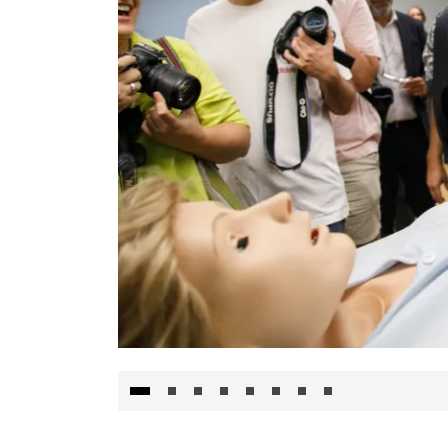
Visita al Centro de Simulación e Innovació