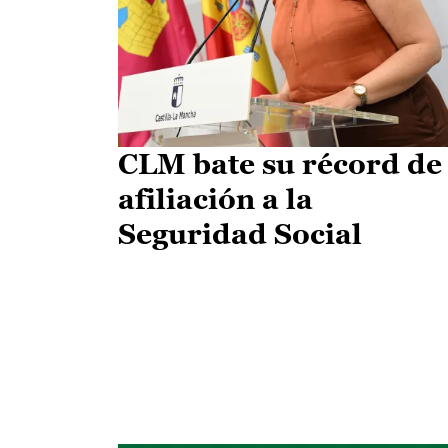
CLM bate su récord de
afiliación a la
Seguridad Social