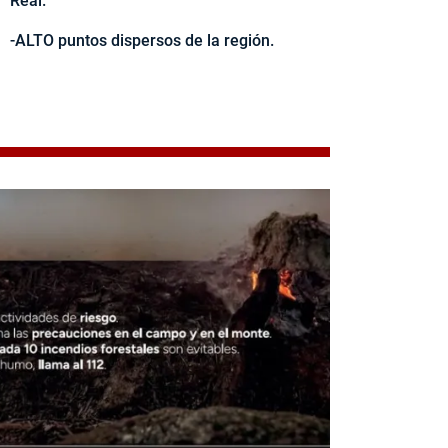
Real.
-ALTO puntos dispersos de la región.