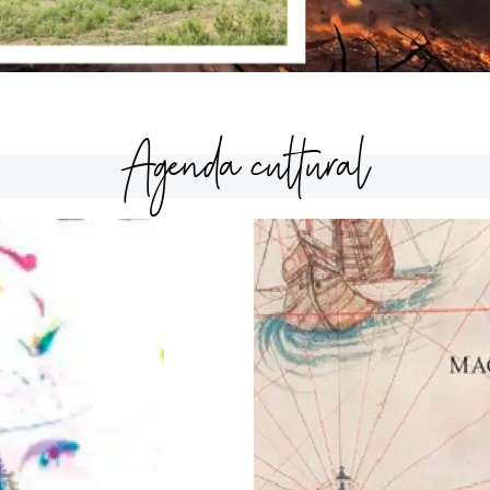
Agenda cultural