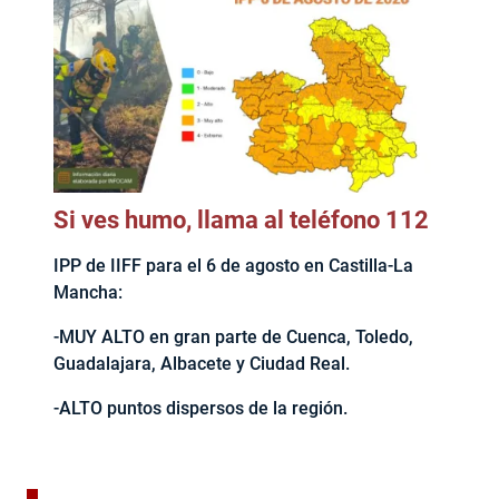
Si ves humo, llama al teléfono 112
IPP de IIFF para el 6 de agosto en Castilla-La
Mancha:
-MUY ALTO en gran parte de Cuenca, Toledo,
Guadalajara, Albacete y Ciudad Real.
-ALTO puntos dispersos de la región.