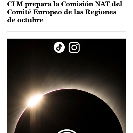
CLM prepara la Comisión NAT del
Comité Europeo de las Regiones
de octubre