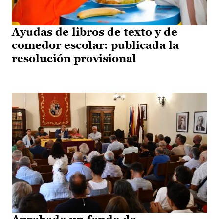
Ayudas de libros de texto y de
comedor escolar: publicada la
resolución provisional