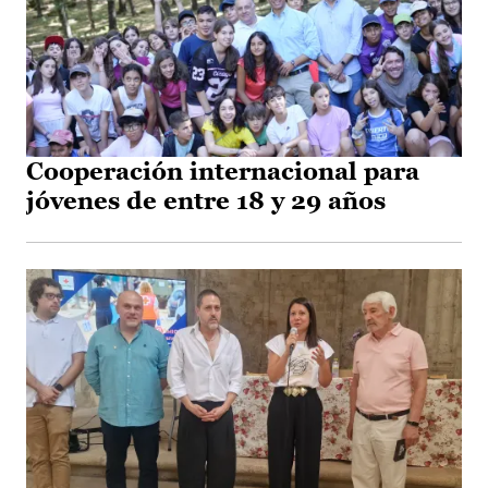
Cooperación internacional para
jóvenes de entre 18 y 29 años