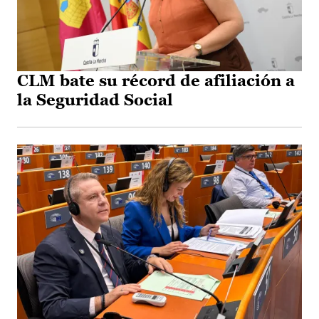
CLM bate su récord de afiliación a
la Seguridad Social