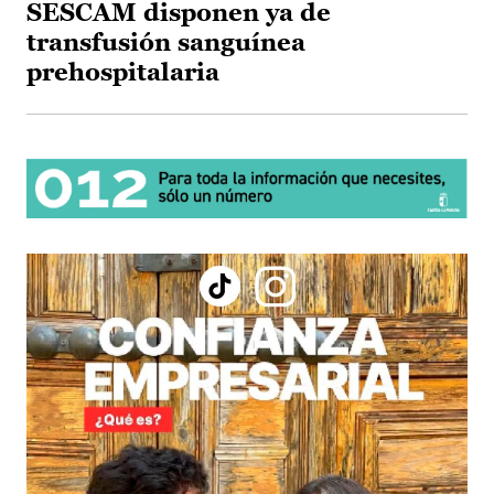
SESCAM disponen ya de
transfusión sanguínea
prehospitalaria