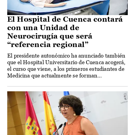
El Hospital de Cuenca contará
con una Unidad de
Neurocirugía que será
“referencia regional”
El presidente autonómico ha anunciado también
que el Hospital Universitario de Cuenca acogerá,
el curso que viene, a los primeros estudiantes de
Medicina que actualmente se forman...