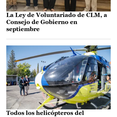
La Ley de Voluntariado de CLM, a
Consejo de Gobierno en
septiembre
Todos los helicópteros del