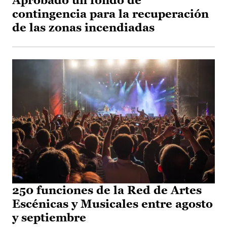
Aprobado un fondo de
contingencia para la recuperación
de las zonas incendiadas
250 funciones de la Red de Artes
Escénicas y Musicales entre agosto
y septiembre