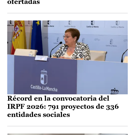
ofertadas
Récord en la convocatoria del
IRPF 2026: 791 proyectos de 336
entidades sociales