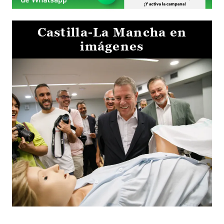
Castilla-La Mancha en
imágenes
Visita al Centro de Simulación e Innovación de Cuenca 