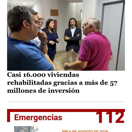
Casi 16.000 viviendas
rehabilitadas gracias a más de 57
millones de inversión
112
Emergencias