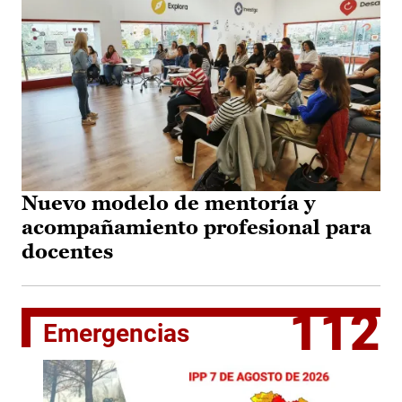
Nuevo modelo de mentoría y
acompañamiento profesional para
docentes
112
Emergencias