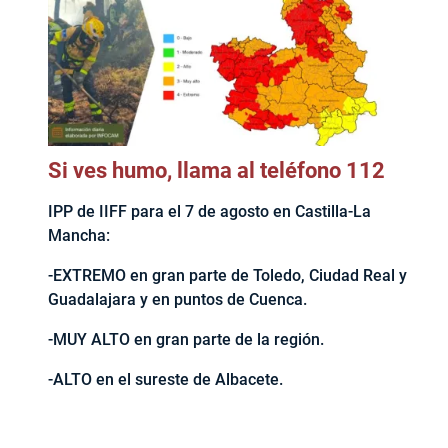
Si ves humo, llama al teléfono 112
IPP de IIFF para el 7 de agosto en Castilla-La
Mancha:
-EXTREMO en gran parte de Toledo, Ciudad Real y
Guadalajara y en puntos de Cuenca.
-MUY ALTO en gran parte de la región.
-ALTO en el sureste de Albacete.