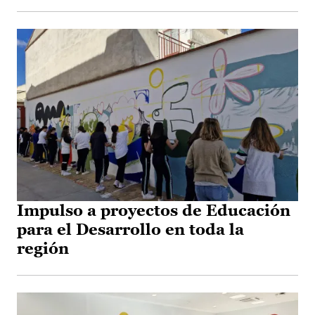
Impulso a proyectos de Educación
para el Desarrollo en toda la
región