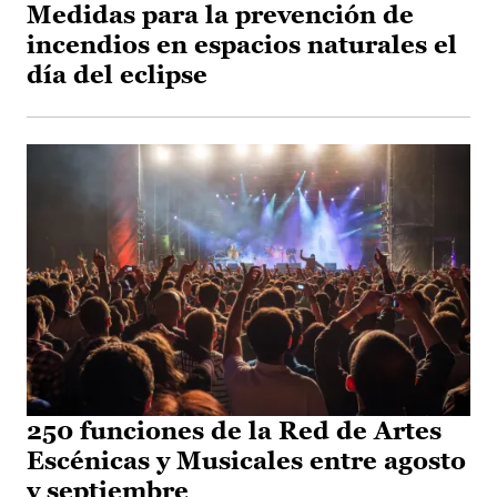
Medidas para la prevención de
incendios en espacios naturales el
día del eclipse
250 funciones de la Red de Artes
Escénicas y Musicales entre agosto
y septiembre