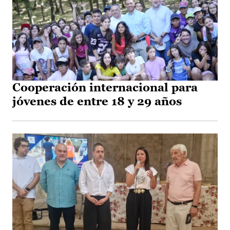
Cooperación internacional para
jóvenes de entre 18 y 29 años