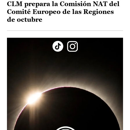
CLM prepara la Comisión NAT del
Comité Europeo de las Regiones
de octubre