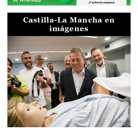
Castilla-La Mancha en
imágenes
Visita al Centro de Simulación e Innovación de Cuenca 