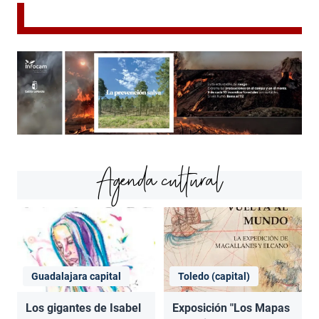
Agenda cultural
Guadalajara capital
Toledo (capital)
Los gigantes de Isabel
Exposición "Los Mapas