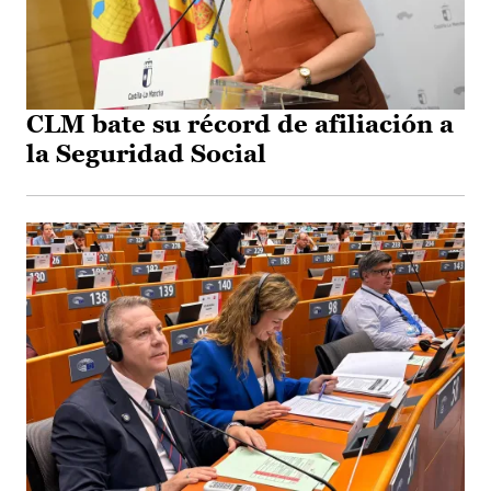
CLM bate su récord de afiliación a
la Seguridad Social