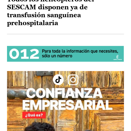
SESCAM disponen ya de
transfusión sanguínea
prehospitalaria