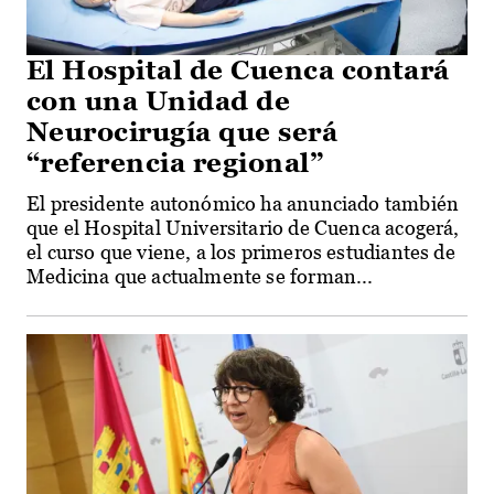
El Hospital de Cuenca contará
con una Unidad de
Neurocirugía que será
“referencia regional”
El presidente autonómico ha anunciado también
que el Hospital Universitario de Cuenca acogerá,
el curso que viene, a los primeros estudiantes de
Medicina que actualmente se forman...