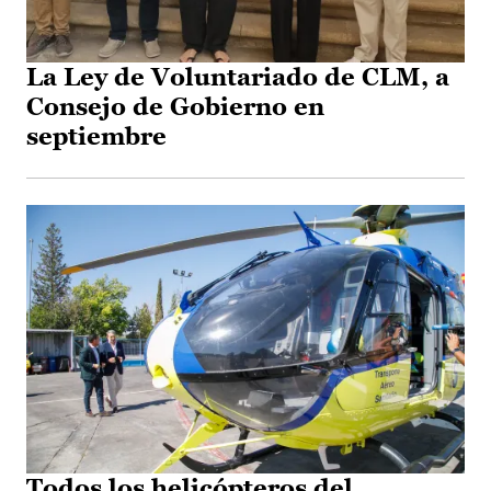
La Ley de Voluntariado de CLM, a
Consejo de Gobierno en
septiembre
Todos los helicópteros del