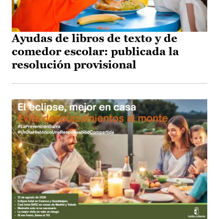
Ayudas de libros de texto y de
comedor escolar: publicada la
resolución provisional