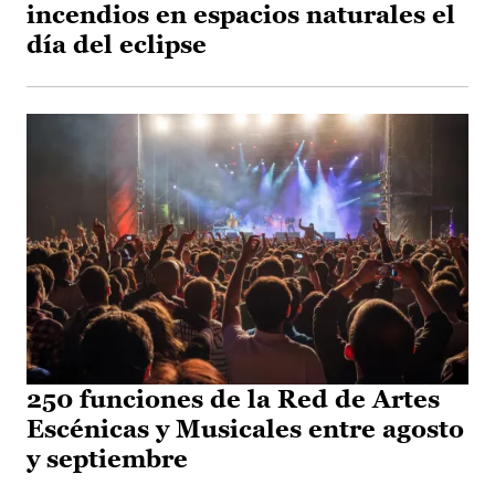
incendios en espacios naturales el
día del eclipse
250 funciones de la Red de Artes
Escénicas y Musicales entre agosto
y septiembre