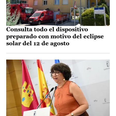
Consulta todo el dispositivo
preparado con motivo del eclipse
solar del 12 de agosto