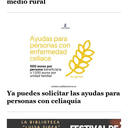
medio rural
Ya puedes solicitar las ayudas para
personas con celiaquía