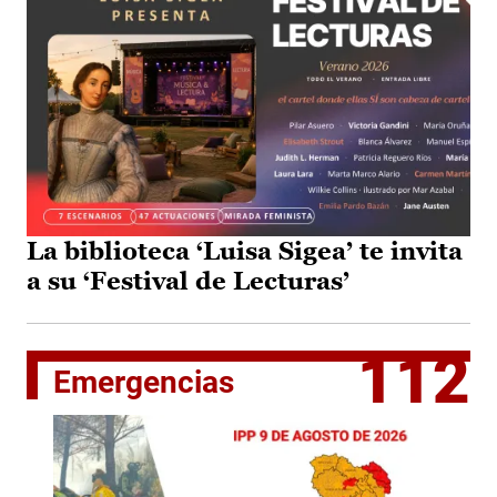
La biblioteca ‘Luisa Sigea’ te invita
a su ‘Festival de Lecturas’
112
Emergencias