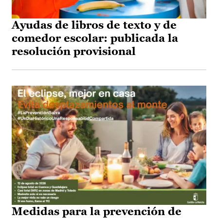
Ayudas de libros de texto y de
comedor escolar: publicada la
resolución provisional
Medidas para la prevención de