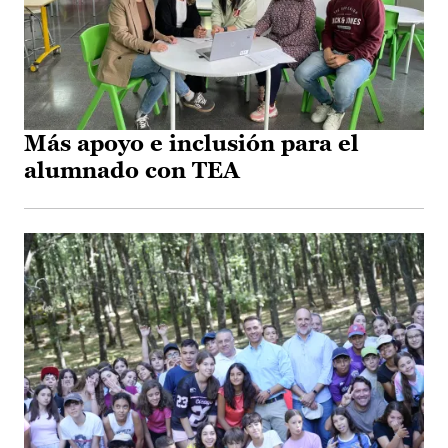
Más apoyo e inclusión para el
alumnado con TEA