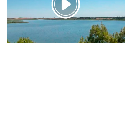
La región