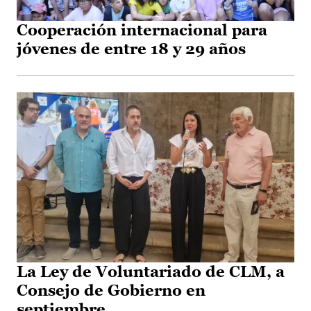
Cooperación internacional para
jóvenes de entre 18 y 29 años
La Ley de Voluntariado de CLM, a
Consejo de Gobierno en
septiembre