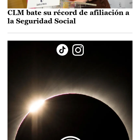
CLM bate su récord de afiliación a
la Seguridad Social