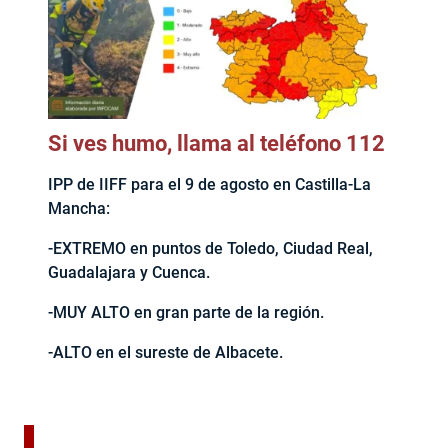
Si ves humo, llama al teléfono 112
IPP de IIFF para el 9 de agosto en Castilla-La
Mancha:
-EXTREMO en puntos de Toledo, Ciudad Real,
Guadalajara y Cuenca.
-MUY ALTO en gran parte de la región.
-ALTO en el sureste de Albacete.