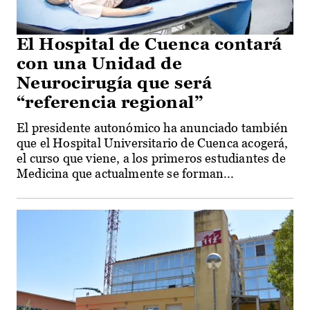
El Hospital de Cuenca contará
con una Unidad de
Neurocirugía que será
“referencia regional”
El presidente autonómico ha anunciado también
que el Hospital Universitario de Cuenca acogerá,
el curso que viene, a los primeros estudiantes de
Medicina que actualmente se forman...