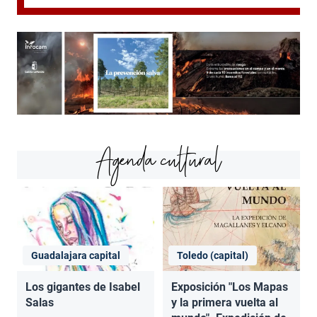
Agenda cultural
Guadalajara capital
Toledo (capital)
Los gigantes de Isabel
Exposición "Los Mapas
Salas
y la primera vuelta al