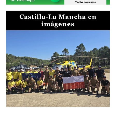
Castilla-La Mancha en
imágenes
El Gobierno de Castilla-La Mancha va a intercambiar por