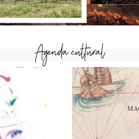
Agenda cultural