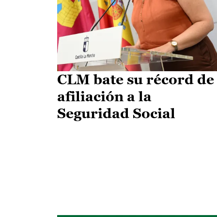
CLM bate su récord de
afiliación a la
Seguridad Social