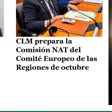
CLM prepara la
Comisión NAT del
Comité Europeo de las
Regiones de octubre