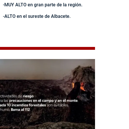
-MUY ALTO en gran parte de la región.
-ALTO en el sureste de Albacete.