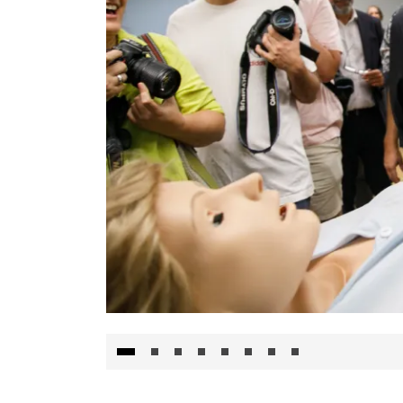
Visita al Centro de Simulación e Innovació