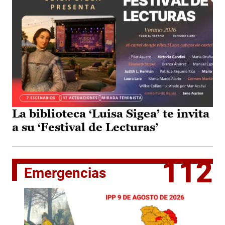
La biblioteca ‘Luisa Sigea’ te invita
a su ‘Festival de Lecturas’
112
Emergencias