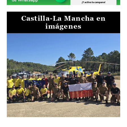
Castilla-La Mancha en
imágenes
El Gobierno de Castilla-La Mancha va a intercambiar por