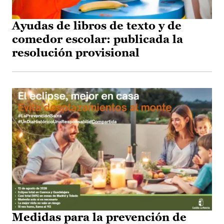
Ayudas de libros de texto y de
comedor escolar: publicada la
resolución provisional
Medidas para la prevención de