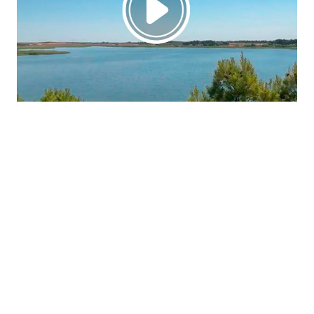
La región