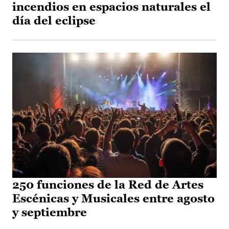
incendios en espacios naturales el
día del eclipse
250 funciones de la Red de Artes
Escénicas y Musicales entre agosto
y septiembre