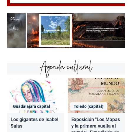
Agenda cultural
Guadalajara capital
Toledo (capital)
Los gigantes de Isabel
Exposición "Los Mapas
Salas
y la primera vuelta al