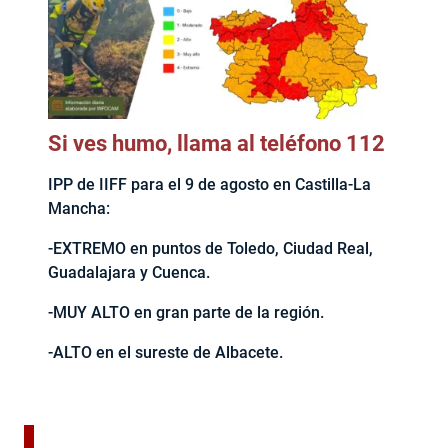
Si ves humo, llama al teléfono 112
IPP de IIFF para el 9 de agosto en Castilla-La
Mancha:
-EXTREMO en puntos de Toledo, Ciudad Real,
Guadalajara y Cuenca.
-MUY ALTO en gran parte de la región.
-ALTO en el sureste de Albacete.