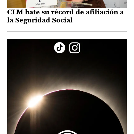
CLM bate su récord de afiliación a
la Seguridad Social