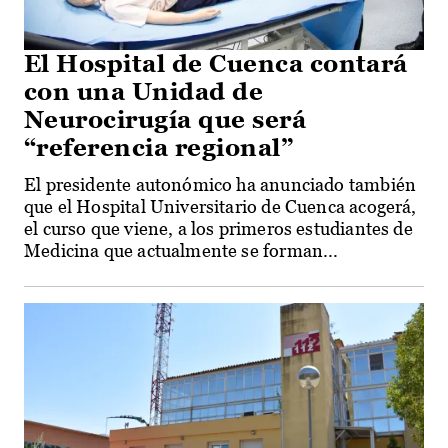
El Hospital de Cuenca contará
con una Unidad de
Neurocirugía que será
“referencia regional”
El presidente autonómico ha anunciado también
que el Hospital Universitario de Cuenca acogerá,
el curso que viene, a los primeros estudiantes de
Medicina que actualmente se forman...