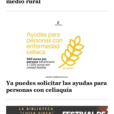
medio rural
Ya puedes solicitar las ayudas para
personas con celiaquía