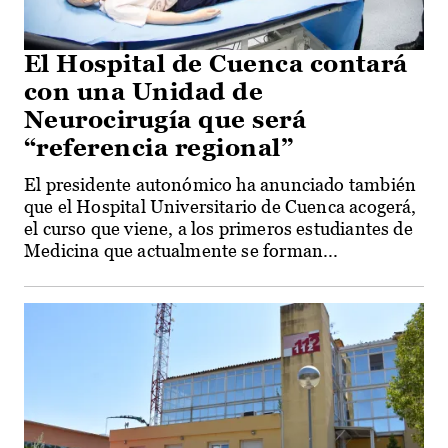
El Hospital de Cuenca contará
con una Unidad de
Neurocirugía que será
“referencia regional”
El presidente autonómico ha anunciado también
que el Hospital Universitario de Cuenca acogerá,
el curso que viene, a los primeros estudiantes de
Medicina que actualmente se forman...