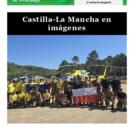
Castilla-La Mancha en
imágenes
El Gobierno de Castilla-La Mancha va a intercambiar por