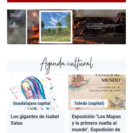
Agenda cultural
Guadalajara capital
Toledo (capital)
Los gigantes de Isabel
Exposición "Los Mapas
Salas
y la primera vuelta al
mundo". Expedición de