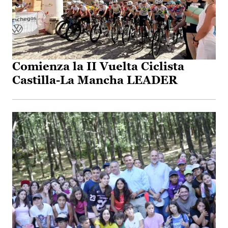
Comienza la II Vuelta Ciclista
Castilla-La Mancha LEADER