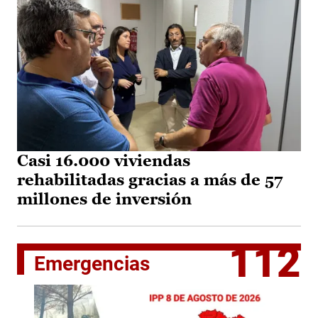
Casi 16.000 viviendas
rehabilitadas gracias a más de 57
millones de inversión
112
Emergencias