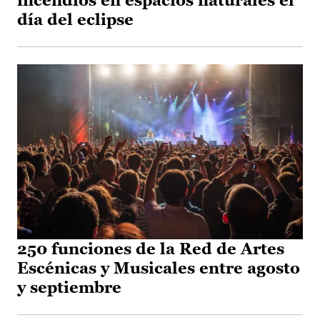
incendios en espacios naturales el
día del eclipse
250 funciones de la Red de Artes
Escénicas y Musicales entre agosto
y septiembre