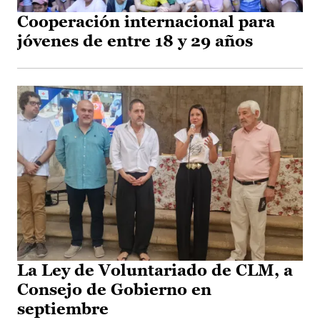
Cooperación internacional para
jóvenes de entre 18 y 29 años
La Ley de Voluntariado de CLM, a
Consejo de Gobierno en
septiembre