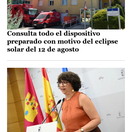
Consulta todo el dispositivo
preparado con motivo del eclipse
solar del 12 de agosto