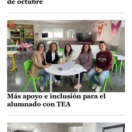
de octubre
Más apoyo e inclusión para el
alumnado con TEA