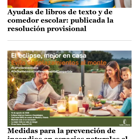
Ayudas de libros de texto y de
comedor escolar: publicada la
resolución provisional
Medidas para la prevención de