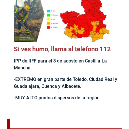
Si ves humo, llama al teléfono 112
IPP de IIFF para el 8 de agosto en Castilla-La
Mancha:
-EXTREMO en gran parte de Toledo, Ciudad Real y
Guadalajara, Cuenca y Albacete.
-MUY ALTO puntos dispersos de la región.