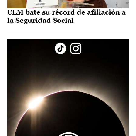
CLM bate su récord de afiliación a
la Seguridad Social