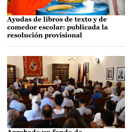
Ayudas de libros de texto y de
comedor escolar: publicada la
resolución provisional