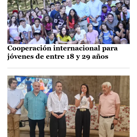
Cooperación internacional para
jóvenes de entre 18 y 29 años