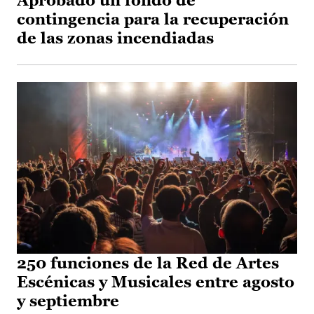
Aprobado un fondo de
contingencia para la recuperación
de las zonas incendiadas
250 funciones de la Red de Artes
Escénicas y Musicales entre agosto
y septiembre