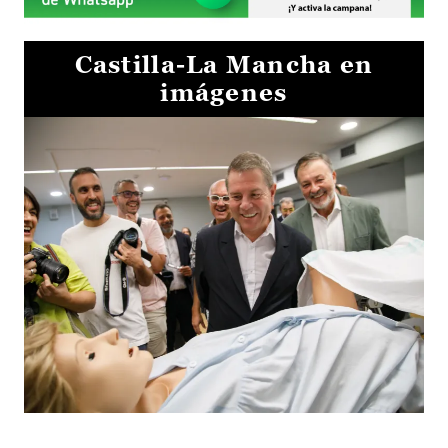
Castilla-La Mancha en
imágenes
Visita al Centro de Simulación e Innovación de Cuenca 