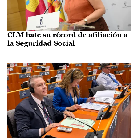
CLM bate su récord de afiliación a
la Seguridad Social