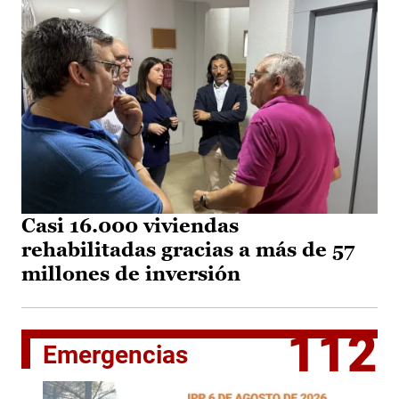
Casi 16.000 viviendas
rehabilitadas gracias a más de 57
millones de inversión
112
Emergencias