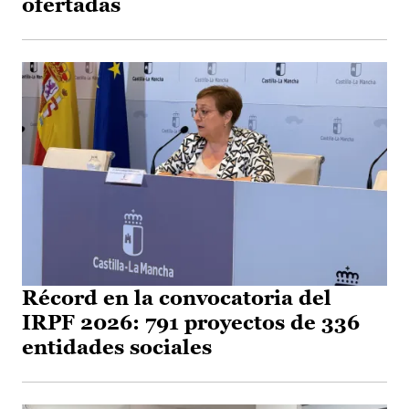
ofertadas
Récord en la convocatoria del
IRPF 2026: 791 proyectos de 336
entidades sociales