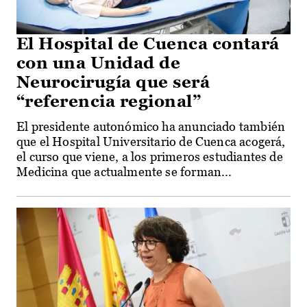
El Hospital de Cuenca contará
con una Unidad de
Neurocirugía que será
“referencia regional”
El presidente autonómico ha anunciado también
que el Hospital Universitario de Cuenca acogerá,
el curso que viene, a los primeros estudiantes de
Medicina que actualmente se forman...