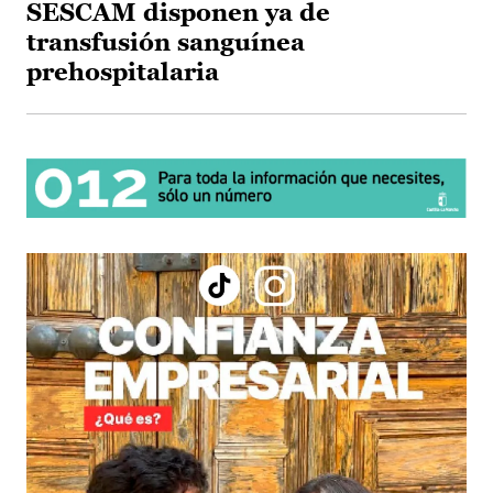
SESCAM disponen ya de
transfusión sanguínea
prehospitalaria