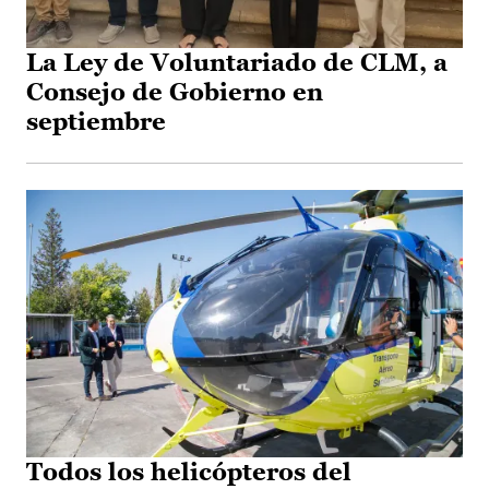
La Ley de Voluntariado de CLM, a
Consejo de Gobierno en
septiembre
Todos los helicópteros del