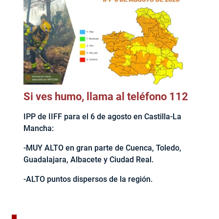
Si ves humo, llama al teléfono 112
IPP de IIFF para el 6 de agosto en Castilla-La
Mancha:
-MUY ALTO en gran parte de Cuenca, Toledo,
Guadalajara, Albacete y Ciudad Real.
-ALTO puntos dispersos de la región.