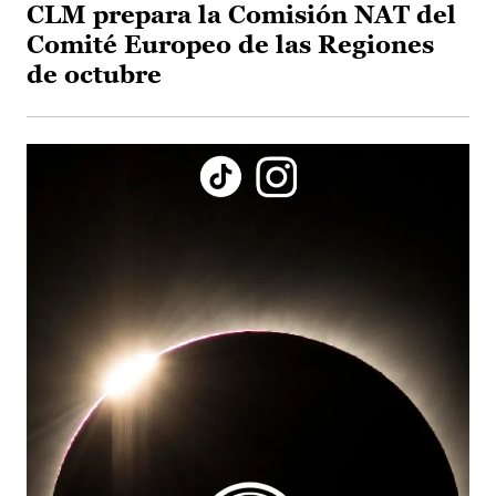
CLM prepara la Comisión NAT del
Comité Europeo de las Regiones
de octubre