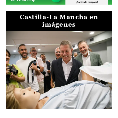
Castilla-La Mancha en
imágenes
Visita al Centro de Simulación e Innovación de Cuenca 