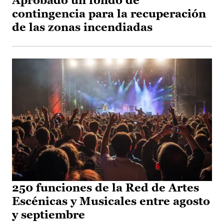
Aprobado un fondo de
contingencia para la recuperación
de las zonas incendiadas
250 funciones de la Red de Artes
Escénicas y Musicales entre agosto
y septiembre