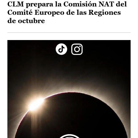
CLM prepara la Comisión NAT del
Comité Europeo de las Regiones
de octubre