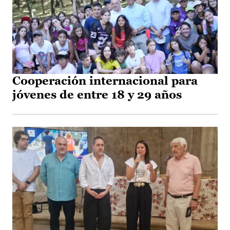
Cooperación internacional para
jóvenes de entre 18 y 29 años