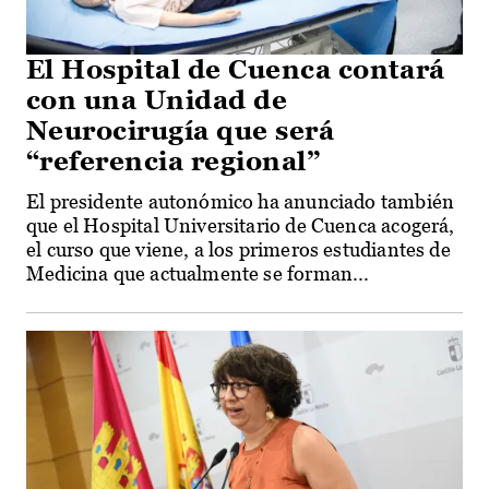
El Hospital de Cuenca contará
con una Unidad de
Neurocirugía que será
“referencia regional”
El presidente autonómico ha anunciado también
que el Hospital Universitario de Cuenca acogerá,
el curso que viene, a los primeros estudiantes de
Medicina que actualmente se forman...