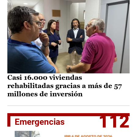
Casi 16.000 viviendas
rehabilitadas gracias a más de 57
millones de inversión
112
Emergencias