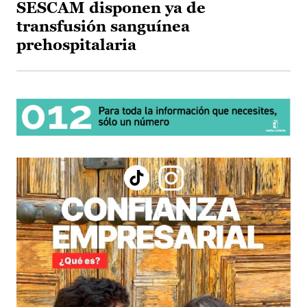
SESCAM disponen ya de
transfusión sanguínea
prehospitalaria