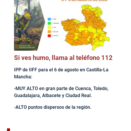
Si ves humo, llama al teléfono 112
IPP de IIFF para el 6 de agosto en Castilla-La
Mancha:
-MUY ALTO en gran parte de Cuenca, Toledo,
Guadalajara, Albacete y Ciudad Real.
-ALTO puntos dispersos de la región.