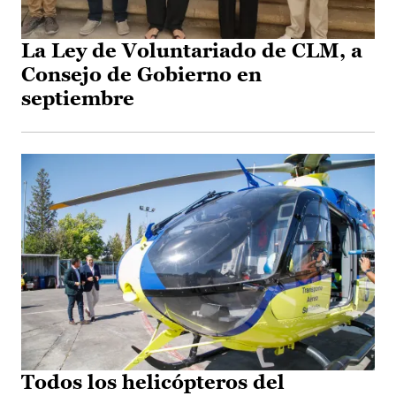
La Ley de Voluntariado de CLM, a
Consejo de Gobierno en
septiembre
Todos los helicópteros del