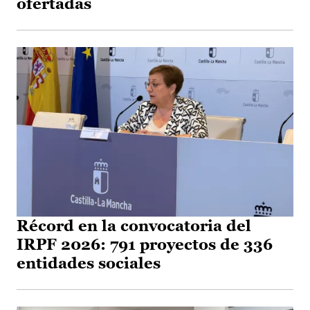
ofertadas
Récord en la convocatoria del
IRPF 2026: 791 proyectos de 336
entidades sociales