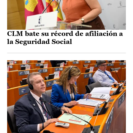
CLM bate su récord de afiliación a
la Seguridad Social