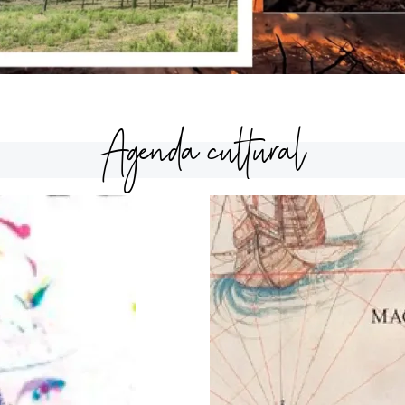
Agenda cultural