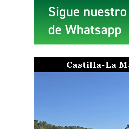
Castilla-La 