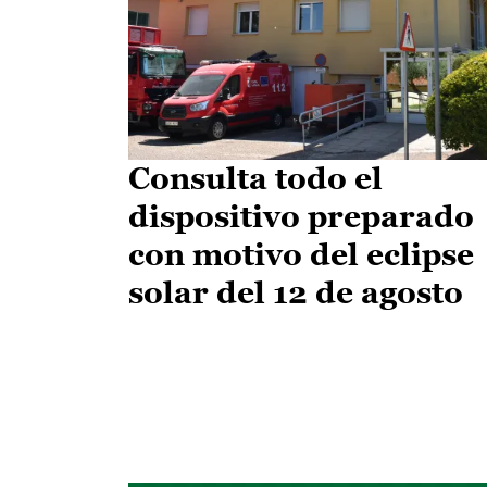
Consulta todo el
dispositivo preparado
con motivo del eclipse
solar del 12 de agosto