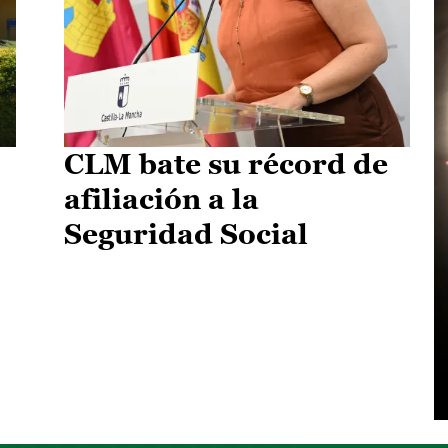
CLM bate su récord de
afiliación a la
Seguridad Social