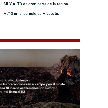
-MUY ALTO en gran parte de la región.
-ALTO en el sureste de Albacete.