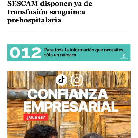
SESCAM disponen ya de
transfusión sanguínea
prehospitalaria