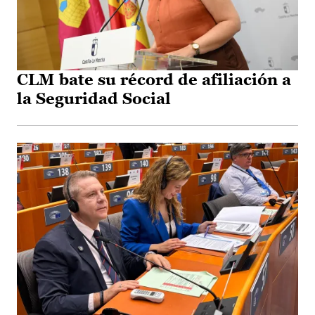
CLM bate su récord de afiliación a
la Seguridad Social