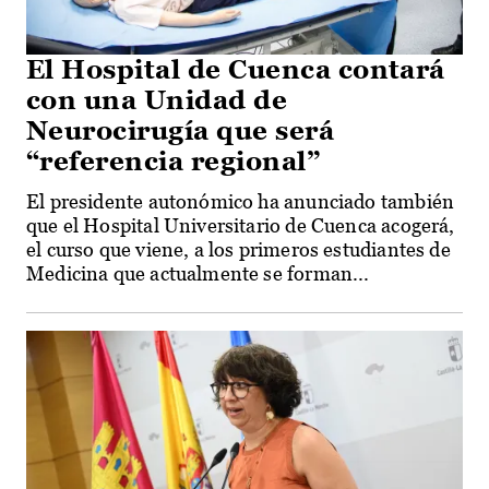
El Hospital de Cuenca contará
con una Unidad de
Neurocirugía que será
“referencia regional”
El presidente autonómico ha anunciado también
que el Hospital Universitario de Cuenca acogerá,
el curso que viene, a los primeros estudiantes de
Medicina que actualmente se forman...