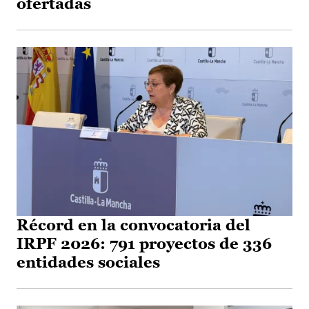
ofertadas
Récord en la convocatoria del
IRPF 2026: 791 proyectos de 336
entidades sociales