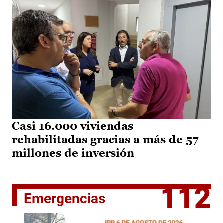
Casi 16.000 viviendas
rehabilitadas gracias a más de 57
millones de inversión
112
Emergencias