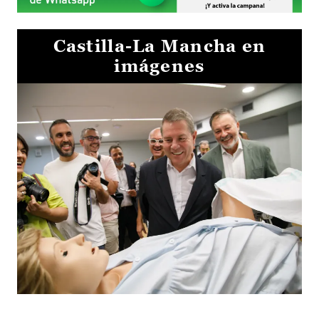
Castilla-La Mancha en
imágenes
Visita al Centro de Simulación e Innovación de Cuenca 