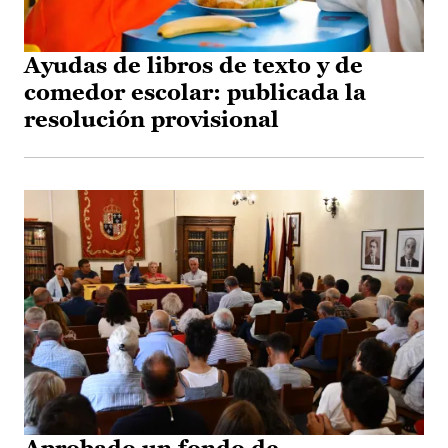
Ayudas de libros de texto y de
comedor escolar: publicada la
resolución provisional