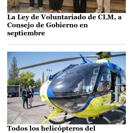
La Ley de Voluntariado de CLM, a
Consejo de Gobierno en
septiembre
Todos los helicópteros del