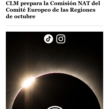
CLM prepara la Comisión NAT del
Comité Europeo de las Regiones
de octubre