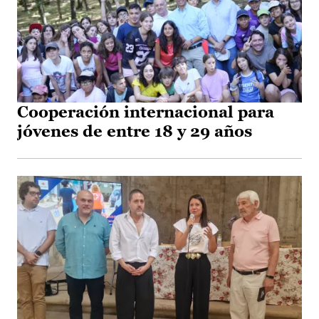
Cooperación internacional para
jóvenes de entre 18 y 29 años