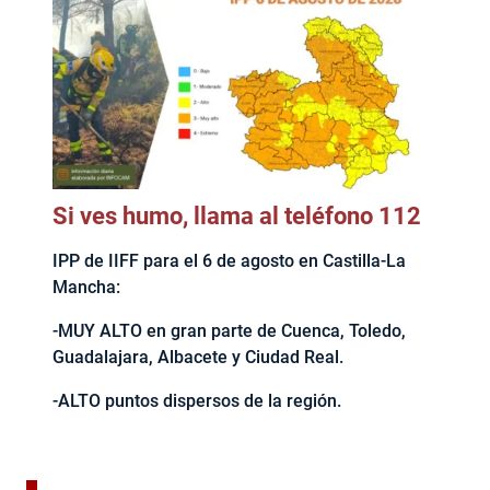
Si ves humo, llama al teléfono 112
IPP de IIFF para el 6 de agosto en Castilla-La
Mancha:
-MUY ALTO en gran parte de Cuenca, Toledo,
Guadalajara, Albacete y Ciudad Real.
-ALTO puntos dispersos de la región.