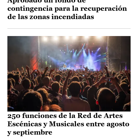
Aprobado un fondo de
contingencia para la recuperación
de las zonas incendiadas
250 funciones de la Red de Artes
Escénicas y Musicales entre agosto
y septiembre