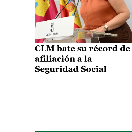
CLM bate su récord de
afiliación a la
Seguridad Social