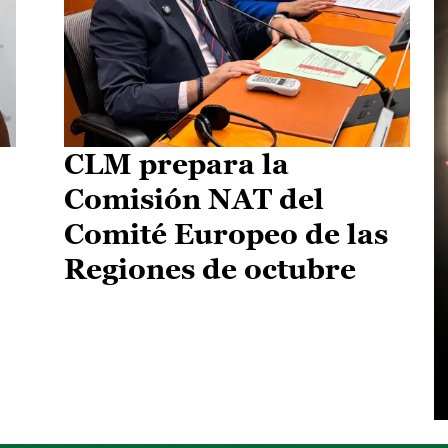
CLM prepara la
Comisión NAT del
Comité Europeo de las
Regiones de octubre