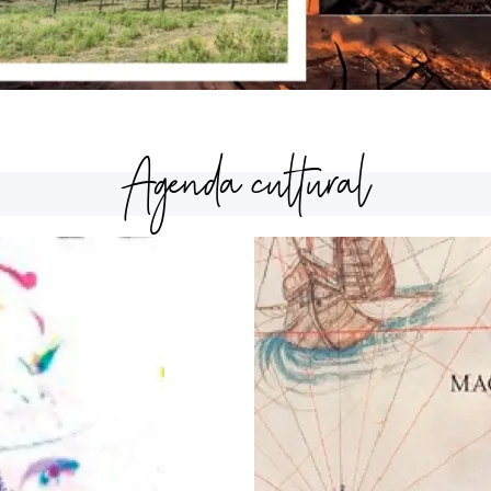
Agenda cultural