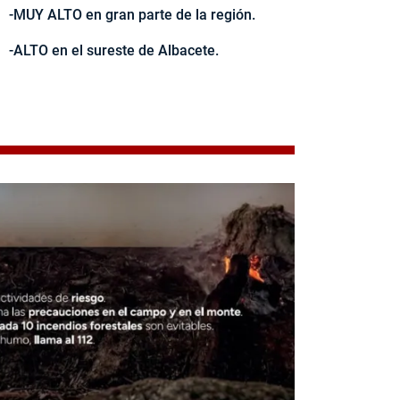
-MUY ALTO en gran parte de la región.
-ALTO en el sureste de Albacete.