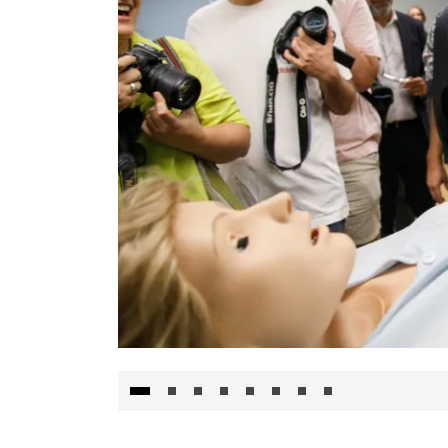
Visita al Centro de Simulación e Innovació