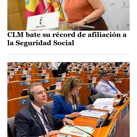
CLM bate su récord de afiliación a
la Seguridad Social