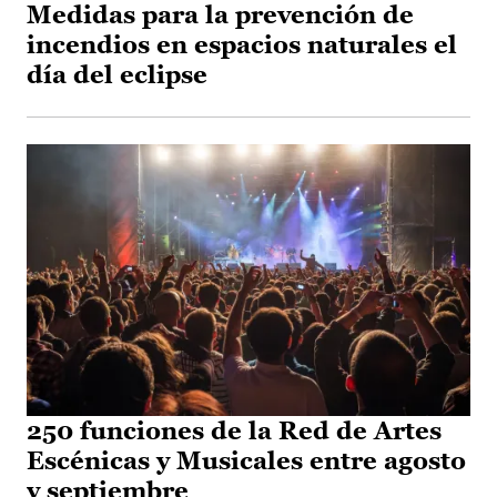
Medidas para la prevención de
incendios en espacios naturales el
día del eclipse
250 funciones de la Red de Artes
Escénicas y Musicales entre agosto
y septiembre