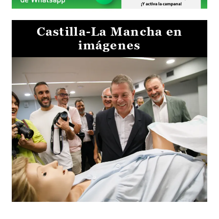
Castilla-La Mancha en
imágenes
Visita al Centro de Simulación e Innovación de Cuenca 