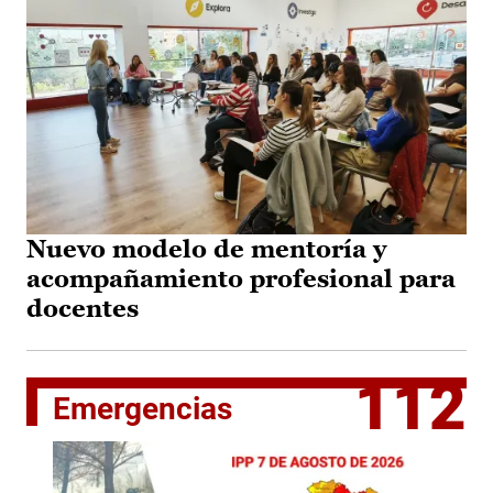
Nuevo modelo de mentoría y
acompañamiento profesional para
docentes
112
Emergencias