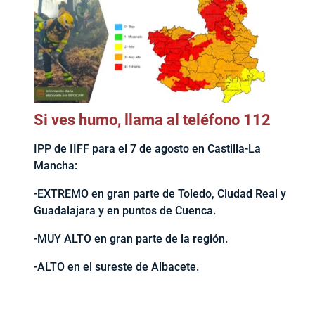
Si ves humo, llama al teléfono 112
IPP de IIFF para el 7 de agosto en Castilla-La
Mancha:
-EXTREMO en gran parte de Toledo, Ciudad Real y
Guadalajara y en puntos de Cuenca.
-MUY ALTO en gran parte de la región.
-ALTO en el sureste de Albacete.