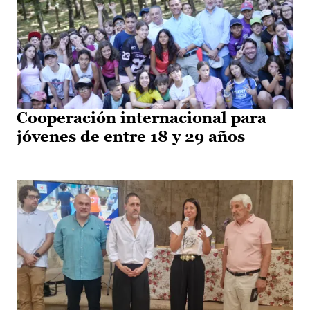
Cooperación internacional para
jóvenes de entre 18 y 29 años