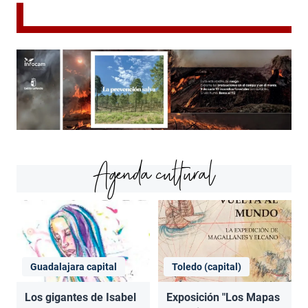
Agenda cultural
Guadalajara capital
Toledo (capital)
Los gigantes de Isabel
Exposición "Los Mapas