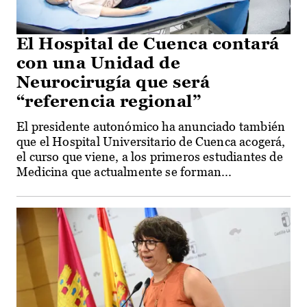
El Hospital de Cuenca contará
con una Unidad de
Neurocirugía que será
“referencia regional”
El presidente autonómico ha anunciado también
que el Hospital Universitario de Cuenca acogerá,
el curso que viene, a los primeros estudiantes de
Medicina que actualmente se forman...