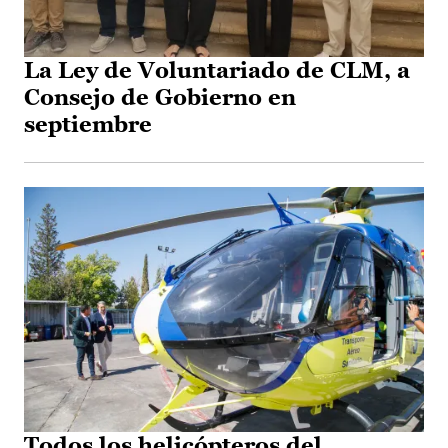
La Ley de Voluntariado de CLM, a
Consejo de Gobierno en
septiembre
Todos los helicópteros del