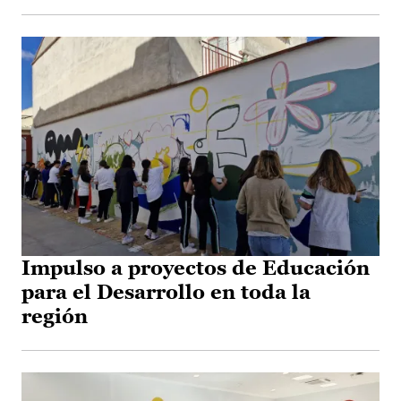
Impulso a proyectos de Educación
para el Desarrollo en toda la
región