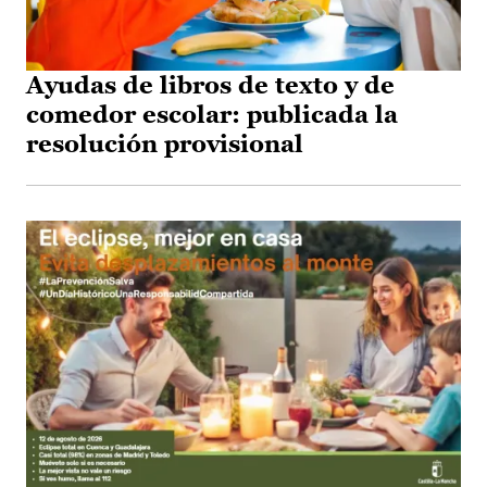
Ayudas de libros de texto y de
comedor escolar: publicada la
resolución provisional