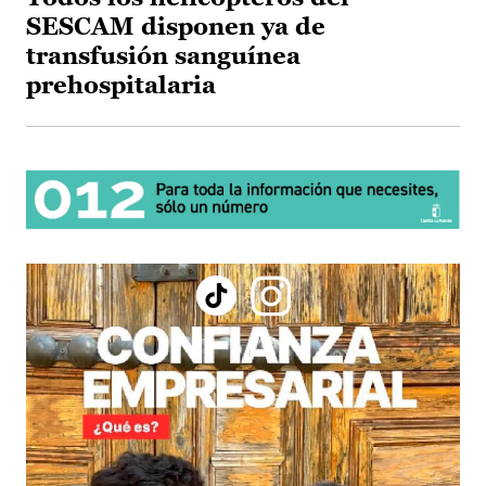
SESCAM disponen ya de
transfusión sanguínea
prehospitalaria