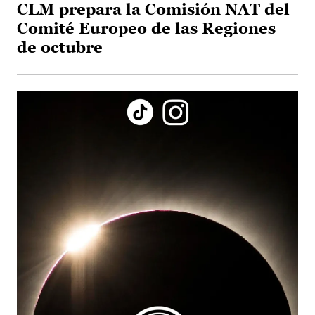
CLM prepara la Comisión NAT del
Comité Europeo de las Regiones
de octubre