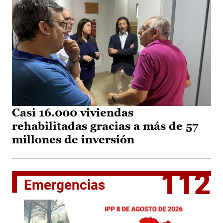
Casi 16.000 viviendas
rehabilitadas gracias a más de 57
millones de inversión
112
Emergencias