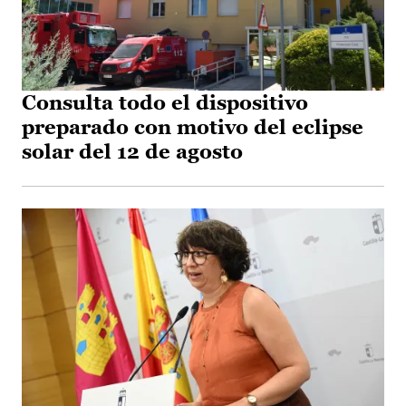
Consulta todo el dispositivo
preparado con motivo del eclipse
solar del 12 de agosto