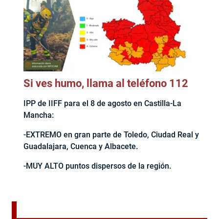
Si ves humo, llama al teléfono 112
IPP de IIFF para el 8 de agosto en Castilla-La
Mancha:
-EXTREMO en gran parte de Toledo, Ciudad Real y
Guadalajara, Cuenca y Albacete.
-MUY ALTO puntos dispersos de la región.