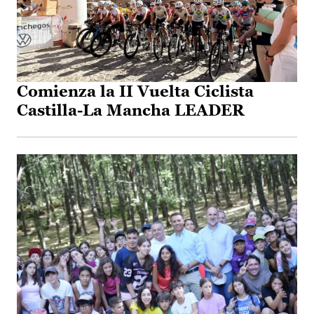
Comienza la II Vuelta Ciclista
Castilla-La Mancha LEADER