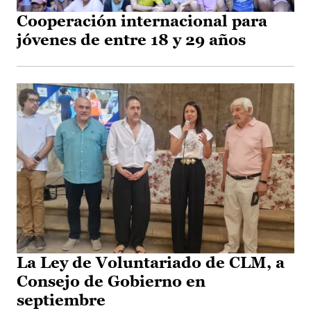
Cooperación internacional para
jóvenes de entre 18 y 29 años
La Ley de Voluntariado de CLM, a
Consejo de Gobierno en
septiembre