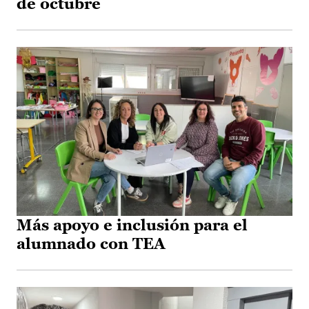
de octubre
Más apoyo e inclusión para el
alumnado con TEA