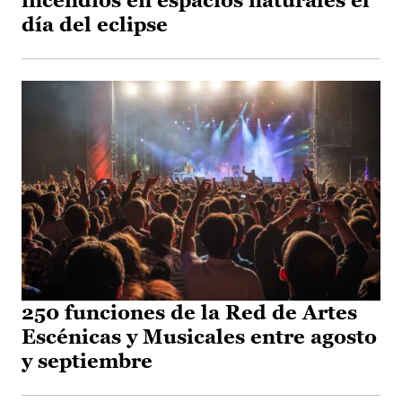
incendios en espacios naturales el
día del eclipse
250 funciones de la Red de Artes
Escénicas y Musicales entre agosto
y septiembre