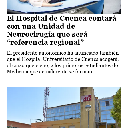
El Hospital de Cuenca contará
con una Unidad de
Neurocirugía que será
“referencia regional”
El presidente autonómico ha anunciado también
que el Hospital Universitario de Cuenca acogerá,
el curso que viene, a los primeros estudiantes de
Medicina que actualmente se forman...