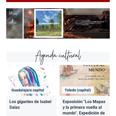
Agenda cultural
Guadalajara capital
Toledo (capital)
Los gigantes de Isabel
Exposición "Los Mapas
Salas
y la primera vuelta al
mundo". Expedición de