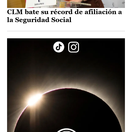
CLM bate su récord de afiliación a
la Seguridad Social