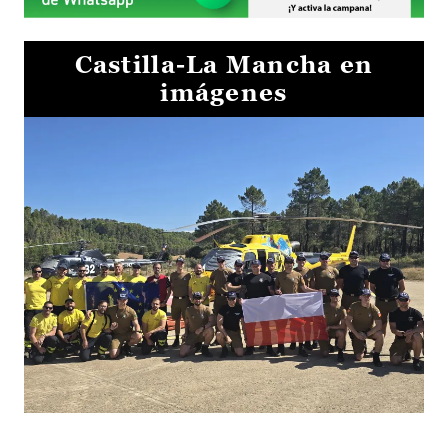
Castilla-La Mancha en
imágenes
El Gobierno de Castilla-La Mancha va a intercambiar por