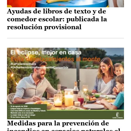
Ayudas de libros de texto y de
comedor escolar: publicada la
resolución provisional
Medidas para la prevención de